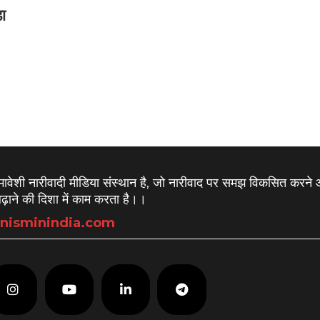
़ा
समावेशी नारीवादी मीडिया संस्थान है, जो नारीवाद पर समझ विकसित करने
़ाने की दिशा में काम करता है।
।
nisminindia.com