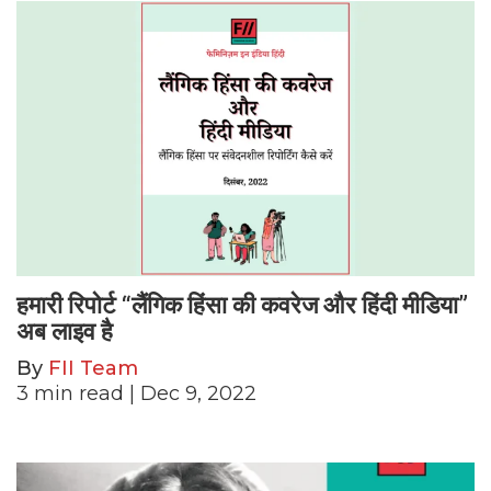
हमारी रिपोर्ट “लैंगिक हिंसा की कवरेज और हिंदी मीडिया”
अब लाइव है
By
FII Team
3
min read
| Dec 9, 2022