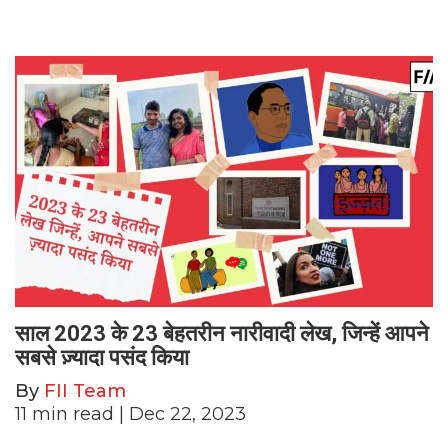
साल 2023 के 23 बेहतरीन नारीवादी लेख, जिन्हें आपने
सबसे ज़्यादा पसंद किया
By
FII Team
11
min read
| Dec 22, 2023