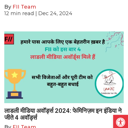
By
FII Team
12
min read
| Dec 24, 2024
लाडली मीडिया अवॉर्ड्स 2024: फेमिनिज़म इन इंडिया ने
Open
जीते 4 अवॉर्ड्स
By
FII Team