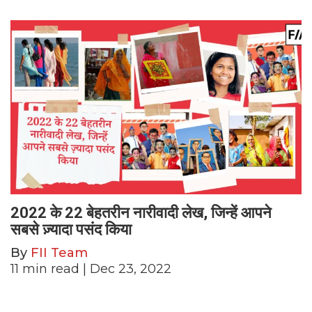
2022 के 22 बेहतरीन नारीवादी लेख, जिन्हें आपने
सबसे ज़्यादा पसंद किया
By
FII Team
11
min read
| Dec 23, 2022