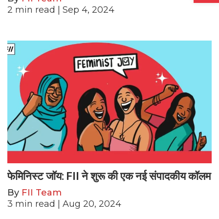
2
min read
| Sep 4, 2024
फेमिनिस्ट जॉय: FII ने शुरू की एक नई संपादकीय कॉलम
By
FII Team
3
min read
| Aug 20, 2024