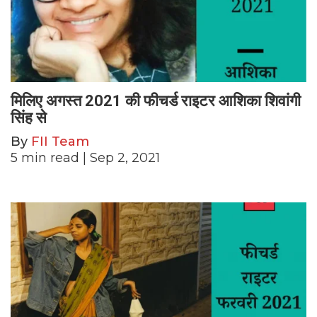
मिलिए अगस्त 2021 की फीचर्ड राइटर आशिका शिवांगी
सिंह से
By
FII Team
5
min read
| Sep 2, 2021