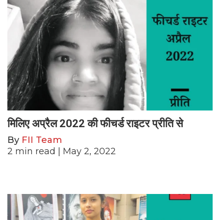
मिलिए अप्रैल 2022 की फीचर्ड राइटर प्रीति से
By
FII Team
2
min read
| May 2, 2022