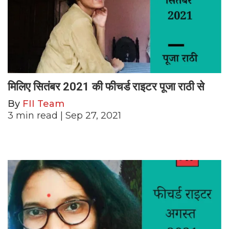
मिलिए सितंबर 2021 की फीचर्ड राइटर पूजा राठी से
By
FII Team
3
min read
| Sep 27, 2021