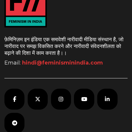
फ़ेमिनिज़म इन इंडिया एक समावेशी नारीवादी मीडिया संस्थान है, जो
नारीवाद पर समझ विकसित करने और नारीवादी संवेदनशीलता को
बढ़ाने की दिशा में काम करता है।
।
Email:
hindi@feminisminindia.com