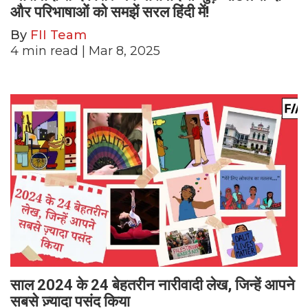
और परिभाषाओं को समझें सरल हिंदी में!
By
FII Team
4
min read
| Mar 8, 2025
साल 2024 के 24 बेहतरीन नारीवादी लेख, जिन्हें आपने
सबसे ज़्यादा पसंद किया