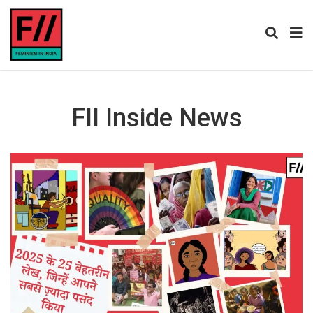
FII Inside News