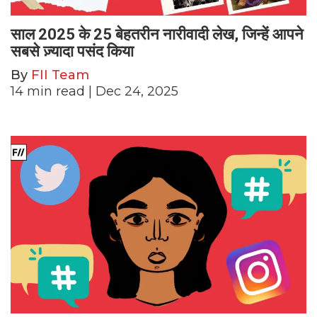
साल 2025 के 25 बेहतरीन नारीवादी लेख, जिन्हें आपने
सबसे ज़्यादा पसंद किया
By
FII Team
14
min read
| Dec 24, 2025