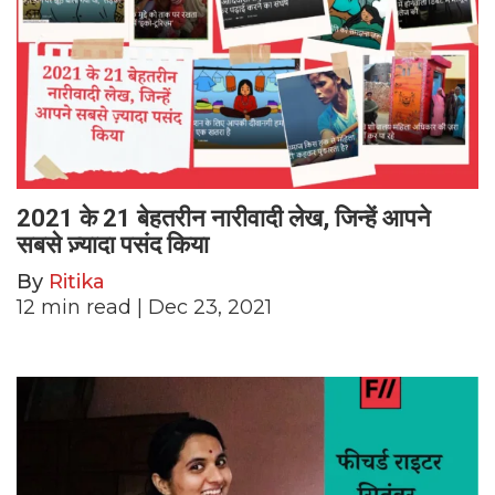
2021 के 21 बेहतरीन नारीवादी लेख, जिन्हें आपने
सबसे ज़्यादा पसंद किया
By
Ritika
12
min read
| Dec 23, 2021