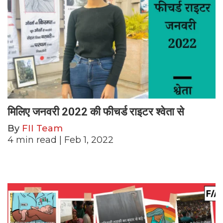
मिलिए जनवरी 2022 की फीचर्ड राइटर श्वेता से
By
FII Team
4
min read
| Feb 1, 2022