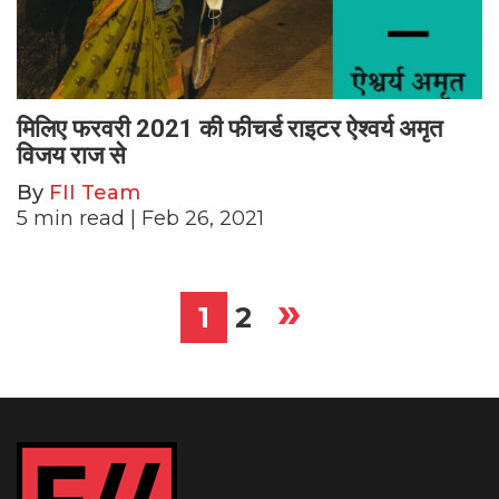
मिलिए फरवरी 2021 की फीचर्ड राइटर ऐश्वर्य अमृत
विजय राज से
By
FII Team
5
min read
| Feb 26, 2021
»
Posts
1
2
pagination