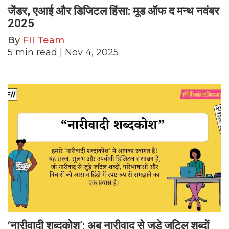
जेंडर, एआई और डिजिटल हिंसा: मूड ऑफ द मन्थ नवंबर
2025
By
FII Team
5
min read
| Nov 4, 2025
‘नारीवादी शब्दकोश’: अब नारीवाद से जुड़े जटिल शब्दों