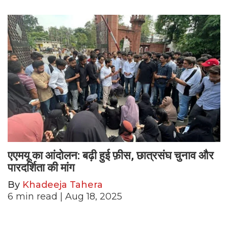
एएमयू का आंदोलन: बढ़ी हुई फ़ीस, छात्रसंघ चुनाव और
पारदर्शिता की मांग
By
Khadeeja Tahera
6
min read
| Aug 18, 2025