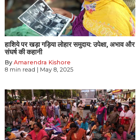
हाशिये पर खड़ा गड़िया लोहार समुदाय: उपेक्षा, अभाव और
संघर्ष की कहानी
By
Amarendra Kishore
8
min read
| May 8, 2025