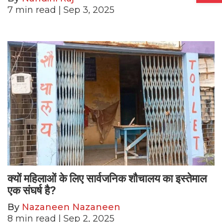
7
min read
| Sep 3, 2025
क्यों महिलाओं के लिए सार्वजनिक शौचालय का इस्तेमाल
एक संघर्ष है?
By
Nazaneen Nazaneen
8
min read
| Sep 2, 2025