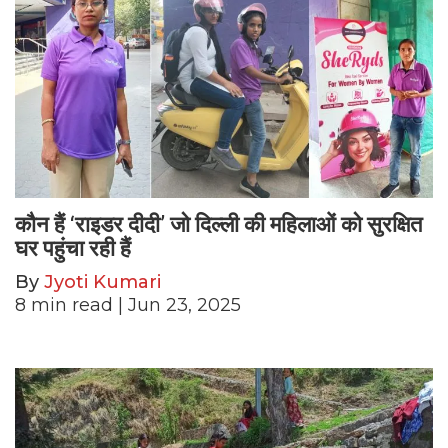
कौन हैं ‘राइडर दीदी’ जो दिल्ली की महिलाओं को सुरक्षित
घर पहुंचा रही हैं
By
Jyoti Kumari
8
min read
| Jun 23, 2025