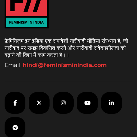
फ़ेमिनिज़म इन इंडिया एक समावेशी नारीवादी मीडिया संस्थान है, जो
नारीवाद पर समझ विकसित करने और नारीवादी संवेदनशीलता को
बढ़ाने की दिशा में काम करता है।
।
Email:
hindi@feminisminindia.com