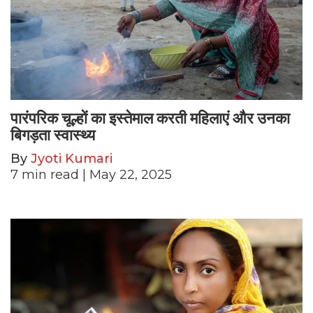
पारंपरिक चूल्हों का इस्तेमाल करती महिलाएं और उनका
बिगड़ता स्वास्थ्य
By
Jyoti Kumari
7
min read
| May 22, 2025