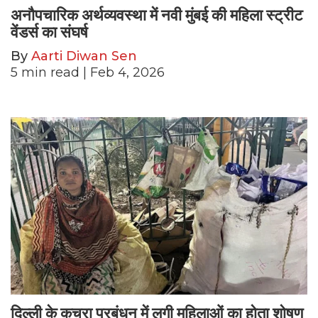
अनौपचारिक अर्थव्यवस्था में नवी मुंबई की महिला स्ट्रीट
वेंडर्स का संघर्ष
By
Aarti Diwan Sen
5
min read
| Feb 4, 2026
दिल्ली के कचरा प्रबंधन में लगी महिलाओं का होता शोषण