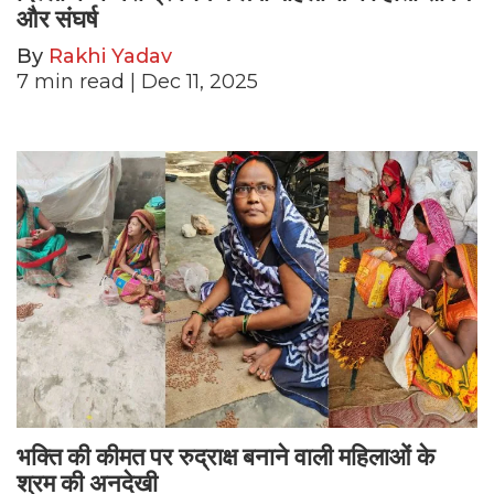
और संघर्ष
By
Rakhi Yadav
7
min read
| Dec 11, 2025
भक्ति की कीमत पर रुद्राक्ष बनाने वाली महिलाओं के
श्रम की अनदेखी