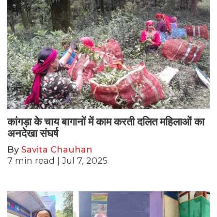
कांगड़ा के चाय बागानों में काम करती दलित महिलाओं का
अनदेखा संघर्ष
By
Savita Chauhan
7
min read
| Jul 7, 2025