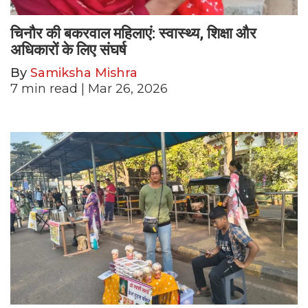
चिनौर की बकरवाल महिलाएं: स्वास्थ्य, शिक्षा और
अधिकारों के लिए संघर्ष
By
Samiksha Mishra
7
min read
| Mar 26, 2026