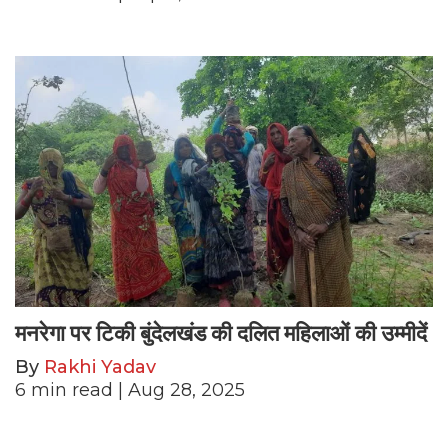
मनरेगा पर टिकी बुंदेलखंड की दलित महिलाओं की उम्मीदें
By
Rakhi Yadav
6
min read
| Aug 28, 2025