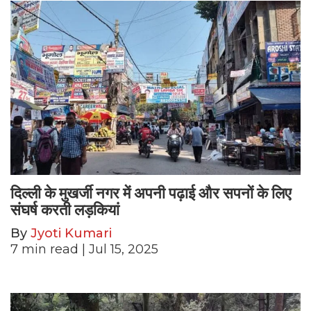
दिल्ली के मुखर्जी नगर में अपनी पढ़ाई और सपनों के लिए
संघर्ष करती लड़कियां
By
Jyoti Kumari
7
min read
| Jul 15, 2025