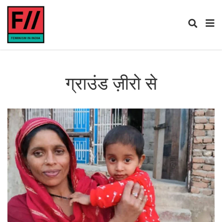
ग्राउंड ज़ीरो से