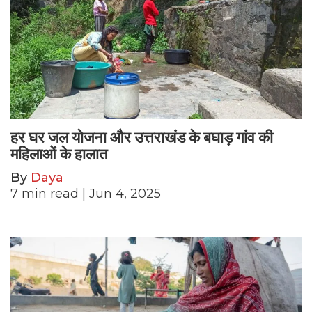
हर घर जल योजना और उत्तराखंड के बघाड़ गांव की
महिलाओं के हालात
By
Daya
7
min read
| Jun 4, 2025