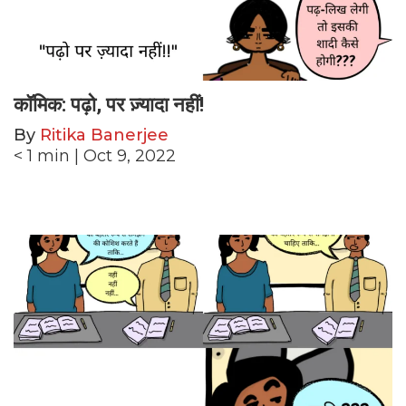
कॉमिक: पढ़ो, पर ज़्यादा नहीं!
By
Ritika Banerjee
< 1
min
| Oct 9, 2022