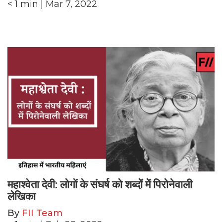
< 1
min
| Mar 7, 2022
महाश्वेता देवी: लोगों के संघर्ष को शब्दों में पिरोनेवाली
लेखिका
By
FII Team