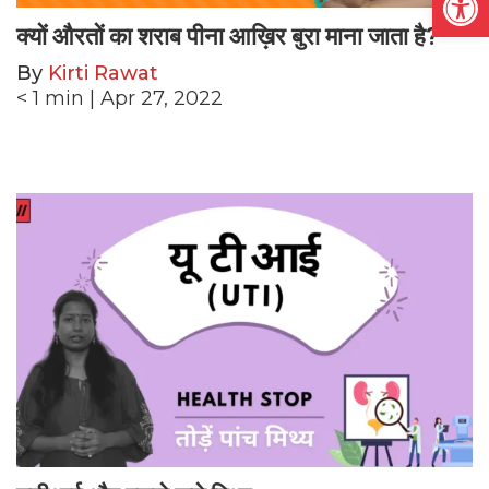
क्यों औरतों का शराब पीना आख़िर बुरा माना जाता है?
By
Kirti Rawat
< 1
min
| Apr 27, 2022