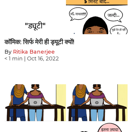
कॉमिक: सिर्फ मेरी ही ड्यूटी क्यों!
By
Ritika Banerjee
< 1
min
| Oct 16, 2022