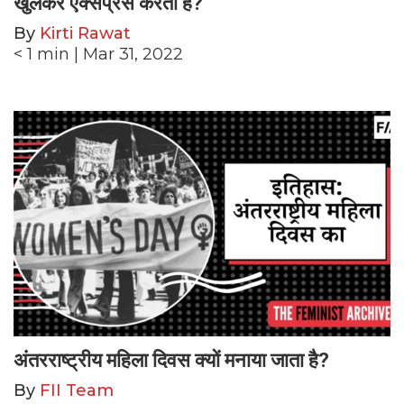
खुलकर एक्सप्रेस करती हैं?
By
Kirti Rawat
< 1
min
| Mar 31, 2022
अंतरराष्ट्रीय महिला दिवस क्यों मनाया जाता है?
By
FII Team