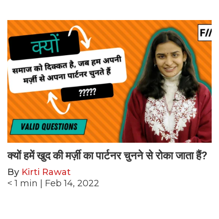
क्यों हमें खुद की मर्ज़ी का पार्टनर चुनने से रोका जाता हैं?
By
Kirti Rawat
< 1
min
| Feb 14, 2022