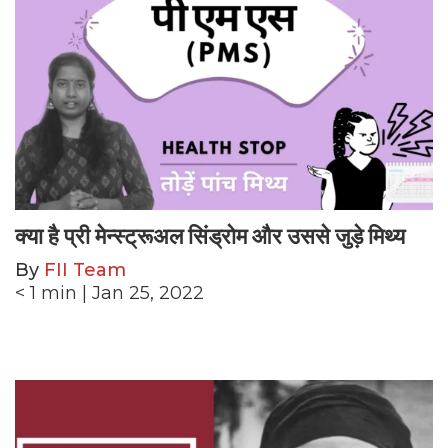
क्या है प्री मेन्स्ट्रूअल सिंड्रोम और उससे जुड़े मिथ्य
By
FII Team
< 1
min
| Jan 25, 2022