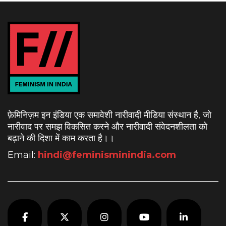
फ़ेमिनिज़म इन इंडिया एक समावेशी नारीवादी मीडिया संस्थान है, जो
नारीवाद पर समझ विकसित करने और नारीवादी संवेदनशीलता को
बढ़ाने की दिशा में काम करता है।
।
Email:
hindi@feminisminindia.com