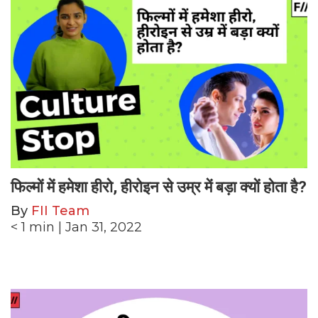
फिल्मों में हमेशा हीरो, हीरोइन से उम्र में बड़ा क्यों होता है?
By
FII Team
< 1
min
| Jan 31, 2022