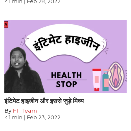
< 1
min
| Feb 28, 2022
इंटिमेट हाइजीन और इससे जुड़े मिथ्य
By
FII Team
< 1
min
| Feb 23, 2022