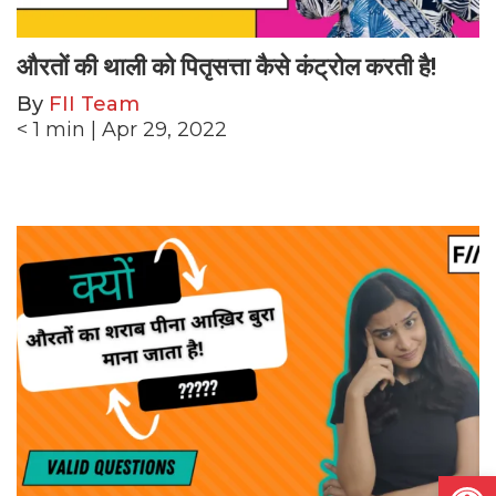
औरतों की थाली को पितृसत्ता कैसे कंट्रोल करती है!
By
FII Team
< 1
min
| Apr 29, 2022
Open