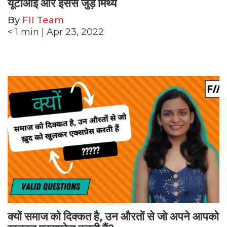
यूटीआई और इससे जुड़े मिथ्य
By
FII Team
< 1
min
| Apr 23, 2022
क्यों समाज को दिक्कत है, उन औरतों से जो अपने आपको