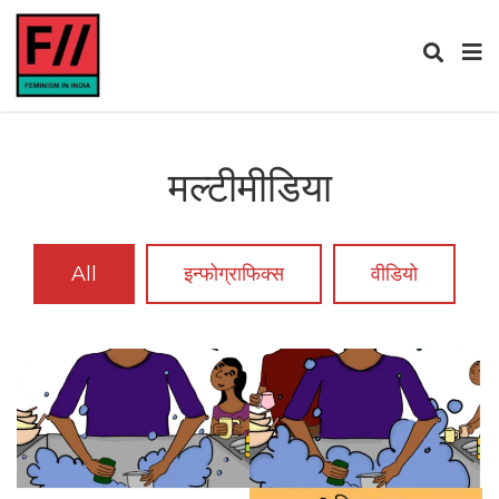
मल्टीमीडिया
All
इन्फोग्राफिक्स
वीडियो