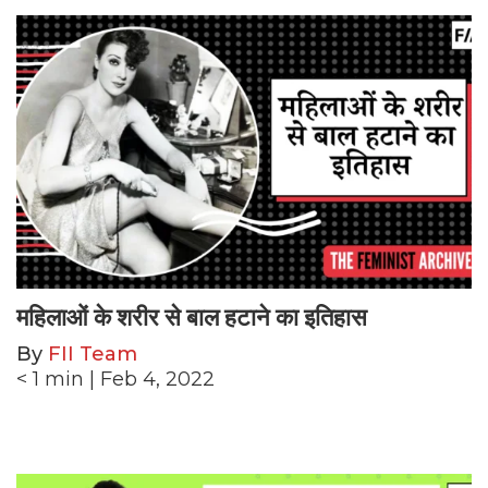
महिलाओं के शरीर से बाल हटाने का इतिहास
By
FII Team
< 1
min
| Feb 4, 2022