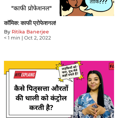
कॉमिक: काफी प्रोफेशनल!
By
Ritika Banerjee
< 1
min
| Oct 2, 2022