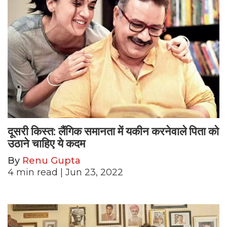
दूसरी किस्त: लैंगिक समानता में यकीन करनेवाले पिता को
उठाने चाहिए ये कदम
By
Renu Gupta
4
min read
| Jun 23, 2022