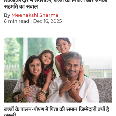
डिजिटल दौर में शेयरेंटिंग, बच्चों की निजता और उनकी
सहमति का सवाल
By
Meenakshi Sharma
6
min read
| Dec 16, 2025
बच्चों के पालन-पोषण में पिता की समान जिम्मेदारी क्यों है
ज़रूरी