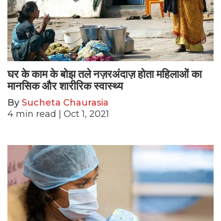
घर के काम के बोझ तले नज़रअंदाज़ होता महिलाओं का
मानसिक और शारीरिक स्वास्थ्य
By
Sucheta Chaurasia
4
min read
| Oct 1, 2021