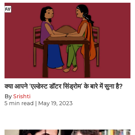
क्या आपने ‘एल्डेस्ट डॉटर सिंड्रोम’ के बारे में सुना है?
By
Srishti
5
min read
| May 19, 2023