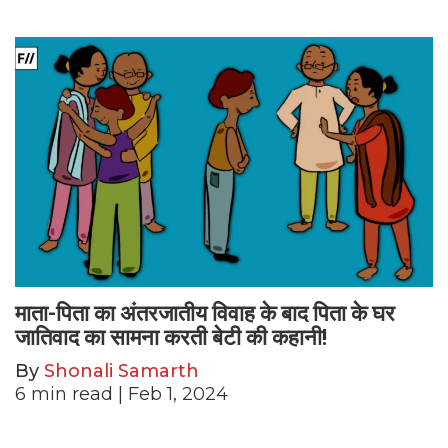
माता-पिता का अंतरजातीय विवाह के बाद पिता के घर
जातिवाद का सामना करती बेटी की कहानी!
By
Shonali Samarth
6
min read
| Feb 1, 2024