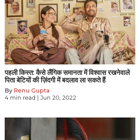
पहली किस्त: कैसे लैंगिक समानता में विश्वास रखनेवाले
पिता बेटियों की ज़िंदगी में बदलाव ला सकते हैं
By
Renu Gupta
4
min read
| Jun 20, 2022