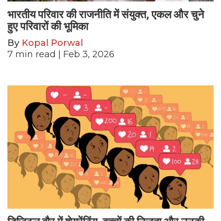
भारतीय परिवार की राजनीति में संयुक्त, एकल और चुने
हुए परिवारों की भूमिका
By
Kopal Porwal
7
min read
| Feb 3, 2026