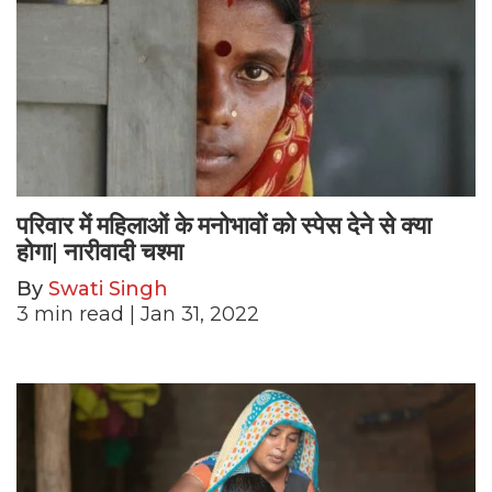
परिवार में महिलाओं के मनोभावों को स्पेस देने से क्या
होगा| नारीवादी चश्मा
By
Swati Singh
3
min read
| Jan 31, 2022