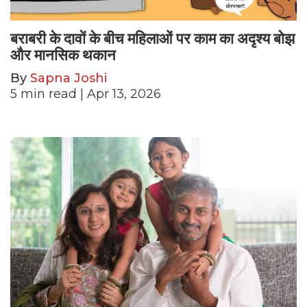
बराबरी के दावों के बीच महिलाओं पर काम का अदृश्य बोझ
और मानसिक थकान
By
Sapna Joshi
5
min read
| Apr 13, 2026