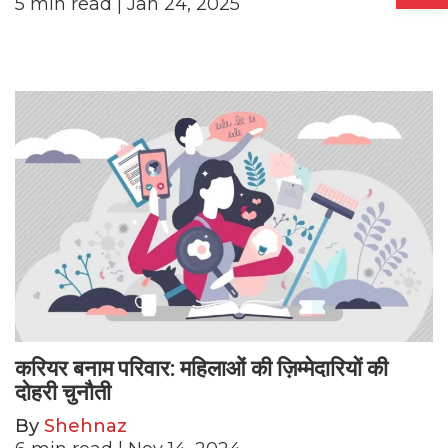
5
min read
| Jan 24, 2025
करियर बनाम परिवार: महिलाओं की ज़िम्मेदारियों की
दोहरी चुनौती
By
Shehnaz