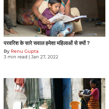
परवरिश के सारे सवाल हमेशा महिलाओं से क्यों ?
By
Renu Gupta
3
min read
| Jan 27, 2022