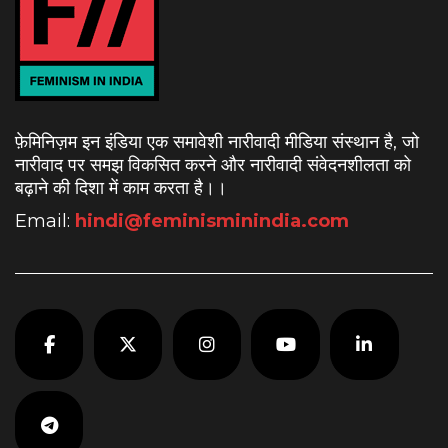
फ़ेमिनिज़म इन इंडिया एक समावेशी नारीवादी मीडिया संस्थान है, जो
नारीवाद पर समझ विकसित करने और नारीवादी संवेदनशीलता को
बढ़ाने की दिशा में काम करता है।
।
Email:
hindi@feminisminindia.com