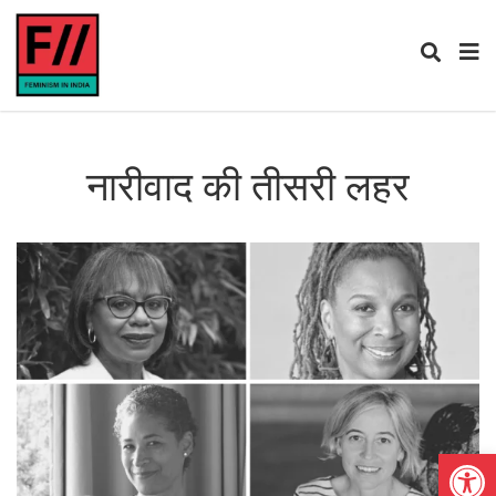
नारीवाद की तीसरी लहर
Open