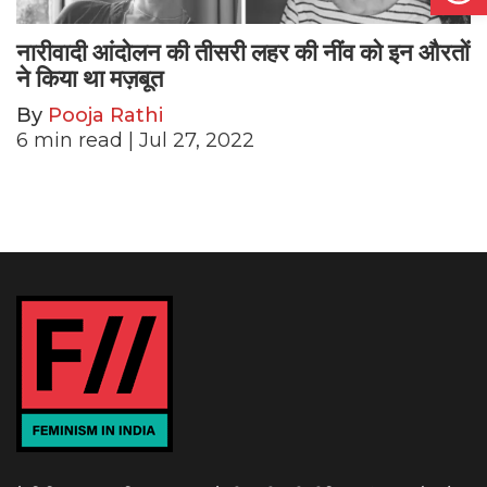
नारीवादी आंदोलन की तीसरी लहर की नींव को इन औरतों
ने किया था मज़बूत
By
Pooja Rathi
6
min read
| Jul 27, 2022