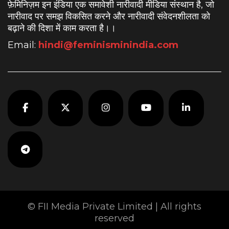
फ़ेमिनिज़म इन इंडिया एक समावेशी नारीवादी मीडिया संस्थान है, जो
नारीवाद पर समझ विकसित करने और नारीवादी संवेदनशीलता को
बढ़ाने की दिशा में काम करता है।
।
Email:
hindi@feminisminindia.com
© FII Media Private Limited | All rights
reserved