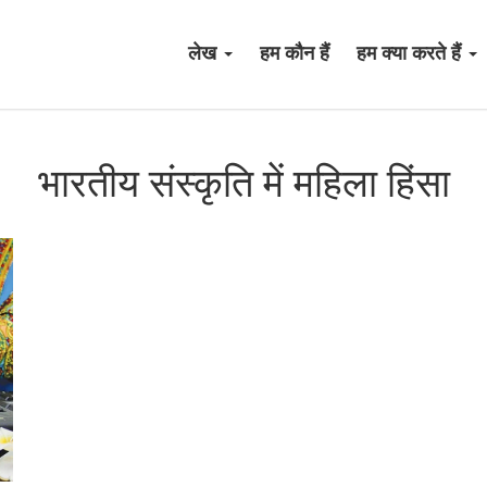
लेख
हम कौन हैं
हम क्या करते हैं
भारतीय संस्कृति में महिला हिंसा