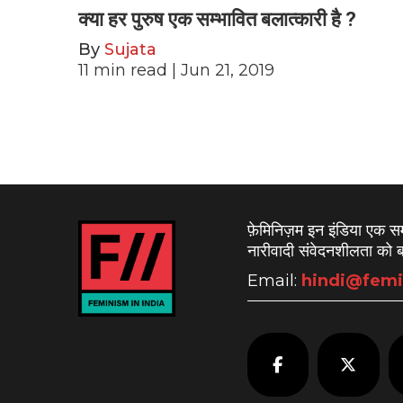
क्या हर पुरुष एक सम्भावित बलात्कारी है ?
By
Sujata
11
min read
| Jun 21, 2019
फ़ेमिनिज़म इन इंडिया एक 
नारीवादी संवेदनशीलता को बढ
Email:
hindi@femi