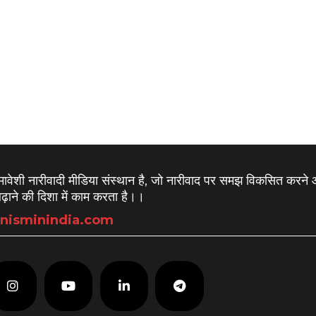
समावेशी नारीवादी मीडिया संस्थान है, जो नारीवाद पर समझ विकसित करने
़ाने की दिशा में काम करता है।
।
nisminindia.com