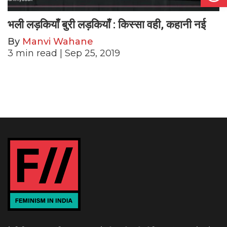
भली लड़कियाँ बुरी लड़कियाँ : किस्सा वही, कहानी नई
By
Manvi Wahane
3
min read
| Sep 25, 2019