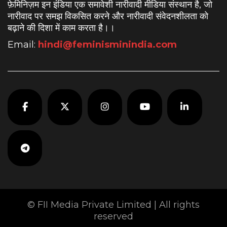
फ़ेमिनिज़म इन इंडिया एक समावेशी नारीवादी मीडिया संस्थान है, जो
नारीवाद पर समझ विकसित करने और नारीवादी संवेदनशीलता को
बढ़ाने की दिशा में काम करता है।
।
Email:
hindi@feminisminindia.com
© FII Media Private Limited | All rights
reserved