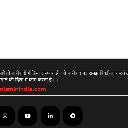
समावेशी नारीवादी मीडिया संस्थान है, जो नारीवाद पर समझ विकसित करने
़ाने की दिशा में काम करता है।
।
nisminindia.com