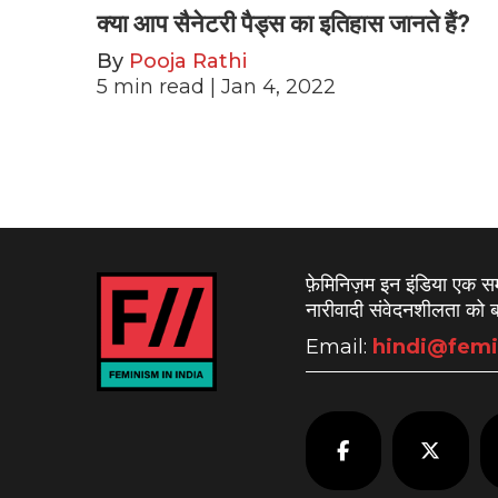
क्या आप सैनेटरी पैड्स का इतिहास जानते हैं?
By
Pooja Rathi
5
min read
| Jan 4, 2022
फ़ेमिनिज़म इन इंडिया एक 
नारीवादी संवेदनशीलता को बढ
Email:
hindi@femi