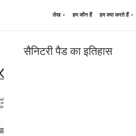
लेख
हम कौन हैं
हम क्या करते हैं
सैनिटरी पैड का इतिहास