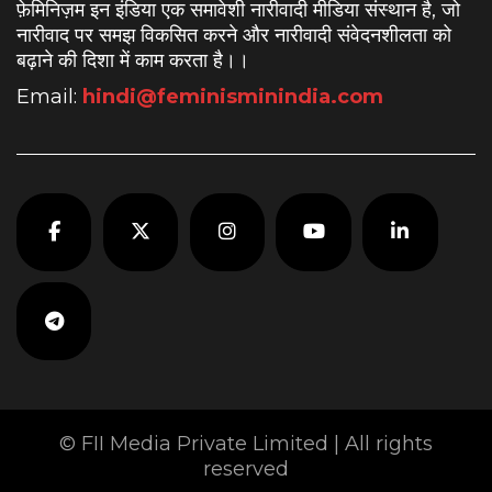
फ़ेमिनिज़म इन इंडिया एक समावेशी नारीवादी मीडिया संस्थान है, जो
नारीवाद पर समझ विकसित करने और नारीवादी संवेदनशीलता को
बढ़ाने की दिशा में काम करता है।
।
Email:
hindi@feminisminindia.com
© FII Media Private Limited | All rights
reserved