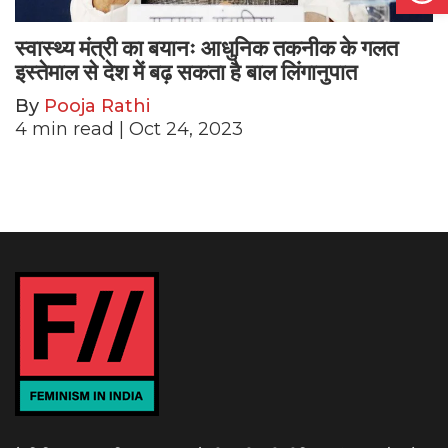
स्वास्थ्य मंत्री का बयानः आधुनिक तकनीक के गलत
इस्तेमाल से देश में बढ़ सकता है बाल लिंगानुपात
By
Pooja Rathi
4
min read
| Oct 24, 2023