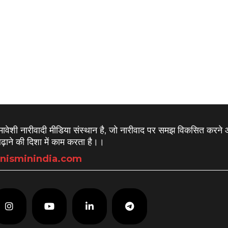
समावेशी नारीवादी मीडिया संस्थान है, जो नारीवाद पर समझ विकसित करने
़ाने की दिशा में काम करता है।
।
nisminindia.com