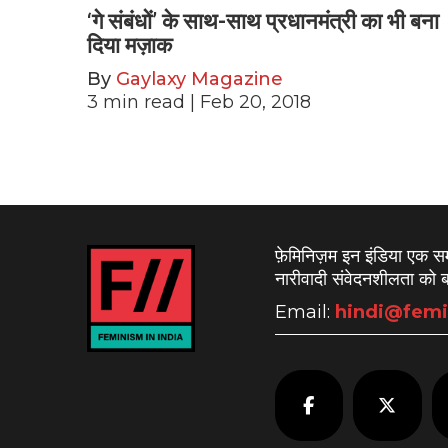
‘गे संबंधों’ के साथ-साथ प्रधानमंत्री का भी बना
दिया मज़ाक
By
Gaylaxy Magazine
3
min read
| Feb 20, 2018
फ़ेमिनिज़म इन इंडिया एक 
नारीवादी संवेदनशीलता को बढ
Email:
hindi@femi