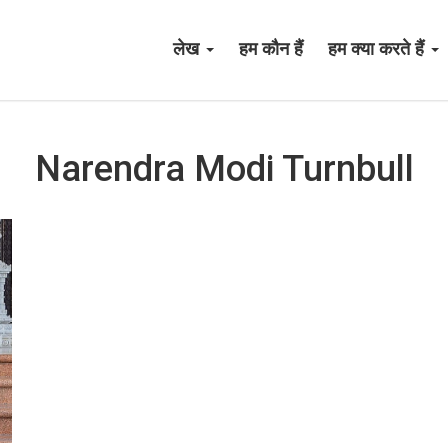
लेख
हम कौन हैं
हम क्या करते हैं
Narendra Modi Turnbull