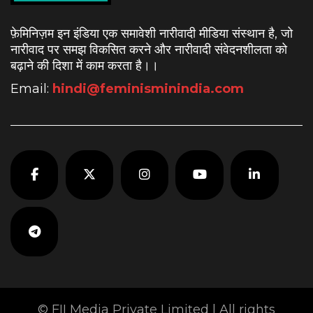
फ़ेमिनिज़म इन इंडिया एक समावेशी नारीवादी मीडिया संस्थान है, जो
नारीवाद पर समझ विकसित करने और नारीवादी संवेदनशीलता को
बढ़ाने की दिशा में काम करता है।
।
Email:
hindi@feminisminindia.com
© FII Media Private Limited | All rights