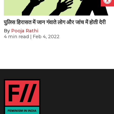
पुलिस हिरासत में जान गंवाते लोग और जांच में होती देरी
By
Pooja Rathi
4
min read
| Feb 4, 2022