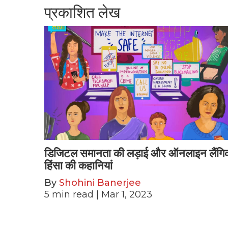
प्रकाशित लेख
डिजिटल समानता की लड़ाई और ऑनलाइन लैंगि
हिंसा की कहानियां
By
Shohini Banerjee
5
min read
| Mar 1, 2023