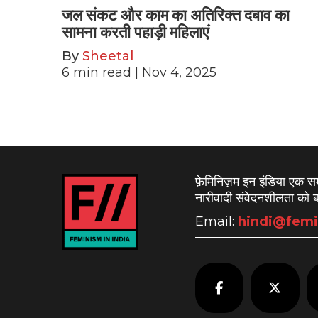
जल संकट और काम का अतिरिक्त दबाव का
सामना करती पहाड़ी महिलाएं
By
Sheetal
6
min read
| Nov 4, 2025
फ़ेमिनिज़म इन इंडिया एक 
नारीवादी संवेदनशीलता को बढ
Email:
hindi@femi