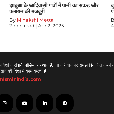
झाबुआ के आदिवासी गांवों में पानी का संकट और
ब
पलायन की मजबूरी
प
By
Minakshi Metta
7
min read
| Apr 2, 2025
4
समावेशी नारीवादी मीडिया संस्थान है, जो नारीवाद पर समझ विकसित करने
़ाने की दिशा में काम करता है।
।
nisminindia.com