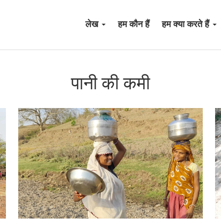
लेख
हम कौन हैं
हम क्या करते हैं
पानी की कमी