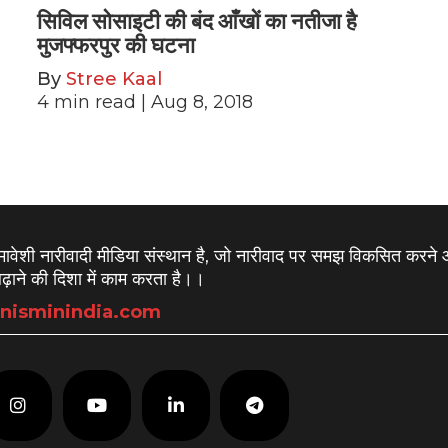
सिविल सोसाइटी की बंद आँखों का नतीजा है
मुजफ्फरपुर की घटना
By
Stree Kaal
4
min read
| Aug 8, 2018
समावेशी नारीवादी मीडिया संस्थान है, जो नारीवाद पर समझ विकसित करने
़ाने की दिशा में काम करता है।
।
nisminindia.com