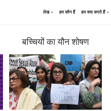
लेख
हम कौन हैं
हम क्या करते हैं
बच्चियों का यौन शोषण