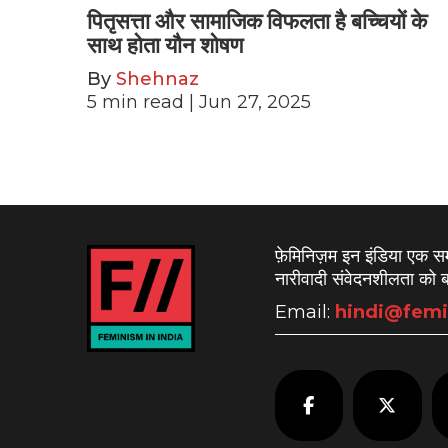
पितृसत्ता और सामाजिक विफलता है बच्चियों के
साथ होता यौन शोषण
By
Shehnaz
5
min read
| Jun 27, 2025
फ़ेमिनिज़म इन इंडिया एक 
नारीवादी संवेदनशीलता को बढ
Email:
hindi@femi