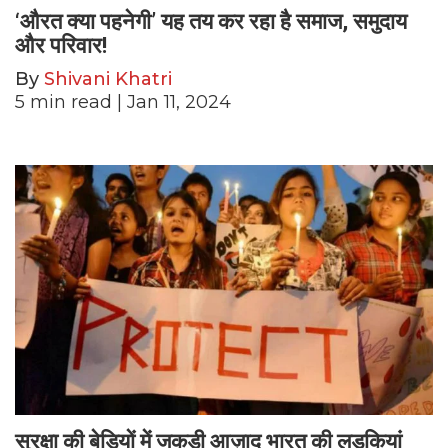
‘औरत क्या पहनेगी’ यह तय कर रहा है समाज, समुदाय
और परिवार!
By
Shivani Khatri
5
min read
| Jan 11, 2024
सुरक्षा की बेड़ियों में जकड़ी आज़ाद भारत की लड़कियां