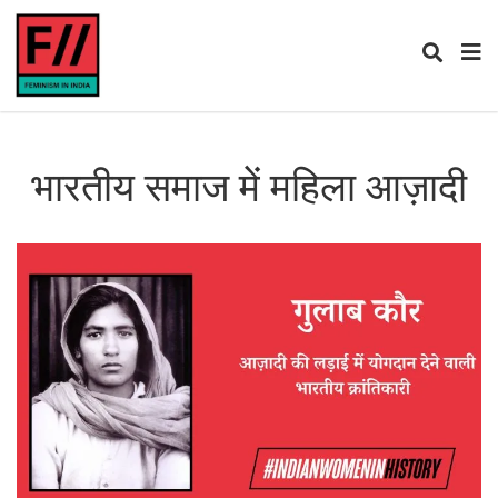
भारतीय समाज में महिला आज़ादी