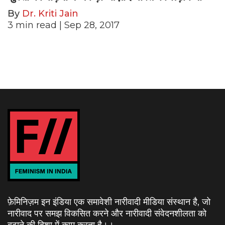
By
Dr. Kriti Jain
3
min read
| Sep 28, 2017
फ़ेमिनिज़म इन इंडिया एक समावेशी नारीवादी मीडिया संस्थान है, जो
नारीवाद पर समझ विकसित करने और नारीवादी संवेदनशीलता को