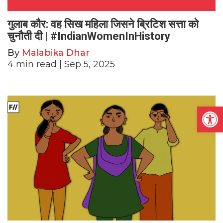
गुलाब कौर: वह सिख महिला जिसने ब्रिटिश सत्ता को
चुनौती दी | #IndianWomenInHistory
By
Malabika Dhar
4
min read
| Sep 5, 2025
Open