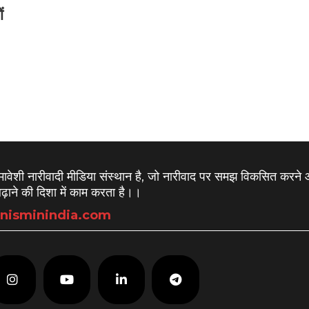
ं
समावेशी नारीवादी मीडिया संस्थान है, जो नारीवाद पर समझ विकसित करने
़ाने की दिशा में काम करता है।
।
nisminindia.com