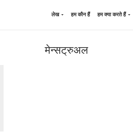
लेख
हम कौन हैं
हम क्या करते हैं
मेन्सट्रुअल