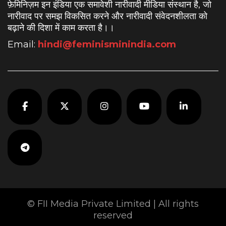
फ़ेमिनिज़म इन इंडिया एक समावेशी नारीवादी मीडिया संस्थान है, जो
नारीवाद पर समझ विकसित करने और नारीवादी संवेदनशीलता को
बढ़ाने की दिशा में काम करता है।
।
Email:
hindi@feminisminindia.com
© FII Media Private Limited | All rights
reserved