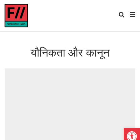
यौनिकता और कानून
Open