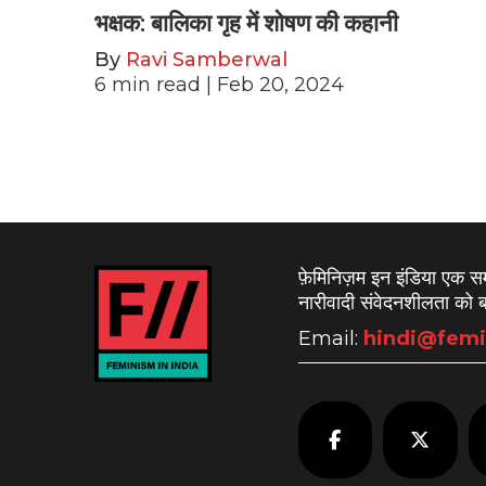
भक्षक: बालिका गृह में शोषण की कहानी
By
Ravi Samberwal
6
min read
| Feb 20, 2024
फ़ेमिनिज़म इन इंडिया एक 
नारीवादी संवेदनशीलता को बढ
Email:
hindi@femi