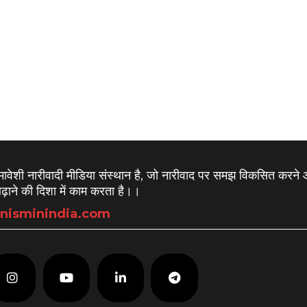
समावेशी नारीवादी मीडिया संस्थान है, जो नारीवाद पर समझ विकसित करने
़ाने की दिशा में काम करता है।
।
nisminindia.com