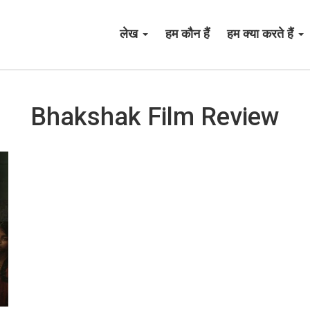
लेख
हम कौन हैं
हम क्या करते हैं
Bhakshak Film Review