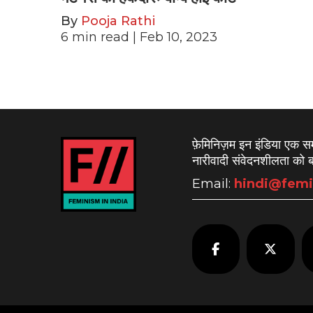
By
Pooja Rathi
6
min read
| Feb 10, 2023
फ़ेमिनिज़म इन इंडिया एक 
नारीवादी संवेदनशीलता को बढ
Email:
hindi@femi