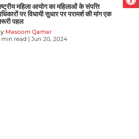
ाष्ट्रीय महिला आयोग का महिलाओं के संपत्ति
धिकारों पर विधायी सुधार पर परामर्श की मांग एक
रूरी पहल
By
Masoom Qamar
min read
| Jun 20, 2024