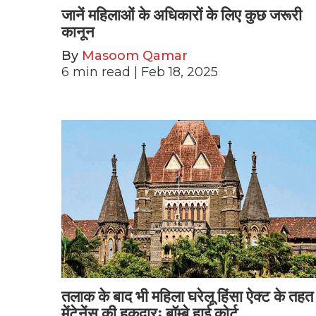
जानें महिलाओं के अधिकारों के लिए कुछ जरूरी
कानून
By
Masoom Qamar
6
min read
| Feb 18, 2025
तलाक के बाद भी महिला घरेलू हिंसा ऐक्ट के तहत
मेंटेनेंस की हकदारः बॉम्बे हाई कोर्ट