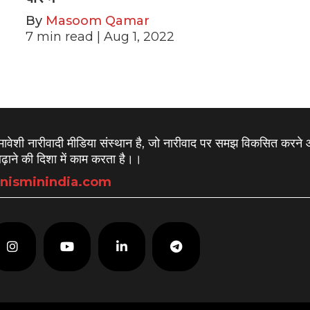
By
Masoom Qamar
7
min read
| Aug 1, 2022
समावेशी नारीवादी मीडिया संस्थान है, जो नारीवाद पर समझ विकसित करने
़ाने की दिशा में काम करता है।
।
nisminindia.com