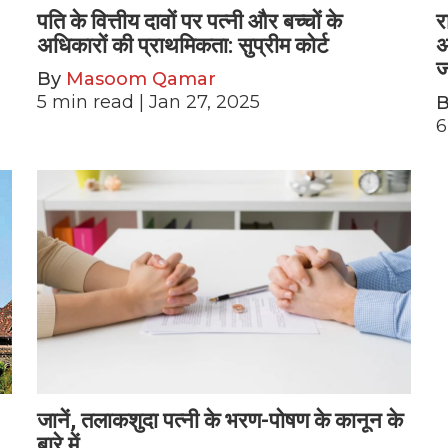
पति के वित्तीय दावों पर पत्नी और बच्चों के
र
अधिकारों की प्राथमिकता: सुप्रीम कोर्ट
अ
ज
By
Masoom Qamar
5
min read
| Jan 27, 2025
6
जानें, तलाकशुदा पत्नी के भरण-पोषण के कानून के
बारे में