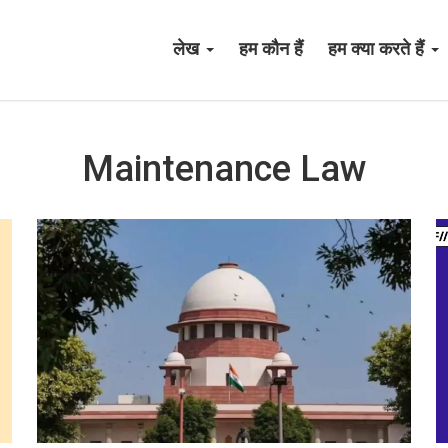
लेख
हम कौन हैं
हम क्या करते हैं
Maintenance Law