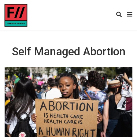
Self Managed Abortion