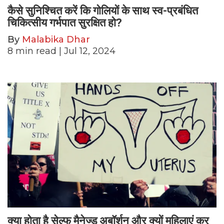
कैसे सुनिश्चित करें कि गोलियों के साथ स्व-प्रबंधित
चिकित्सीय गर्भपात सुरक्षित हो?
By
Malabika Dhar
8
min read
| Jul 12, 2024
क्या होता है सेल्फ मैनेज्ड अबॉर्शन और क्यों महिलाएं कर