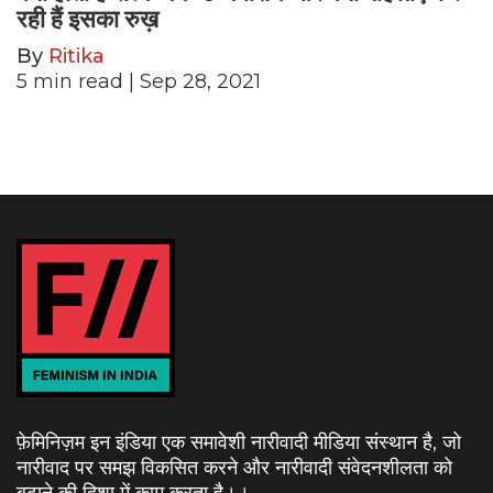
रही हैं इसका रुख़
By
Ritika
5
min read
| Sep 28, 2021
फ़ेमिनिज़म इन इंडिया एक समावेशी नारीवादी मीडिया संस्थान है, जो
नारीवाद पर समझ विकसित करने और नारीवादी संवेदनशीलता को