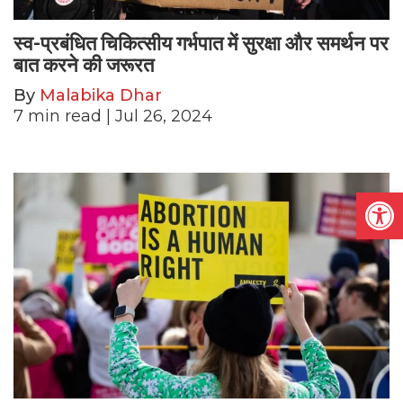
स्व-प्रबंधित चिकित्सीय गर्भपात में सुरक्षा और समर्थन पर
बात करने की जरूरत
By
Malabika Dhar
7
min read
| Jul 26, 2024
Open