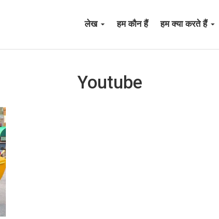
लेख
हम कौन हैं
हम क्या करते हैं
Youtube