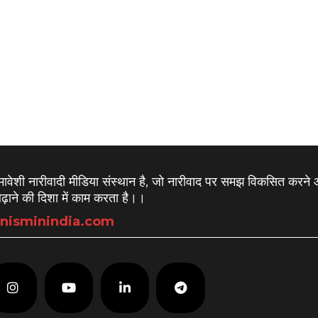
समावेशी नारीवादी मीडिया संस्थान है, जो नारीवाद पर समझ विकसित करने
़ाने की दिशा में काम करता है।
।
nisminindia.com