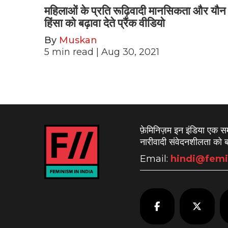
महिलाओं के प्रति रूढ़िवादी मानसिकता और यौन
हिंसा को बढ़ावा देते प्रैंक वीडियो
By
Muskan
5
min read
| Aug 30, 2021
फ़ेमिनिज़म इन इंडिया एक 
नारीवादी संवेदनशीलता को बढ
Email:
hindi@femi