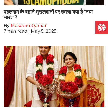
पहलगाम के बहाने मुसलमानों पर हमला क्या है ‘नया
भारत’?
Open
By
Masoom Qamar
7
min read
| May 5, 2025