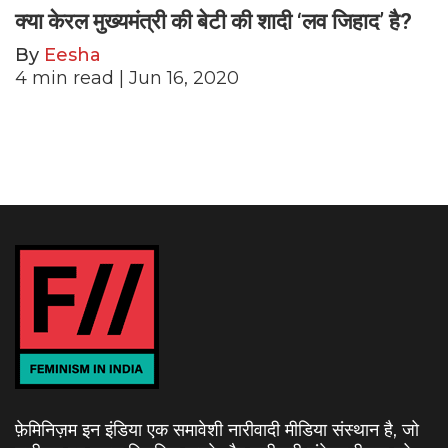
क्या केरल मुख्यमंत्री की बेटी की शादी ‘लव जिहाद’ है?
By
Eesha
4
min read
| Jun 16, 2020
फ़ेमिनिज़म इन इंडिया एक समावेशी नारीवादी मीडिया संस्थान है, जो