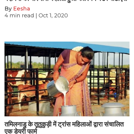
By
Eesha
4
min read
| Oct 1, 2020
तमिलनाडु के तूतुकुड़ी में ट्रांस महिलाओं द्वारा संचालित
एक डेयरी फार्म