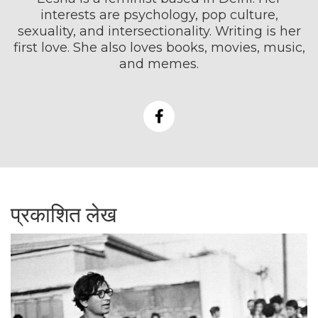
interests are psychology, pop culture,
sexuality, and intersectionality. Writing is her
first love. She also loves books, movies, music,
and memes.
प्रकाशित लेख