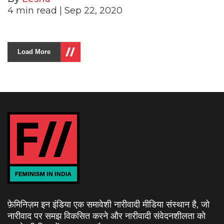
4
min read
| Sep 22, 2020
Load More
फ़ेमिनिज़म इन इंडिया एक समावेशी नारीवादी मीडिया संस्थान है, जो
नारीवाद पर समझ विकसित करने और नारीवादी संवेदनशीलता को