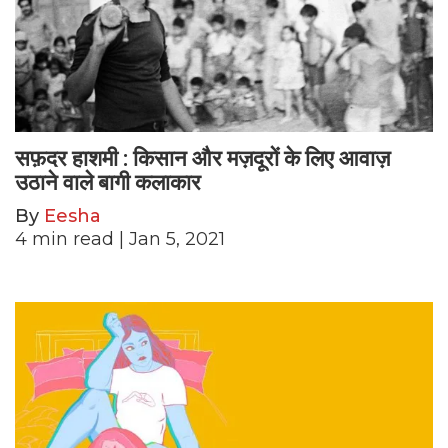
सफ़दर हाशमी : किसान और मज़दूरों के लिए आवाज़
उठाने वाले बागी कलाकार
By
Eesha
4
min read
| Jan 5, 2021