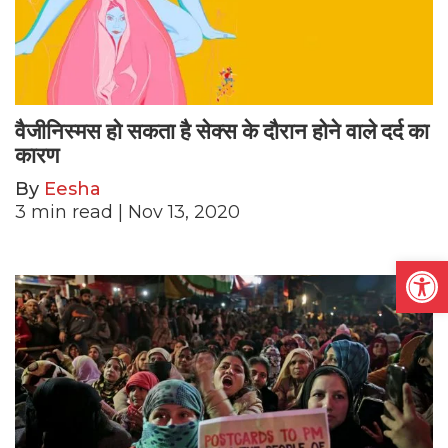
वैजीनिस्मस हो सकता है सेक्स के दौरान होने वाले दर्द का
कारण
By
Eesha
3
min read
| Nov 13, 2020
Open