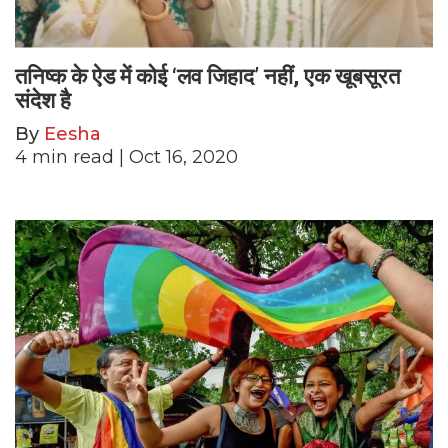
तनिष्क के ऐड में कोई ‘लव जिहाद’ नहीं, एक खूबसूरत
संदेश है
By
Eesha
4
min read
| Oct 16, 2020