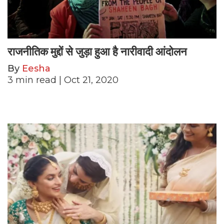
राजनीतिक मुद्दों से जुड़ा हुआ है नारीवादी आंदोलन
By
Eesha
3
min read
| Oct 21, 2020