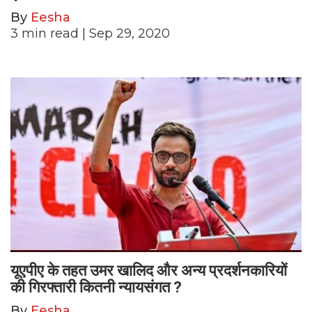
By
Eesha
3
min read
| Sep 29, 2020
यूएपीए के तहत उमर खालिद और अन्य प्रदर्शनकारियों
की गिरफ्तारी कितनी न्यायसंगत ?
By
Eesha