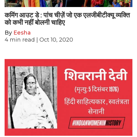
कमिंग आउट डे : पांच चीज़ें जो एक एलजीबीटीक्यू व्यक्ति
को कभी नहीं बोलनी चाहिए
By
Eesha
4
min read
| Oct 10, 2020