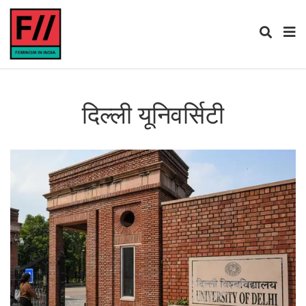
दिल्ली यूनिवर्सिटी