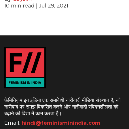
10
min read
| Jul 29, 2021
फ़ेमिनिज़म इन इंडिया एक समावेशी नारीवादी मीडिया संस्थान है, जो
नारीवाद पर समझ विकसित करने और नारीवादी संवेदनशीलता को
बढ़ाने की दिशा में काम करता है।
।
Email:
hindi@feminisminindia.com