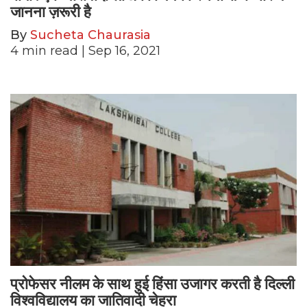
जानना ज़रूरी है
By
Sucheta Chaurasia
4
min read
| Sep 16, 2021
प्रोफेसर नीलम के साथ हुई हिंसा उजागर करती है दिल्ली
विश्वविद्यालय का जातिवादी चेहरा