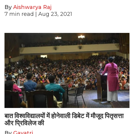
By
Aishwarya Raj
7
min read
| Aug 23, 2021
बात विश्वविद्यालयों में होनेवाली डिबेट में मौजूद पितृसत्ता
और प्रिविलेज की
By
Gayatri