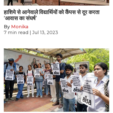
हाशिये से आनेवाले विद्यार्थियों को कैंपस से दूर करता
‘आवास का संघर्ष’
By
Monika
7
min read
| Jul 13, 2023