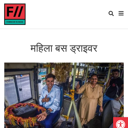
महिला बस ड्राइवर
Open