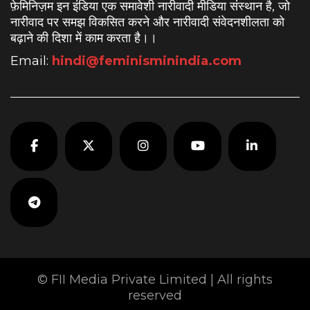
फ़ेमिनिज़म इन इंडिया एक समावेशी नारीवादी मीडिया संस्थान है, जो
नारीवाद पर समझ विकसित करने और नारीवादी संवेदनशीलता को
बढ़ाने की दिशा में काम करता है।
।
Email:
hindi@feminisminindia.com
© FII Media Private Limited | All rights
reserved