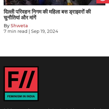
दिल्ली परिवहन निगम की महिला बस ड्राइवरों की
चुनौतियां और मांगें
By
Shweta
7
min read
| Sep 19, 2024