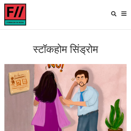
स्टॉकहोम सिंड्रोम