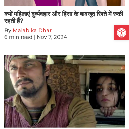
क्यों महिलाएं दुर्व्यवहार और हिंसा के बावजूद रिश्ते में रुकी
रहती हैं?
Open
By
Malabika Dhar
6
min read
| Nov 7, 2024