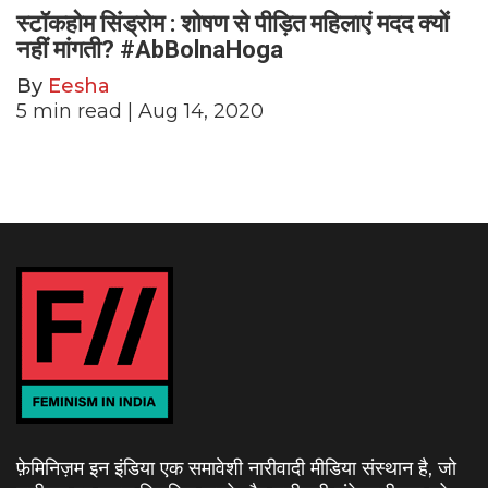
स्टॉकहोम सिंड्रोम : शोषण से पीड़ित महिलाएं मदद क्यों
नहीं मांगती? #AbBolnaHoga
By
Eesha
5
min read
| Aug 14, 2020
फ़ेमिनिज़म इन इंडिया एक समावेशी नारीवादी मीडिया संस्थान है, जो