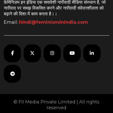
फ़ेमिनिज़म इन इंडिया एक समावेशी नारीवादी मीडिया संस्थान है, जो
नारीवाद पर समझ विकसित करने और नारीवादी संवेदनशीलता को
बढ़ाने की दिशा में काम करता है।
।
Email:
hindi@feminisminindia.com
© FII Media Private Limited | All rights
reserved