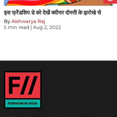
इस फ्रेंडशिप डे को देखें क्वीयर दोस्ती के झरोखे से
By
Aishwarya Raj
5
min read
| Aug 2, 2022