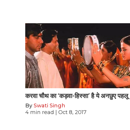
करवा चौथ का ‘कड़वा-हिस्सा’ है ये अनछुए पहलू
By
Swati Singh
4
min read
| Oct 8, 2017