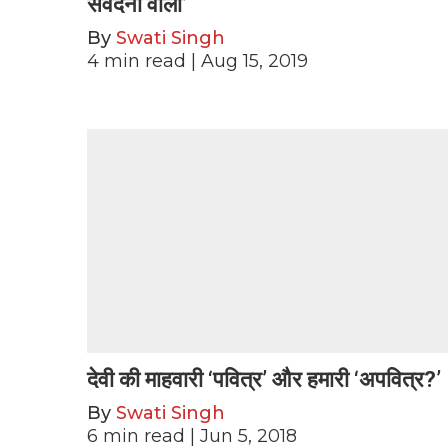
संवेदना वाला’
By
Swati Singh
4
min read
| Aug 15, 2019
देवी की माहवारी ‘पवित्र’ और हमारी ‘अपवित्र?’
By
Swati Singh
6
min read
| Jun 5, 2018