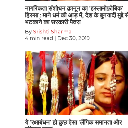
नागरिकता संशोधन क़ानून का ‘इस्लामोफ़ोबिक’
हिस्सा : माने धर्म की आड़ में, देश के बुनयादी मुद्दे स
भटकाने का सरकारी पैतरा
By
Srishti Sharma
4
min read
| Dec 30, 2019
ये ‘रक्षाबंधन’ हो कुछ ऐसा ‘लैंगिक समानता और