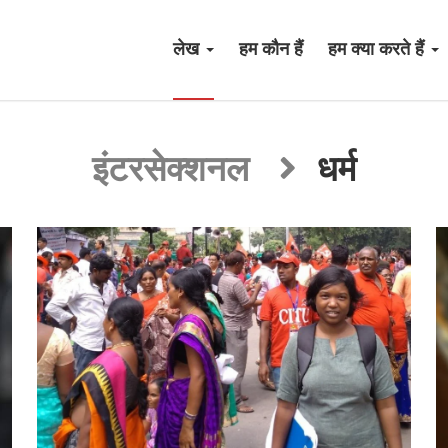
लेख
हम कौन हैं
हम क्या करते हैं
इंटरसेक्शनल
धर्म