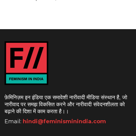
फ़ेमिनिज़म इन इंडिया एक समावेशी नारीवादी मीडिया संस्थान है, जो
नारीवाद पर समझ विकसित करने और नारीवादी संवेदनशीलता को
बढ़ाने की दिशा में काम करता है।
।
Email:
hindi@feminisminindia.com