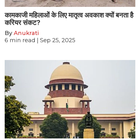
कामकाजी महिलाओं के लिए मातृत्व अवकाश क्यों बनता है
करियर संकट?
By
Anukrati
6
min read
| Sep 25, 2025