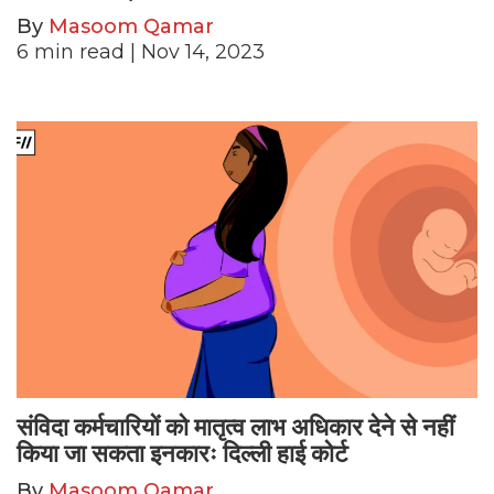
By
Masoom Qamar
6
min read
| Nov 14, 2023
संविदा कर्मचारियों को मातृत्व लाभ अधिकार देने से नहीं
किया जा सकता इनकारः दिल्ली हाई कोर्ट
By
Masoom Qamar