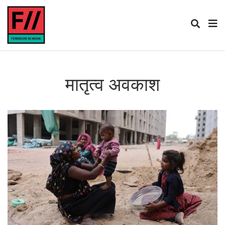
मातृत्व अवकाश