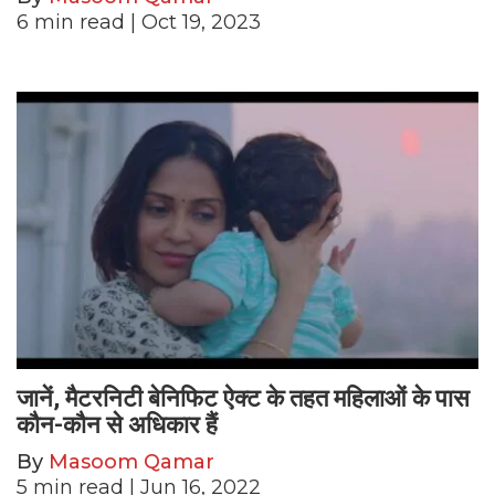
6
min read
| Oct 19, 2023
जानें, मैटरनिटी बेनिफिट ऐक्ट के तहत महिलाओं के पास
कौन-कौन से अधिकार हैं
By
Masoom Qamar
5
min read
| Jun 16, 2022