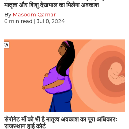
मातृत्व और शिशु देखभाल का मिलेगा अवकाश
By
Masoom Qamar
6
min read
| Jul 8, 2024
सेरोगेट माँ को भी है मातृत्व अवकाश का पूरा अधिकारः
राजस्थान हाई कोर्ट