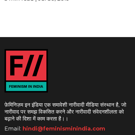
फ़ेमिनिज़म इन इंडिया एक समावेशी नारीवादी मीडिया संस्थान है, जो
नारीवाद पर समझ विकसित करने और नारीवादी संवेदनशीलता को
बढ़ाने की दिशा में काम करता है।
।
Email:
hindi@feminisminindia.com