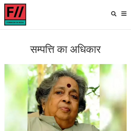
सम्पत्ति का अधिकार