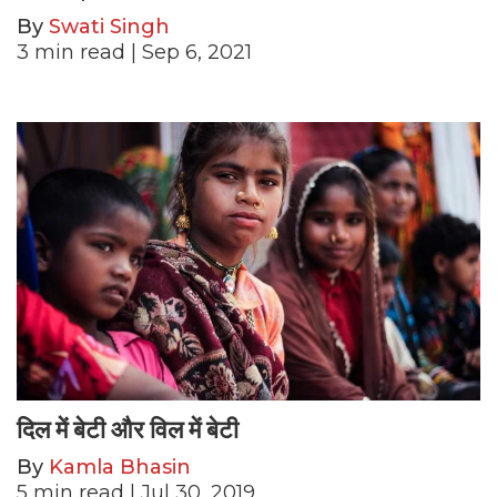
By
Swati Singh
3
min read
| Sep 6, 2021
दिल में बेटी और विल में बेटी
By
Kamla Bhasin
5
min read
| Jul 30, 2019