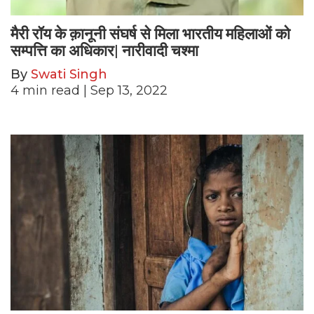
मैरी रॉय के क़ानूनी संघर्ष से मिला भारतीय महिलाओं को
सम्पत्ति का अधिकार| नारीवादी चश्मा
By
Swati Singh
4
min read
| Sep 13, 2022