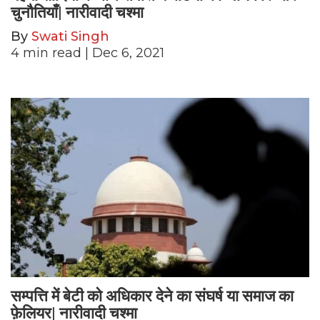
चुनौतियाँ| नारीवादी चश्मा
By
Swati Singh
4
min read
| Dec 6, 2021
सम्पत्ति में बेटी को अधिकार देने का संघर्ष या समाज का
फ़ेलियर| नारीवादी चश्मा