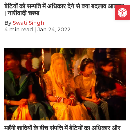
Open
बेटियों को सम्पति में अधिकार देने से क्या बदलाव आएगा?
| नारीवादी चश्मा
By
Swati Singh
4
min read
| Jan 24, 2022
महँगी शादियों के बीच संपत्ति में बेटियों का अधिकार और