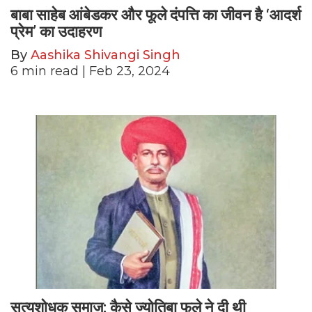
बाबा साहेब आंबेडकर और फूले दंपत्ति का जीवन है ‘आदर्श
प्रेम’ का उदाहरण
By
Aashika Shivangi Singh
6
min read
| Feb 23, 2024
सत्यशोधक समाज: कैसे ज्योतिबा फुले ने दी थी