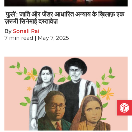
‘फुले’: जाति और जेंडर आधारित अन्याय के ख़िलाफ़ एक
ज़रूरी सिनेमाई दस्तावेज़
By
Sonali Rai
7
min read
| May 7, 2025
Open