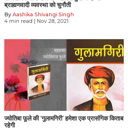
ब्राह्मणवादी व्यवस्था को चुनौती
By
Aashika Shivangi Singh
4
min read
| Nov 28, 2021
ज्योतिबा फूले की ‘गुलामगिरी’ हमेशा एक प्रासंगिक किताब
रहेगी