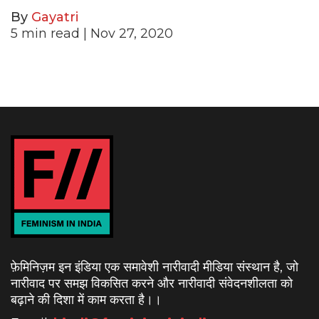
By
Gayatri
5
min read
| Nov 27, 2020
फ़ेमिनिज़म इन इंडिया एक समावेशी नारीवादी मीडिया संस्थान है, जो
नारीवाद पर समझ विकसित करने और नारीवादी संवेदनशीलता को
बढ़ाने की दिशा में काम करता है।
।