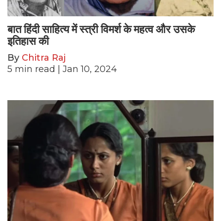
बात हिंदी साहित्य में स्त्री विमर्श के महत्व और उसके
इतिहास की
By
Chitra Raj
5
min read
| Jan 10, 2024