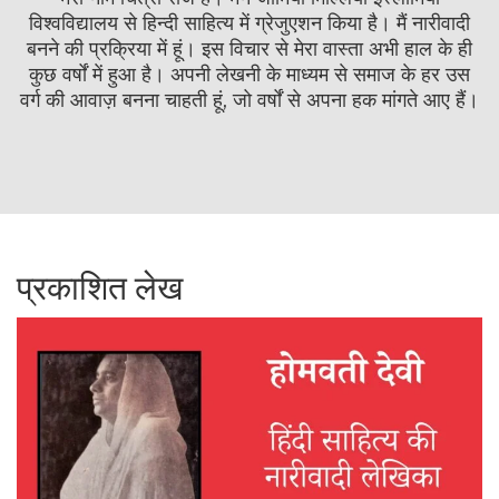
विश्वविद्यालय से हिन्दी साहित्य में ग्रेजुएशन किया है। मैं नारीवादी
बनने की प्रक्रिया में हूं। इस विचार से मेरा वास्ता अभी हाल के ही
कुछ वर्षों में हुआ है। अपनी लेखनी के माध्यम से समाज के हर उस
वर्ग की आवाज़ बनना चाहती हूं, जो वर्षों से अपना हक मांगते आए हैं।
प्रकाशित लेख