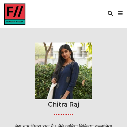
Chitra Raj
मेरा नाम चित्रा राज है। मैंने जामिया मिल्लिया इस्लामिया