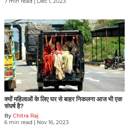
7
min read
| Dec 1, 2023
क्यों महिलाओं के लिए घर से बाहर निकलना आज भी एक
संघर्ष है?
By
Chitra Raj
6
min read
| Nov 16, 2023