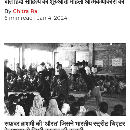
बात हिंदी साहित्य की शुरुआती महिला आत्मकथाकारों की
By
Chitra Raj
6
min read
| Jan 4, 2024
सफ़दर हाशमी की ‘औरत’ जिसने भारतीय स्ट्रीट थिएटर