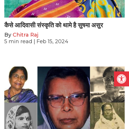
कैसे आदिवासी संस्कृति को थामे है सुषमा असुर
By
Chitra Raj
5
min read
| Feb 15, 2024
Open