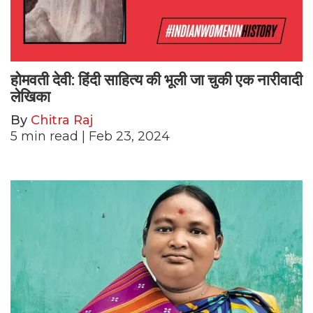
होमवती देवी: हिंदी साहित्य की भूली जा चुकी एक नारीवादी
लेखिका
By
Chitra Raj
5
min read
| Feb 23, 2024