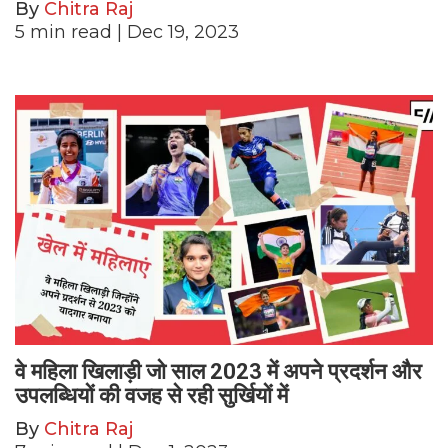
By
Chitra Raj
5
min read
| Dec 19, 2023
वे महिला खिलाड़ी जो साल 2023 में अपने प्रदर्शन और
उपलब्धियों की वजह से रही सुर्खियों में
By
Chitra Raj