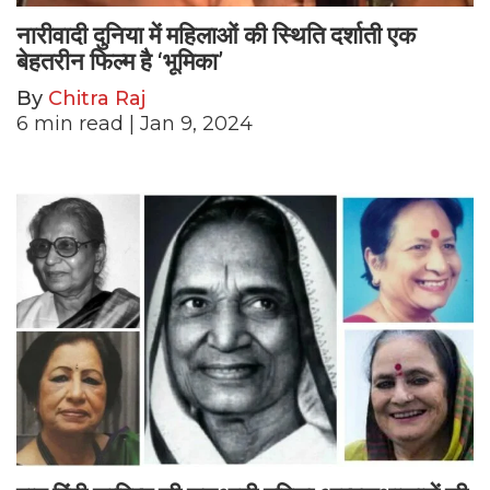
नारीवादी दुनिया में महिलाओं की स्थिति दर्शाती एक
बेहतरीन फिल्म है ‘भूमिका’
By
Chitra Raj
6
min read
| Jan 9, 2024