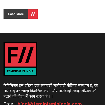
Load More
फ़ेमिनिज़म इन इंडिया एक समावेशी नारीवादी मीडिया संस्थान है, जो
नारीवाद पर समझ विकसित करने और नारीवादी संवेदनशीलता को
बढ़ाने की दिशा में काम करता है।
।
Email:
hindi@feminisminindia.com