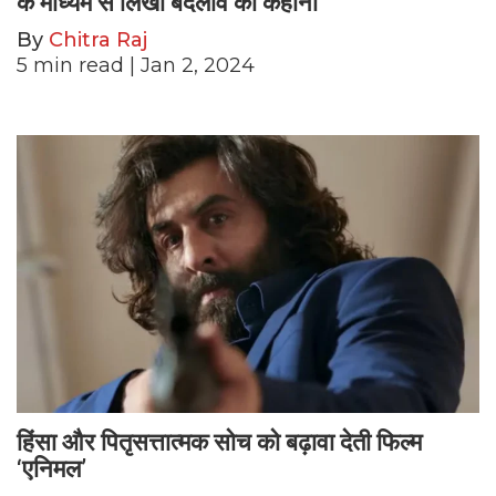
के माध्यम से लिखी बदलाव की कहानी
By
Chitra Raj
5
min read
| Jan 2, 2024
हिंसा और पितृसत्तात्मक सोच को बढ़ावा देती फिल्म
‘एनिमल’