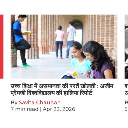
उच्च शिक्षा में असमानता की परतें खोलती : अजीम
श
प्रेमजी विश्वविद्यालय की हालिया रिपोर्ट
अ
By
Savita Chauhan
7
min read
| Apr 22, 2026
5