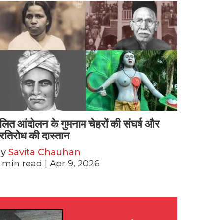
लित आंदोलन के गुमनाम चेहरों की संघर्ष और
्रतिरोध की दास्तान
By
Savita Chauhan
min read
| Apr 9, 2026