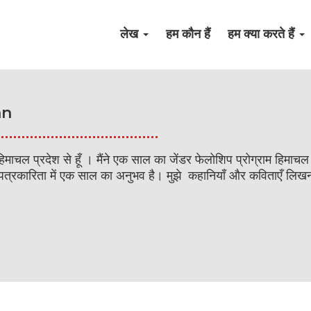
लेख
हम कौन हैं
हम क्या करते हैं
an
 हिमाचल प्रदेश से हूँ । मैंने एक साल का जेंडर फेलोशिप प्रोग्राम हिमा
मीण पत्रकारिता में एक साल का अनुभव है। मुझे कहानियाँ और कविताएँ लिखन