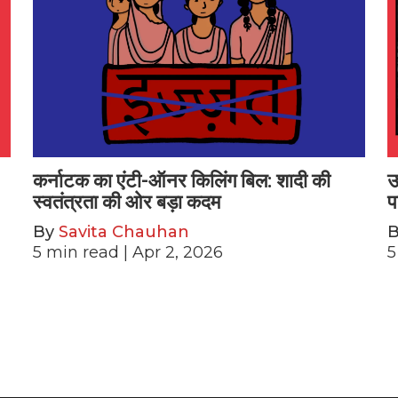
कर्नाटक का एंटी-ऑनर किलिंग बिल: शादी की
उ
स्वतंत्रता की ओर बड़ा कदम
प
By
Savita Chauhan
5
min read
| Apr 2, 2026
5