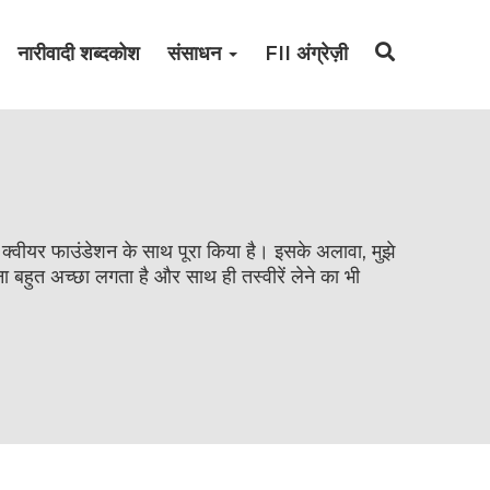
नारीवादी शब्दकोश
संसाधन
FII अंग्रेज़ी
चल क्वीयर फाउंडेशन के साथ पूरा किया है। इसके अलावा, मुझे
ा बहुत अच्छा लगता है और साथ ही तस्वीरें लेने का भी