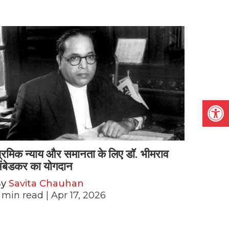
Open
्रमिक न्याय और समानता के लिए डॉ. भीमराव
ंबेडकर का योगदान
By
Savita Chauhan
min read
| Apr 17, 2026