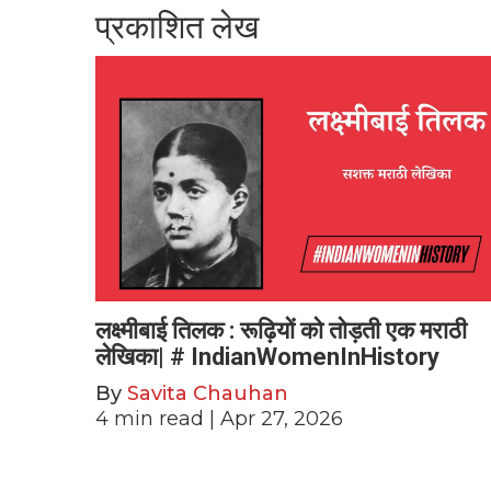
प्रकाशित लेख
लक्ष्मीबाई तिलक : रूढ़ियों को तोड़ती एक मराठी
लेखिका| # IndianWomenInHistory
By
Savita Chauhan
4
min read
| Apr 27, 2026