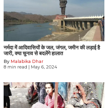
नर्मदा में आदिवासियों के जल, जंगल, जमीन की लड़ाई है
जारी, क्या चुनाव से बदलेंगे हालात
By
Malabika Dhar
8
min read
| May 6, 2024