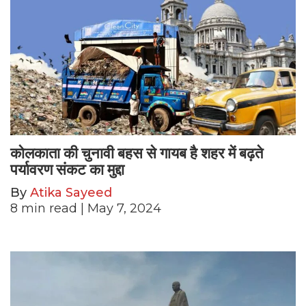
कोलकाता की चुनावी बहस से गायब है शहर में बढ़ते
पर्यावरण संकट का मुद्दा
By
Atika Sayeed
8
min read
| May 7, 2024