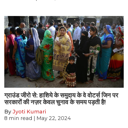
ग्राउंड जीरो से: हाशिये के समुदाय के वे वोटर्स जिन पर
सरकारों की नज़र केवल चुनाव के समय पड़ती है!
By
Jyoti Kumari
8
min read
| May 22, 2024