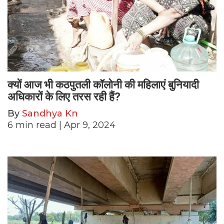
क्यों आज भी कठपुतली कॉलोनी की महिलाएं बुनियादी
अधिकारों के लिए तरस रही हैं?
By
Sandhya Kn
6
min read
| Apr 9, 2024