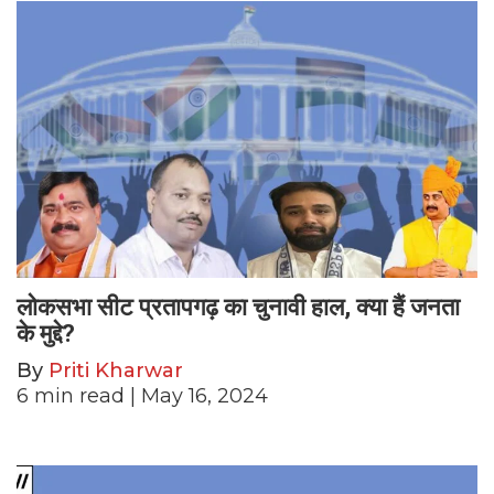
लोकसभा सीट प्रतापगढ़ का चुनावी हाल, क्या हैं जनता
के मुद्दे?
By
Priti Kharwar
6
min read
| May 16, 2024