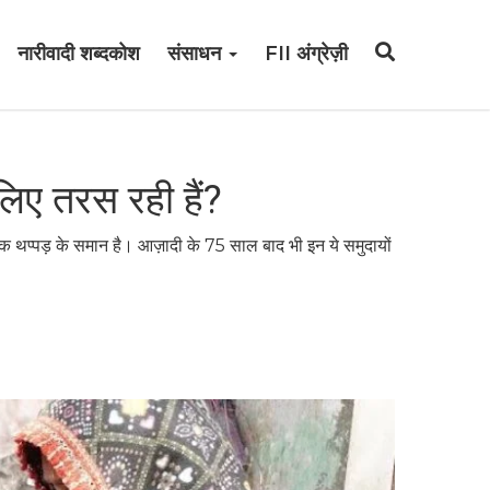
नारीवादी शब्दकोश
संसाधन
FII अंग्रेज़ी
लिए तरस रही हैं?
प्पड़ के समान है। आज़ादी के 75 साल बाद भी इन ये समुदायों