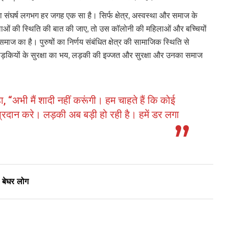
का संघर्ष लगभग हर जगह एक सा है। सिर्फ क्षेत्र, अस्वस्था और समाज के
हिलाओं की स्थिति की बात की जाए, तो उस कॉलोनी की महिलाओं और बच्चियों
 समाज का है। पुरुषों का निर्णय संबंधित क्षेत्र की सामाजिक स्थिति से
 लड़कियों के सुरक्षा का भय, लड़की की इज्जत और सुरक्षा और उनका समाज
, “अभी मैं शादी नहीं करूंगी। हम चाहते हैं कि कोई
 प्रदान करे। लड़की अब बड़ी हो रही है। हमें डर लगा
े बेघर लोग