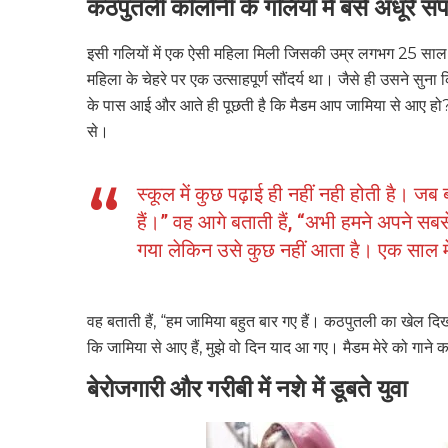
कठपुतली कॉलोनी के गलियों में बसे अधूरे स
इसी गलियों में एक ऐसी महिला मिली जिसकी उम्र लगभग 25 साल र
महिला के चेहरे पर एक उत्साहपूर्ण सौंदर्य था। जैसे ही उसने सुना 
के पास आई और आते ही पूछती है कि मैडम आप जामिया से आए हो
से।
स्कूल में कुछ पढ़ाई ही नहीं नही होती है। जब 
हैं।” वह आगे बताती हैं, “अभी हमने अपने सब
गया लेकिन उसे कुछ नहीं आता है। एक साल म
वह बताती हैं, “हम जामिया बहुत बार गए हैं। कठपुतली का खेल द
कि जामिया से आए हैं, मुझे वो दिन याद आ गए। मैडम मेरे को गा
बेरोजगारी और गरीबी में नशे में डूबते युवा