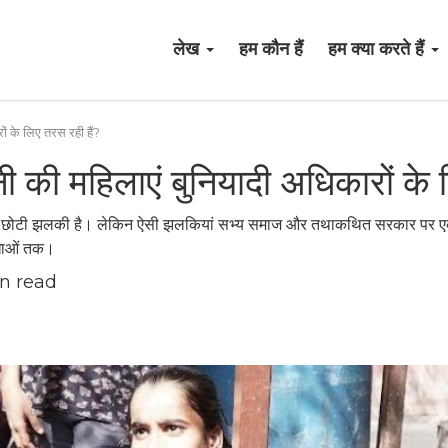
लेख
हम कौन हैं
हम क्या करते हैं
ं के लिए तरस रही हैं?
 की महिलाएं बुनियादी अधिकारों के 
 एक छोटी झलकी है। लेकिन ऐसी झलकियां सभ्य समाज और तथाकथित सरकार पर एक थ
विधाओं तक।
n read