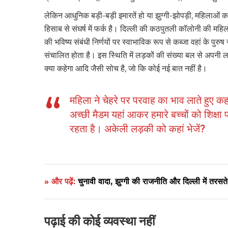
लेकिन आधुनिक बड़ी-बड़ी इमारतें हो या झुग्गी-झोपड़ी, महिलाओं 
हिसाब से संघर्ष में फर्क है। दिल्ली की कठपुतली कॉलोनी की म
की भविष्य संबंधी निर्णयों पर स्वाभाविक रूप से कब्जा वहां के पुरुष
संचालित होता है। इस स्थिति में लड़कों की संख्या बल से अपनी
क्या कहेगा आदि जैसी सोच है, जो कि कोई नई बात नहीं है।
महिला ने चेहरे पर परवाह का भाव लाते हुए कहा
अच्छी मैडम यहां आकर हमारे बच्चों को शिक्षा
रहता है। अकेली लड़की को कहां भेजें?
» और पढ़ें:
चुनावी वादा, झुग्गी की राजनीति और दिल्ली में तरसत
पढ़ाई की कोई व्यवस्था नहीं