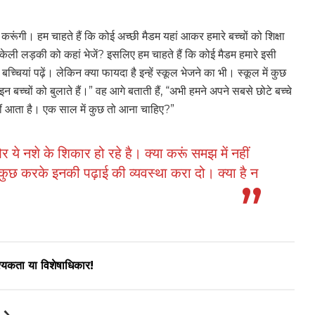
 करूंगी। हम चाहते हैं कि कोई अच्छी मैडम यहां आकर हमारे बच्चों को शिक्षा
केली लड़की को कहां भेजें? इसलिए हम चाहते हैं कि कोई मैडम हमारे इसी
च्चियां पढ़ें। लेकिन क्या फायदा है इन्हें स्कूल भेजने का भी। स्कूल में कुछ
इन बच्चों को बुलाते हैं।” वह आगे बताती हैं, “अभी हमने अपने सबसे छोटे बच्चे
ीं आता है। एक साल में कुछ तो आना चाहिए?”
 ये नशे के शिकार हो रहे है। क्या करूं समझ में नहीं
गे। कुछ करके इनकी पढ़ाई की व्यवस्था करा दो। क्या है न
श्यकता या विशेषाधिकार!