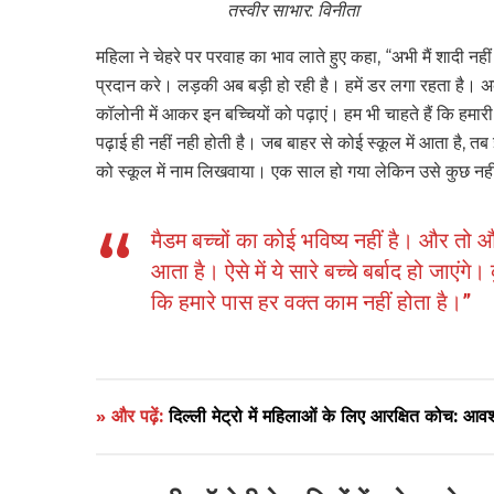
तस्वीर साभार: विनीता
महिला ने चेहरे पर परवाह का भाव लाते हुए कहा, “अभी मैं शादी नहीं
प्रदान करे। लड़की अब बड़ी हो रही है। हमें डर लगा रहता है। अ
कॉलोनी में आकर इन बच्चियों को पढ़ाएं। हम भी चाहते हैं कि हमारी ब
पढ़ाई ही नहीं नही होती है। जब बाहर से कोई स्कूल में आता है, तब 
को स्कूल में नाम लिखवाया। एक साल हो गया लेकिन उसे कुछ नह
मैडम बच्चों का कोई भविष्य नहीं है। और तो और
आता है। ऐसे में ये सारे बच्चे बर्बाद हो जाएं
कि हमारे पास हर वक्त काम नहीं होता है।”
» और पढ़ें:
दिल्ली मेट्रो में महिलाओं के लिए आरक्षित कोच: आव