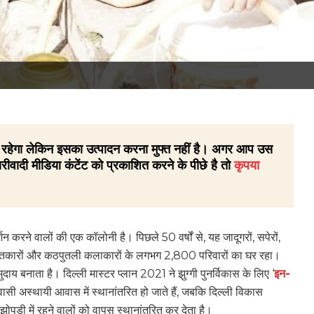
 ही रहेगा लेकिन इसका उत्पादन करना मुफ्त नहीं है। अगर आप उस
रीवादी मीडिया कंटेंट को प्रकाशित करने के पीछे है तो
कृपया
शन करने वालों की एक कॉलोनी है। पिछले 50 वर्षों से, यह जादूगरों, सपेरों,
 संगीतकारों और कठपुतली कलाकारों के लगभग 2,800 परिवारों का घर रहा।
दाय बनाता है। दिल्ली मास्टर प्लान 2021 ने झुग्गी पुनर्विकास के लिए ‘
इन-
 निवासी अस्थायी आवास में स्थानांतरित हो जाते हैं, जबकि दिल्ली विकास
झोपड़ी में रहने वालों को वापस स्थानांतरित कर देता है।