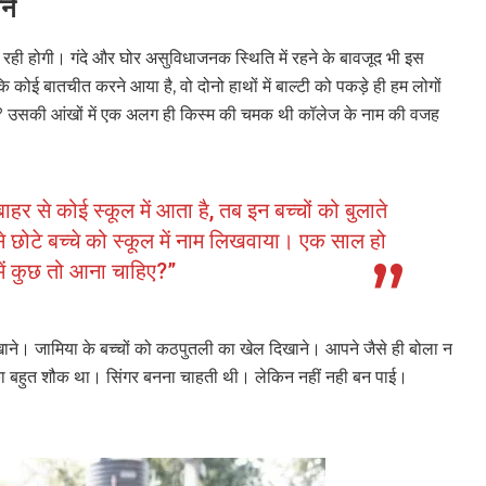
पने
ही होगी। गंदे और घोर असुविधाजनक स्थिति में रहने के बावजूद भी इस
कि कोई बातचीत करने आया है, वो दोनो हाथों में बाल्टी को पकड़े ही हम लोगों
? उसकी आंखों में एक अलग ही किस्म की चमक थी कॉलेज के नाम की वजह
बाहर से कोई स्कूल में आता है, तब इन बच्चों को बुलाते
से छोटे बच्चे को स्कूल में नाम लिखवाया। एक साल हो
ें कुछ तो आना चाहिए?”
िखाने। जामिया के बच्चों को कठपुतली का खेल दिखाने। आपने जैसे ही बोला न
ने का बहुत शौक था। सिंगर बनना चाहती थी। लेकिन नहीं नही बन पाई।