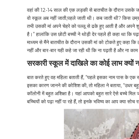
वहां की 12-14 साल की एक लड़की से बातचीत के दौरान उसके जव
वो स्कूल अब नहीं जाती,पहले जाती थी। कब जाती थी? किस उम्र में
तभी उसकी मां अपने चेहरे को पल्लू से ढके हुए आती है और अपने शु
है।” हालांकि उस छोटी बच्ची ने थोड़ी देर पहले ही कहा था कि पढ़
माध्यम से मैंने बातचीत के दौरान उसकी मां को टोकते हुए कहा कि
नहीं और बार-बार यही कहे जा रही थी कि ना पढ़ती है और ना काम
सरकारी स्कूल में दाखिले का कोई लाभ क्यों न
बात करते हुए वह महिला बताती हैं, “पहले इसका नाम पास के एक 
इसका कारण जानने की कोशिश की, तो महिला ने बताया, “उधर बहुत स
कॉलोनी में बहुत अशिक्षा है। यहां आपको बहुत सारे ऐसे बच्चे मि
बच्चियों को पढ़ा नहीं पा रहे हैं, तो इनके भविष्य का आप क्या सोच र