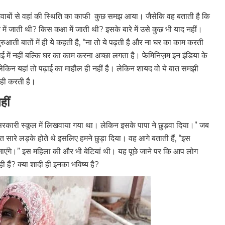
ाबों से वहां की स्थिति का काफी कुछ समझ आया। जैसेकि वह बताती है कि
 जाती थी? किस कक्षा में जाती थी? इसके बारे में उसे कुछ भी याद नहीं।
रुआती बातों में ही ये कहती है, “ना तो ये पढ़ती है और ना घर का काम करती
ाई में नहीं बल्कि घर का काम करना अच्छा लगता है। फेमिनिज़म इन इंडिया के
 लेकिन यहां तो पढ़ाई का माहौल ही नहीं है। लेकिन शायद वो ये बात समझी
 ही करती है।
हीं
सरकारी स्कूल में लिखवाया गया था। लेकिन इसके पापा ने छुड़वा दिया।” जब
ारे लड़के होते थे इसलिए हमने छुड़ा दिया। वह आगे बताती हैं, “इस
ल जाएंगे।” इस महिला की और भी बेटियां थी। यह पूछे जाने पर कि आप लोग
ही हैं? क्या शादी ही इनका भविष्य है?