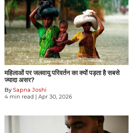
महिलाओं पर जलवायु परिवर्तन का क्यों पड़ता है सबसे
ज्यादा असर?
By
Sapna Joshi
4
min read
| Apr 30, 2026