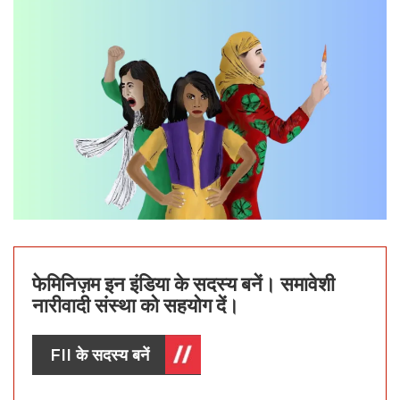
फेमिनिज़म इन इंडिया के सदस्य बनें। समावेशी
नारीवादी संस्था को सहयोग दें।
FII के सदस्य बनें