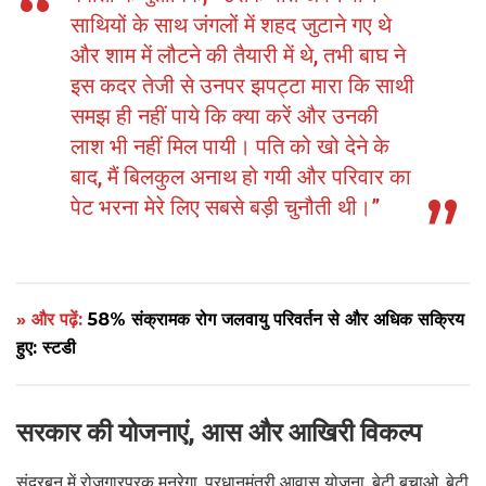
साथियों के साथ जंगलों में शहद जुटाने गए थे
और शाम में लौटने की तैयारी में थे, तभी बाघ ने
इस कदर तेजी से उनपर झपट्टा मारा कि साथी
समझ ही नहीं पाये कि क्या करें और उनकी
लाश भी नहीं मिल पायी। पति को खो देने के
बाद, मैं बिलकुल अनाथ हो गयी और परिवार का
पेट भरना मेरे लिए सबसे बड़ी चुनौती थी।”
» और पढ़ें:
58% संक्रामक रोग जलवायु परिवर्तन से और अधिक सक्रिय
हुए: स्टडी
सरकार की योजनाएं, आस और आखिरी विकल्प
सुंदरबन में रोजगारपरक मनरेगा, प्रधानमंत्री आवास योजना, बेटी बचाओ, बेटी