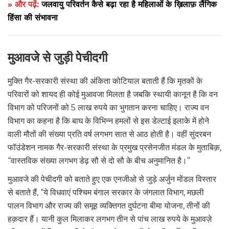
» और पढ़ें:
जलवायु परिवर्तन कैसे बढ़ा रहा है महिलाओं के ख़िलाफ़ लैंगिक
हिंसा की संभावना
मुआवजे से जुड़ी पेचीदगी
मुक्ति गैर-सरकारी संस्था की अंकिता कोटियाल बताती हैं कि मृतकों के
परिवारों को शायद ही कोई मुआवजा मिलता है जबकि स्थायी कानून है कि वन
विभाग को परिजनों को 5 लाख रुपये का भुगतान करना चाहिए। राज्य वन
विभाग का कहना है कि बाघ के विभिन्न हमलों से इस डेल्टाई इलाके में होने
वाली मौतों की संख्या प्रति वर्ष लगभग सात से आठ होती है। वहीं सुंदरबन
फॉउंडेशन नामक गैर-सरकारी संस्था के प्रमुख प्रसेनजीत मंडल के मुताबिक़,
“वास्तविक संख्या लगभग डेढ़ सौ से दो सौ के बीच अनुमानित है।”
मुआवजे की पेचीदगी को बताते हुए एक एनजीओ से जुड़े अर्जुन मोंडल विस्तार
से बताते हैं, “ये विधवाएं पश्चिम बंगाल सरकार के जंगलात विभाग, मछली
पालन विभाग और राज्य की समूह व्यक्तिगत दुर्घटना बीमा योजना, तीनों की
हक़दार हैं। यानी कुल मिलाकर लगभग तीन से पांच लाख रुपये के मुआवज़े