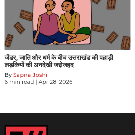
जेंडर, जाति और धर्म के बीच उत्तराखंड की पहाड़ी
लड़कियों की अनदेखी जद्दोजहद
By
Sapna Joshi
6
min read
| Apr 28, 2026