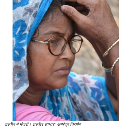
तस्वीर में मंजरी। तस्वीर साभारः अमरेंद्र किशोर