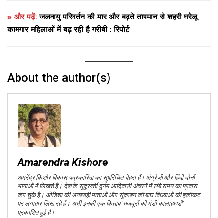
» और पढ़ें:
जलवायु परिवर्तन की मार और बढ़ते तापमान से शहरी घरेलू
कामगार महिलाओं में बढ़ रही है गरीबी : रिपोर्ट
About the author(s)
Amarendra Kishore
अमरेंद्र किशोर विकास पत्रकारिता का सुपरिचित चेहरा हैं। अंग्रेजी और हिंदी दोनों
भाषाओं में लिखते हैं। देश के सुदूरवर्ती दुर्गम आदिवासी अंचलों में लंबे समय का प्रवास
कर चुके है। ओडिशा की अनब्याही माताओं और सुंदरबन की बाघ विधवाओं की हकीकत
पर लगातार लिख रहे हैं। अभी इनकी एक किताब ‘मजदूरों की मंडी कालाहाण्डी’
प्रकाशित हुई है।