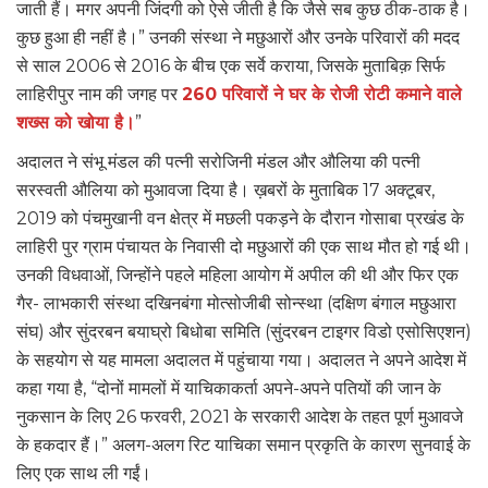
जाती हैं। मगर अपनी जिंदगी को ऐसे जीती है कि जैसे सब कुछ ठीक-ठाक है।
कुछ हुआ ही नहीं है।” उनकी संस्था ने मछुआरों और उनके परिवारों की मदद
से साल 2006 से 2016 के बीच एक सर्वे कराया, जिसके मुताबिक़ सिर्फ
लाहिरीपुर नाम की जगह पर
260 परिवारों ने घर के रोजी रोटी कमाने वाले
शख्स को खोया है।
”
अदालत ने संभू मंडल की पत्नी सरोजिनी मंडल और औलिया की पत्नी
सरस्वती औलिया को मुआवजा दिया है। ख़बरों के मुताबिक 17 अक्टूबर,
2019 को पंचमुखानी वन क्षेत्र में मछली पकड़ने के दौरान गोसाबा प्रखंड के
लाहिरी पुर ग्राम पंचायत के निवासी दो मछुआरों की एक साथ मौत हो गई थी।
उनकी विधवाओं, जिन्होंने पहले महिला आयोग में अपील की थी और फिर एक
गैर- लाभकारी संस्था दखिनबंगा मोत्सोजीबी सोन्स्था (दक्षिण बंगाल मछुआरा
संघ) और सुंदरबन बयाघ्रो बिधोबा समिति (सुंदरबन टाइगर विडो एसोसिएशन)
के सहयोग से यह मामला अदालत में पहुंचाया गया। अदालत ने अपने आदेश में
कहा गया है, “दोनों मामलों में याचिकाकर्ता अपने-अपने पतियों की जान के
नुकसान के लिए 26 फरवरी, 2021 के सरकारी आदेश के तहत पूर्ण मुआवजे
के हकदार हैं।” अलग-अलग रिट याचिका समान प्रकृति के कारण सुनवाई के
लिए एक साथ ली गईं।