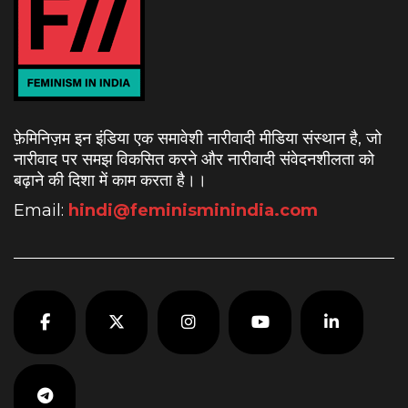
फ़ेमिनिज़म इन इंडिया एक समावेशी नारीवादी मीडिया संस्थान है, जो
नारीवाद पर समझ विकसित करने और नारीवादी संवेदनशीलता को
बढ़ाने की दिशा में काम करता है।
।
Email:
hindi@feminisminindia.com