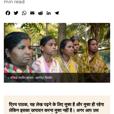
min read
Facebook
Twitter
WhatsApp
Email
Reddit
LinkedIn
Telegram
» फीचर्ड तस्वीर साभार: अमरेंद्र किशोर
प्रिय पाठक, यह लेख पढ़ने के लिए मुफ्त है और मुफ्त ही रहेगा
लेकिन इसका उत्पादन करना मुफ्त नहीं है। अगर आप उस