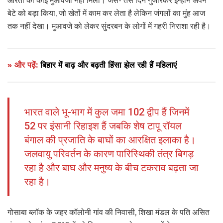
आरती को कोई मुआवजा नहीं मिला। जैसे- तैसे दिन गुजारकर इन्होने अपने
बेटे को बड़ा किया, जो खेतों में काम कर लेता है लेकिन जंगलों का मुंह आज
तक नहीं देखा। मुआवजे को लेकर सुंदरबन के लोगों में गहरी निराशा रही है।
» और पढ़ें:
बिहार में बाढ़ और बढ़ती हिंसा झेल रही हैं महिलाएं
भारत वाले भू-भाग में कुल जमा 102 द्वीप हैं जिनमें
52 पर इंसानी रिहाइश हैं जबकि शेष टापू रॉयल
बंगाल की प्रजाति के बाघों का आरक्षित इलाका है।
जलवायु परिवर्तन के कारण पारिस्थिकी तंत्र बिगड़
रहा है और बाघ और मनुष्य के बीच टकराव बढ़ता जा
रहा है।
गोसाबा ब्लॉक के जहर कॉलोनी गांव की निवासी, शिखा मंडल के पति असित