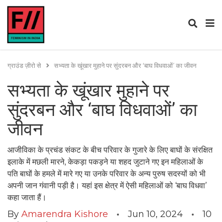
ग्राउंड ज़ीरो से
सभ्यता के खूंखार मुहाने पर सुंदरबन और ‘बाघ विधवाओं’ का जीवन
सभ्यता के खूंखार मुहाने पर
सुंदरबन और ‘बाघ विधवाओं’ का
जीवन
आजीविका के प्रचंड संकट के बीच परिवार के गुजारे के लिए बाघों के संरक्षित
इलाके में मछली मारने, केकड़ा पकड़ने या शहद जुटाने गए इन महिलाओं के
पति बाघों के हमले में मारे गए या उनके परिवार के अन्य पुरुष सदस्यों को भी
अपनी जान गंवानी पड़ी है। यहां इस क्षेत्र में ऐसी महिलाओं को ‘बाघ विधवा’
कहा जाता हैं।
By
Amarendra Kishore
Jun 10, 2024
10