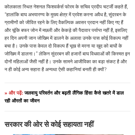
कोलकाता स्थित नेशनल फिशवर्कर्स फोरम के सचिव प्रदीप चटर्जी कहते हैं,
“हालांकि बाघ अभयारण्य के मुख्य क्षेत्र में प्रवेश करना अवैध है, सुंदरबन के
ग्रामीणों को जीवित रहने के लिए वैकल्पिक अवसर प्रदान नहीं किए गए हैं
और चूंकि बफर जोन में मछली और केकड़े की पैदावार पर्याप्त नहीं है, इसलिए
हर दिन अपनी जान जोखिम में डालने के अलावा उनके पास कोई विकल्प नहीं
बचा है। उनके पास केवल दो विकल्प हैं भूख से मरना या खुद को बाघों के
जोखिम में डालना।” लेकिन सुंदरबन की हजारों बाघ विधवाओं की किस्मत इन
दोनों महिलाओं जैसी नहीं है। उनके सामने आजीविका का बड़ा संकट है और
न ही कोई अन्य सहारा है अन्यथा ऐसी कहानियां बनती ही क्यों?
» और पढ़ें:
जलवायु परिवर्तन और बढ़ती लैंगिक हिंसा कैसे खतरे में डाल
रही औरतों का जीवन
सरकार की ओर से कोई सहायता नहीं