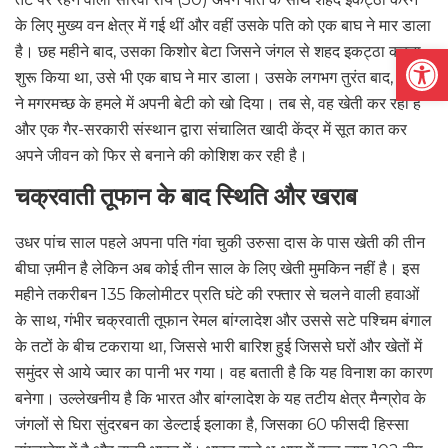
के लिए मुख्य वन क्षेत्र में गई थीं और वहीं उसके पति को एक बाघ ने मार डाला
Open
है। छह महीने बाद, उसका किशोर बेटा जिसने जंगल से शहद इकट्ठा करना
शुरू किया था, उसे भी एक बाघ ने मार डाला। उसके लगभग तुरंत बाद, सौरवी
ने मगरमच्छ के हमले में अपनी बेटी को खो दिया। तब से, वह खेती कर रही है
और एक गैर-सरकारी संस्थान द्वारा संचालित खादी केंद्र में सूत कात कर
अपने जीवन को फिर से बनाने की कोशिश कर रही है।
चक्रवाती तूफान के बाद स्थिति और खराब
उधर पांच साल पहले अपना पति गंवा चुकी उरुसा दास के पास खेती की तीन
बीघा ज़मीन है लेकिन अब कोई तीन साल के लिए खेती मुमकिन नहीं है। इस
महीने तकरीबन 135 किलोमीटर प्रति घंटे की रफ्तार से चलने वाली हवाओं
के साथ, गंभीर चक्रवाती तूफान रेमल बांग्लादेश और उससे सटे पश्चिम बंगाल
के तटों के बीच टकराया था, जिससे भारी बारिश हुई जिससे घरों और खेतों में
समुंदर से आये ज्वार का पानी भर गया। वह बताती है कि यह विनाश का कारण
बनेगा। उल्लेखनीय है कि भारत और बांग्लादेश के यह तटीय क्षेत्र मैन्ग्रोव के
जंगलों से घिरा सुंदरबन का डेल्टाई इलाका है, जिसका 60 फीसदी हिस्सा