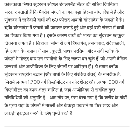
कोलकाता स्थित सुंदरबन सोशल डेवलपमेंट सेंटर की सचिव दिपन्विता
सरकार बताती हैं कि मैंग्रोव जंगलों का एक बड़ा हिस्सा बांग्लादेश में है और
सुंदरबन में रहनेवाले बाघों की 60 फीसद आबादी बांग्लादेश के जंगलों में है।
चूंकि बांग्लादेश में जंगलों की जमकर कटाई हुई और वहां बड़ी संख्या में बाघों
का शिकार किया गया है। इसके कारण बाघों को भारत का सुंदरबन महफूज
ठिकाना लगता है। लिहाजा, सीमा से लगे हिंगलगंज, हसनाबाद, संदेशखाली,
हिंगलगंज के अलावा गोसाबा, कुल्टी, पाथर प्रतिमा और बसंती ब्लॉक के
जंगलों में मौजूद बाघ उन ग्रामीणों के लिए खतरा बन चुके हैं, जो अपनी दैनिक
ज़रूरतों और आजीविका के लिए जंगलों पर आश्रित हैं। ये तमाम ब्लॉक
सुंदरबन राष्ट्रीय उद्यान (और बाघों के लिए संरक्षित क्षेत्र) के नजदीक है,
जिसमें लगभग 1,700 वर्ग किलोमीटर का कोर क्षेत्र और लगभग 900 वर्ग
किलोमीटर का बफर क्षेत्र शामिल है, जहां आजीविका से संबंधित कुछ
गतिविधियों की अनुमति है। आम तौर पर, ऐसा देखा गया है कि करीब के गांवों
के पुरुष यहां के जंगलों में मछली और केकड़ा पकड़ने या फिर शहद और
लकड़ी इकट्ठा करने के लिए घूमते रहते हैं।