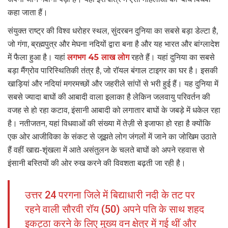
कहा जाता हैं।
संयुक्त राष्ट्र की विश्व धरोहर स्थल, सुंदरबन दुनिया का सबसे बड़ा डेल्टा है,
जो गंगा, ब्रह्मपुत्र और मेघना नदियों द्वारा बना है और यह भारत और बांग्लादेश
में फैला हुआ है। यहां
लगभग 45 लाख लोग
रहते हैं। यहां दुनिया का सबसे
बड़ा मैंग्रोव पारिस्थितिकी तंत्र है, जो रॉयल बंगाल टाइगर का घर है। इसकी
खाड़ियां और नदियां मगरमच्छों और जहरीले सांपों से भरी हुई हैं। यह दुनिया में
सबसे ज्यादा बाघों की आबादी वाला इलाका है लेकिन जलवायु परिवर्तन की
वजह से हो रहा कटाव, इंसानी आबादी को लगातार बाघों के जबड़े में धकेल रहा
है। नतीजतन, यहां विधवाओं की संख्या में तेज़ी से इजाफा हो रहा है क्योंकि
एक ओर आजीविका के संकट से जूझते लोग जंगलों में जाने का जोखिम उठाते
हैं वहीं खाद्य-शृंखला में आते असंतुलन के चलते बाघों को अपने रहवास से
इंसानी बस्तियों की ओर रुख करने की विवशता बढ़ती जा रही है।
उत्तर 24 परगना जिले में बिद्याधारी नदी के तट पर
रहने वाली सौरवी रॉय (50) अपने पति के साथ शहद
इकट्ठा करने के लिए मुख्य वन क्षेत्र में गई थीं और