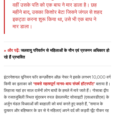
वहीं उसके पति को एक बाघ ने मार डाला है। छह
महीने बाद, उसका किशोर बेटा जिसने जंगल से शहद
इकट्ठा करना शुरू किया था, उसे भी एक बाघ ने
मार डाला।
» और पढ़ें:
जलवायु परिवर्तन से महिलाओं के यौन एवं प्रजनन अधिकार हो
रहे हैं प्रभावित
इंटरनेशनल यूनियन फॉर कन्ज़र्वेशन ऑफ़ नेचर ने इसके लगभग 10,000 वर्ग
किमी का इलाका को
‘सबसे महत्वपूर्ण मानव-बाघ संघर्ष हॉटस्पॉट’
बताया है।
लिहाजा यहां हर साल दर्जनों लोग बाघों के हमले में मारे जाते हैं। गोसाबा द्वीप
के रजतजुबिली स्थित सुंदरबन रुरल डेवलपमेंट सोसाइटी (एसआरडीएस) के
अर्जुन मंडल विधवाओं की बदहाली को बयां करते हुए कहते हैं, “समाज के
दुत्कार और बहिष्कार के डर से ये महिलाएं अपने दर्द की कड़वी घूँट पीकर रह