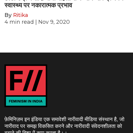
स्वास्थ्य पर नकारात्मक प्रभाव
By
Ritika
4
min read
| Nov 9, 2020
फ़ेमिनिज़म इन इंडिया एक समावेशी नारीवादी मीडिया संस्थान है, जो
नारीवाद पर समझ विकसित करने और नारीवादी संवेदनशीलता को