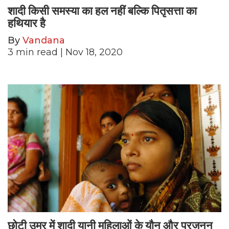
शादी किसी समस्या का हल नहीं बल्कि पितृसत्ता का
हथियार है
By
Vandana
3
min read
| Nov 18, 2020
छोटी उम्र में शादी यानी महिलाओं के यौन और प्रजनन