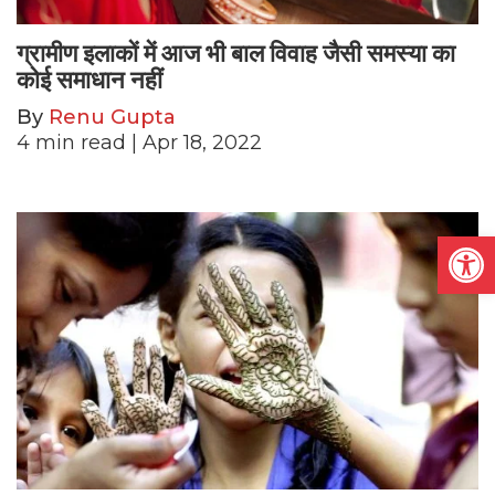
ग्रामीण इलाकों में आज भी बाल विवाह जैसी समस्या का
कोई समाधान नहीं
By
Renu Gupta
4
min read
| Apr 18, 2022
Open