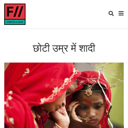
छोटी उम्र में शादी