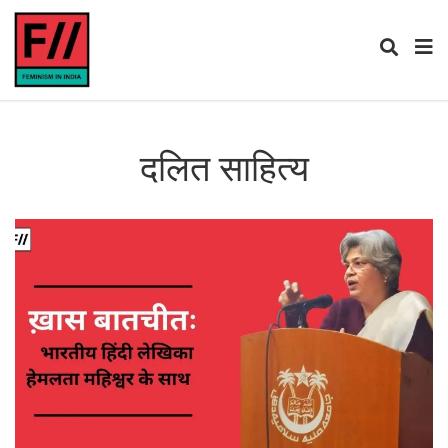
दलित साहित्य