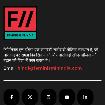
फ़ेमिनिज़म इन इंडिया एक समावेशी नारीवादी मीडिया संस्थान है, जो
नारीवाद पर समझ विकसित करने और नारीवादी संवेदनशीलता को
बढ़ाने की दिशा में काम करता है।
।
Email:
hindi@feminisminindia.com