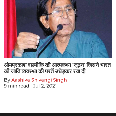
ओमप्रकाश वाल्मीकि की आत्मकथा ‘जूठन’ जिसने भारत
की जाति व्यवस्था की परतें उधेड़कर रख दी
By
Aashika Shivangi Singh
9
min read
| Jul 2, 2021