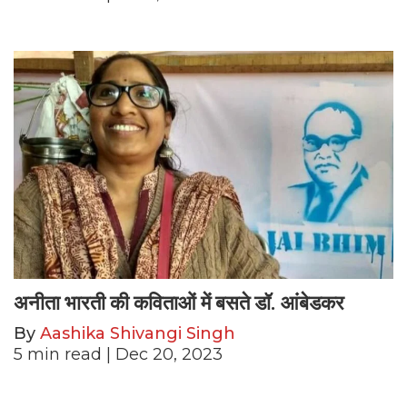
अनीता भारती की कविताओं में बसते डॉ. आंबेडकर
By
Aashika Shivangi Singh
5
min read
| Dec 20, 2023