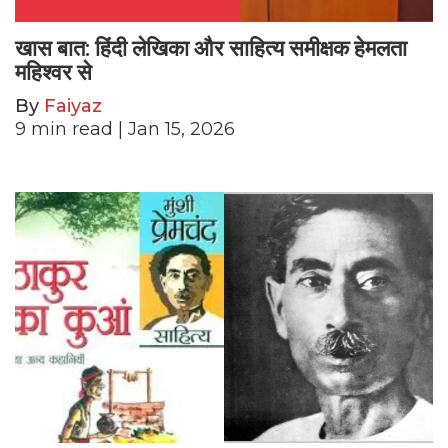
खास बात: हिंदी लेखिका और साहित्य समीक्षक हेमलता
महिश्वर से
By
Faiyaz
9
min read
| Jan 15, 2026