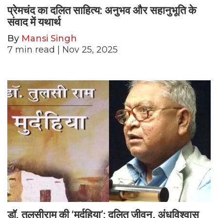
प्रेमचंद का दलित साहित्य: अनुभव और सहानुभूति के
संवाद में यथार्थ
By
Mansi Singh
7
min read
| Nov 25, 2025
डॉ. तुलसीराम की ‘मुर्दहिया’: दलित जीवन, अंधविश्वास