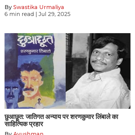
By
Swastika Urmaliya
6
min read
| Jul 29, 2025
छुआछूत: जातिगत अन्याय पर शरणकुमार लिंबाले का
साहित्यिक प्रहार
By
Ayushman