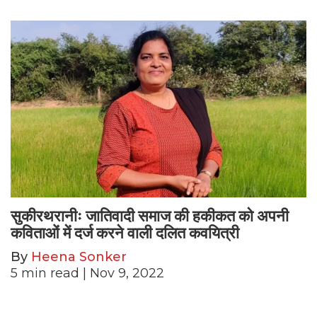
सुकीरथरानीः जातिवादी समाज की हकीकत को अपनी
कविताओं में दर्ज करने वाली दलित कवयित्री
By
Heena Sonker
5
min read
| Nov 9, 2022