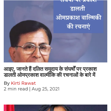
आइए, जानते हैं दलित समुदाय के संघर्षों पर प्रकाश
डालती ओमप्रकाश वाल्मीकि की रचनाओं के बारे में
By
Kirti Rawat
2
min read
| Aug 25, 2021