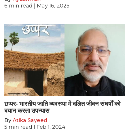
6
min read
| May 16, 2025
छप्परः भारतीय जाति व्यवस्था में दलित जीवन संघर्षों को
बयान करता उपन्यास
By
Atika Sayeed
5
min read
| Feb 1, 2024