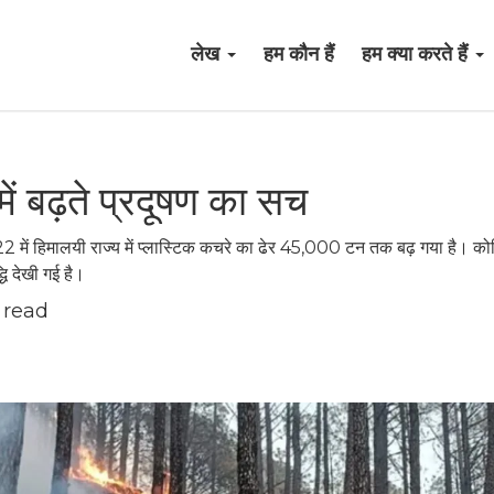
लेख
हम कौन हैं
हम क्या करते हैं
ं बढ़ते प्रदूषण का सच
22 में हिमालयी राज्य में प्लास्टिक कचरे का ढेर 45,000 टन तक बढ़ गया है। कोव
ि देखी गई है।
 read