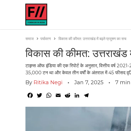
समाज
पर्यावरण
विकास की कीमत: उत्तराखंड में बढ़ते प्रदूषण का सच
विकास की कीमत: उत्तराखंड मे
टाइम्स ऑफ इंडिया की एक रिपोर्ट के अनुसार, वित्तीय वर्ष 2021-
35,000 टन था और केवल तीन वर्षों के अंतराल में 45 फीसद वृद्ध
By
Ritika Negi
Jan 7, 2025
7
min
Facebook
Twitter
WhatsApp
Email
Reddit
LinkedIn
Telegram