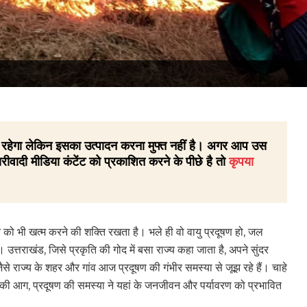
 ही रहेगा लेकिन इसका उत्पादन करना मुफ्त नहीं है। अगर आप उस
रीवादी मीडिया कंटेंट को प्रकाशित करने के पीछे है तो
कृपया
ो भी खत्म करने की शक्ति रखता है। भले ही वो वायु प्रदूषण हो, जल
 उत्तराखंड, जिसे प्रकृति की गोद में बसा राज्य कहा जाता है, अपने सुंदर
 जैसे राज्य के शहर और गांव आज प्रदूषण की गंभीर समस्या से जूझ रहे हैं। चाहे
ं की आग, प्रदूषण की समस्या ने यहां के जनजीवन और पर्यावरण को प्रभावित