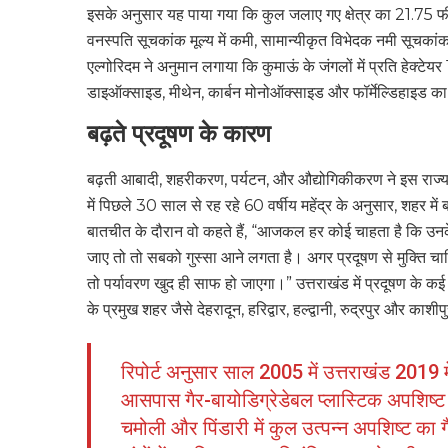
इसके अनुसार यह पाया गया कि कुल जलाए गए क्षेत्र का 21.75 
वनस्पति सूचकांक मूल्य में कमी, सामान्यीकृत विभेदक नमी सूचकांक
एल्गोरिदम ने अनुमान लगाया कि कुमाऊं के जंगलों में प्रति हेक
डाइऑक्साइड, मीथेन, कार्बन मोनोऑक्साइड और फॉर्मेल्डिहाइड का
बढ़ते प्रदूषण के कारण
बढ़ती आबादी, शहरीकरण, पर्यटन, और औद्योगिकीकरण ने इस राज्य 
में पिछले 30 साल से रह रहे 60 वर्षीय महेंद्र के अनुसार, शहर मे
बातचीत के दौरान वो कहते हैं, “आजकल हर कोई चाहता है कि उन
जाए तो तो सबको गुस्सा आने लगता है। अगर प्रदूषण से मुक्ति 
तो पर्यावरण खुद ही साफ हो जाएगा।” उत्तराखंड में प्रदूषण के कई स्
के प्रमुख शहर जैसे देहरादून, हरिद्वार, हल्द्वानी, रुद्रपुर और का
रिपोर्ट अनुसार साल 2005 में उत्तराखंड 2019 म
आसपास गैर-बायोडिग्रेडेबल प्लास्टिक अपशिष्ट उ
चमोली और पिंडारी में कुल उत्पन्न अपशिष्ट क