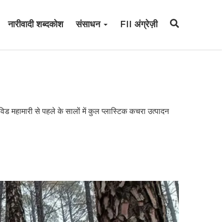
नारीवादी शब्दकोश
संसाधन
FII अंग्रेज़ी
िड महामारी से पहले के सालों में कुल प्लास्टिक कचरा उत्पादन