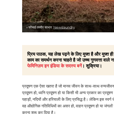
» फीचर्ड तस्वीर साभार:
Newslaundry
प्रिय पाठक, यह लेख पढ़ने के लिए मुफ्त है और मुफ्त
काम का समर्थन करना चाहते है जो उच्च गुणवत्ता वाले ना
फेमिनिज़म इन इंडिया के सदस्य बनें
। शुक्रिया।
प्रदूषण एक ऐसा खतरा है जो मानव जीवन के साथ-साथ वन्यजीवन क
प्रदूषण हो, ध्वनि प्रदूषण हो या किसी भी अन्य प्रकार का प्रदूषण।
पहाड़ों, नदियों और हरियाली के लिए प्रसिद्ध है। लेकिन इस स्वर्ग
वह औद्योगिक गतिविधियों का असर हो, वाहन प्रदूषण हो या जंगलो
करना शुरू कर दिया है।