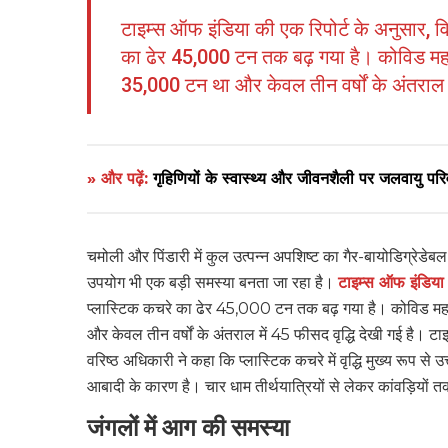
टाइम्स ऑफ इंडिया की एक रिपोर्ट के अनुसार, वित
का ढेर 45,000 टन तक बढ़ गया है। कोविड महामा
35,000 टन था और केवल तीन वर्षों के अंतराल मे
» और पढ़ें:
गृहिणियों के स्वास्थ्य और जीवनशैली पर जलवायु परि
चमोली और पिंडारी में कुल उत्पन्न अपशिष्ट का गैर-बायोडिग्रेडे
उपयोग भी एक बड़ी समस्या बनता जा रहा है।
टाइम्स ऑफ इंडिय
प्लास्टिक कचरे का ढेर 45,000 टन तक बढ़ गया है। कोविड महाम
और केवल तीन वर्षों के अंतराल में 45 फीसद वृद्धि देखी गई है। टा
वरिष्ठ अधिकारी ने कहा कि प्लास्टिक कचरे में वृद्धि मुख्य रूप से
आबादी के कारण है। चार धाम तीर्थयात्रियों से लेकर कांवड़ियों तक, 
जंगलों में आग की समस्या