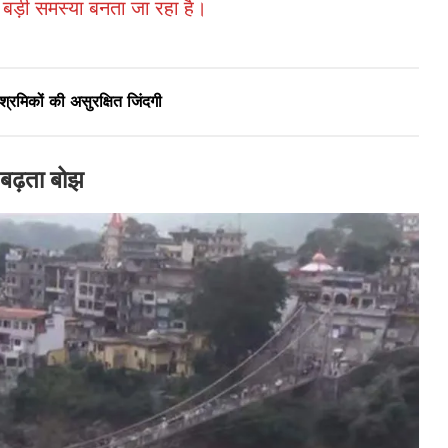
क बड़ी समस्या बनता जा रहा है।
श्रमिकों की असुरक्षित जिंदगी
 बढ़ता बोझ