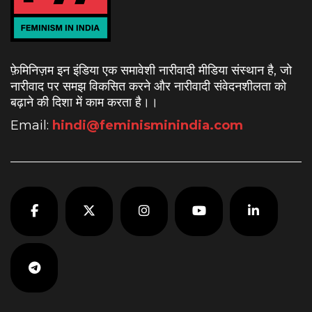
फ़ेमिनिज़म इन इंडिया एक समावेशी नारीवादी मीडिया संस्थान है, जो
नारीवाद पर समझ विकसित करने और नारीवादी संवेदनशीलता को
बढ़ाने की दिशा में काम करता है।
।
Email:
hindi@feminisminindia.com