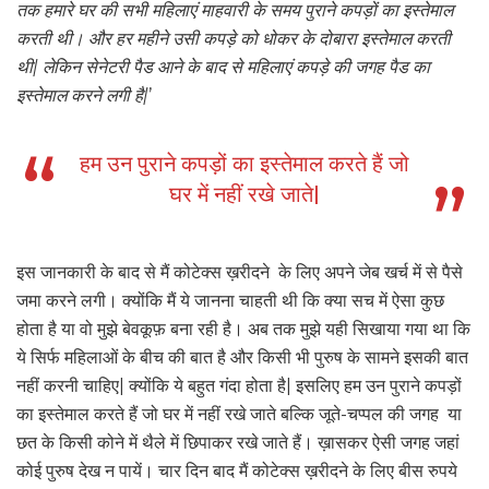
तक हमारे घर की सभी महिलाएं माहवारी के समय पुराने कपड़ों का इस्तेमाल
करती थी। और हर महीने उसी कपड़े को धोकर के दोबारा इस्तेमाल करती
थी| लेकिन सेनेटरी पैड आने के बाद से महिलाएं कपड़े की जगह पैड का
इस्तेमाल करने लगी है|
’
हम उन पुराने कपड़ों का इस्तेमाल करते हैं जो
घर में नहीं रखे जाते|
इस जानकारी के बाद से मैं कोटेक्स ख़रीदने के लिए अपने जेब खर्च में से पैसे
जमा करने लगी। क्योंकि मैं ये जानना चाहती थी कि क्या सच में ऐसा कुछ
होता है या वो मुझे बेवकूफ़ बना रही है। अब तक मुझे यही सिखाया गया था कि
ये सिर्फ महिलाओं के बीच की बात है और किसी भी पुरुष के सामने इसकी बात
नहीं करनी चाहिए| क्योंकि ये बहुत गंदा होता है| इसलिए हम उन पुराने कपड़ों
का इस्तेमाल करते हैं जो घर में नहीं रखे जाते बल्कि जूते-चप्पल की जगह या
छत के किसी कोने में थैले में छिपाकर रखे जाते हैं। ख़ासकर ऐसी जगह जहां
कोई पुरुष देख न पायें। चार दिन बाद मैं कोटेक्स ख़रीदने के लिए बीस रुपये