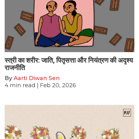
स्त्री का शरीर: जाति, पितृसत्ता और नियंत्रण की अदृश्य
राजनीति
By
Aarti Diwan Sen
4
min read
| Feb 20, 2026