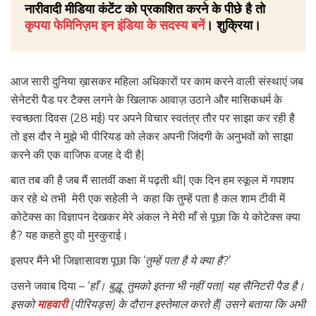
नारीवादी मीडिया कंटेंट को प्रकाशित करने के पीछे है तो
कृपया फेमिनिज़म इन इंडिया के सदस्य बनें
। शुक्रिया।
आज सारी दुनिया ख़ासकर महिला अधिकारों पर काम करने वाली संस्थाएं जब
सेनेटरी पैड पर टैक्स लगने के खिलाफ आवाज़ उठाने और मासिकधर्म के
स्वच्छता दिवस (28 मई) पर अपने विचार स्वतंत्र तौर पर साझा कर रही है
तो इस दौर ने मुझे भी पीरियड को लेकर अपनी जिंदगी के अनुभवों को साझा
करने की एक वाजिफ वजह दे दी है|
बात तब की है जब मैं सातवीं कक्षा में पढ़ती थी| एक दिन हम स्कूल में गपशप
कर रहे थे तभी मेरी एक सहेली ने कहा कि तुम्हें पता है कल शाम टीवी में
कोटेक्स का विज्ञापन देखकर मेरे अंकल ने मेरी माँ से पूछा कि ये कोटेक्स क्या
है? यह कहते हुए वो मुस्कुराई।
इसपर मैंने भी जिज्ञासावश पूछा कि ‘
तुम्हें पता है ये क्या है?
’
उसने जवाब दिया – ‘
हाँ। बुद्धू तुमको इतना भी नहीं पता| यह सैनिटरी पैड है।
इसको
माहवारी
(पीरियड्स) के दौरान इस्तेमाल करते हैं| उसने बताया कि अभी