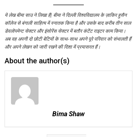
ये लेख बीमा साउ ने लिखा है| बीमा ने दिल्ली विश्वविद्यालय के ज़ाकिर हुसैन
कॉलेज से बंगाली साहित्य में स्नातक किया है और उसके बाद करीब तीन साल
डेवलोपमेन्ट सेक्टर और इंसोरेंस सेक्टर में बतौर कंटेंट राइटर काम किया।
अब वह अपनी दो छोटी बेटियों के साथ-साथ अपने पूरे परिवार को संभालती हैं
और अपने लेखन को जारी रखने की दिशा में प्रयासरत हैं।
About the author(s)
Bima Shaw