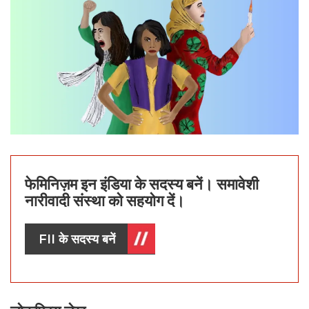
फेमिनिज़म इन इंडिया के सदस्य बनें। समावेशी
नारीवादी संस्था को सहयोग दें।
FII के सदस्य बनें