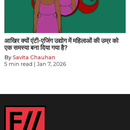
आखिर क्यों एंटी-एजिंग उद्योग में महिलाओं की उम्र को
एक समस्या बना दिया गया है?
By
Savita Chauhan
5
min read
| Jan 7, 2026