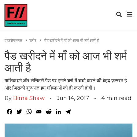
इंटरसेक्शनल
शरीर
पैड खरीदने में माँ को आज भी शर्म आती है
पैड खरीदने में माँ को आज भी शर्म
आती है
मासिकधर्म और सैनिटरी पैड पर हमारे घरों में चर्चा करने की बेहद ज़रूरत है
और जिसकी शुरुआत हम महिलाओं को ही करनी होगी।
By
Bima Shaw
Jun 14, 2017
4
min read
Facebook
Twitter
WhatsApp
Email
Reddit
LinkedIn
Telegram