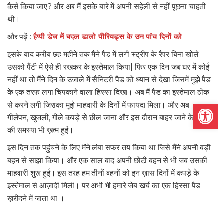
कैसे किया जाए? और अब मैं इसके बारे में अपनी सहेली से नहीं पूछना चाहती
थी।
और पढ़ें :
हैप्पी डेज में बदल डालो पीरियड्स के उन पांच दिनों को
इसके बाद करीब छह महीने तक मैंने पैड में लगी स्ट्रीप के रैपर बिना खोले
उसको पैंटी में ऐसे ही रखकर के इस्तेमाल किया| फिर एक दिन जब घर में कोई
नहीं था तो मैंने दिन के उजाले में सैनिटरी पैड को ध्यान से देखा जिसमें मुझे पैड
के एक तरफ लगा चिपकाने वाला हिस्सा दिखा। अब मैं पैड का इस्तेमाल ठीक
Open
से करने लगी जिसका मुझे माहवारी के दिनों में फायदा मिला। और अब
गीलेपन, खुजली, गीले कपड़े से छील जाना और इस दौरान बाहर जाने के डर
की समस्या भी ख़त्म हुई।
इस दिन तक पहुंचने के लिए मैंने लंबा सफर तय किया था जिसे मैंने अपनी बड़ी
बहन से साझा किया। और एक साल बाद अपनी छोटी बहन से भी जब उसकी
माहवारी शुरू हुई। इस तरह हम तीनों बहनों को इन ख़ास दिनों में कपड़े के
इस्तेमाल से आज़ादी मिली। पर अभी भी हमारे जेब खर्च का एक हिस्सा पैड
ख़रीदने में जाता था ।