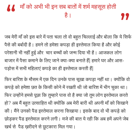
माँ को अभी भी इन सब बातों में शर्म महसूस होती
है।
जब मेरी माँ को इस बारे में पता चला तो वो बहुत चिल्लाई और बोला कि ये सिर्फ
पैसे की बर्बादी है। हमने तो हमेशा कपड़ा ही इस्तेमाल किया है और कोई
परेशानी भी नहीं हुई और चार बच्चों को जन्म दिया भी है। आजकल लोग
बाजार में पैसा कमाने के लिए जाने क्या-क्या बनाते हैं| हमारे घर और आस-
पड़ोस में सभी महिलाएं कपड़े का ही इस्तेमाल करती हैं|
फिर बारिश के मौसम में एक दिन उनके पास सूखा कपड़ा नहीं था। क्योंकि वो
कपड़े को हमेशा छत के किसी कोने में रखती थी जो बारिश में भीग चुका था।
फिर उन्होंने हमसे पूछा कि तुम्हारे पास वो है क्या जो तुम लोग इस्तेमाल करते
हो? अब मैं बहुत उत्साहित थी क्योंकि अब मेरी बारी थी अपनी माँ को सिखाने
की। मैंने उनको पैड इस्तेमाल करना सिखाया। इसके बाद वो भी कपड़े को
छोड़कर पैड इस्तेमाल करने लगी। मजे की बात ये रही कि अब हमें अपने जेब
खर्च से पैड ख़रीदने से छुटकारा मिल गया।