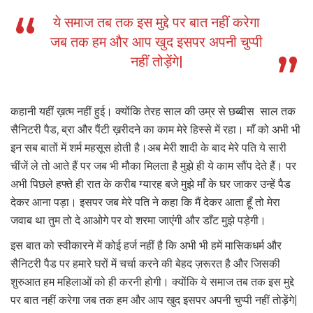
ये समाज तब तक इस मुद्दे पर बात नहीं करेगा
जब तक हम और आप खुद इसपर अपनी चुप्पी
नहीं तोड़ेंगे|
कहानी यहीं ख़त्म नहीं हुई। क्योंकि तेरह साल की उम्र से छब्बीस साल तक
सैनिटरी पैड, ब्रा और पैंटी ख़रीदने का काम मेरे हिस्से में रहा। माँ को अभी भी
इन सब बातों में शर्म महसूस होती है।अब मेरी शादी के बाद मेरे पति ये सारी
चींजें ले तो आते हैं पर जब भी मौका मिलता है मुझे ही ये काम सौंप देते हैं। पर
अभी पिछले हफ्ते ही रात के करीब ग्यारह बजे मुझे माँ के घर जाकर उन्हें पैड
देकर आना पड़ा। इसपर जब मेरे पति ने कहा कि मैं देकर आता हूँ तो मेरा
जवाब था तुम तो दे आओगे पर वो शरमा जाएंगी और डाँट मुझे पड़ेगी।
इस बात को स्वीकारने में कोई हर्ज नहीं है कि अभी भी हमें मासिकधर्म और
सैनिटरी पैड पर हमारे घरों में चर्चा करने की बेहद ज़रूरत है और जिसकी
शुरुआत हम महिलाओं को ही करनी होगी। क्योंकि ये समाज तब तक इस मुद्दे
पर बात नहीं करेगा जब तक हम और आप खुद इसपर अपनी चुप्पी नहीं तोड़ेंगे|