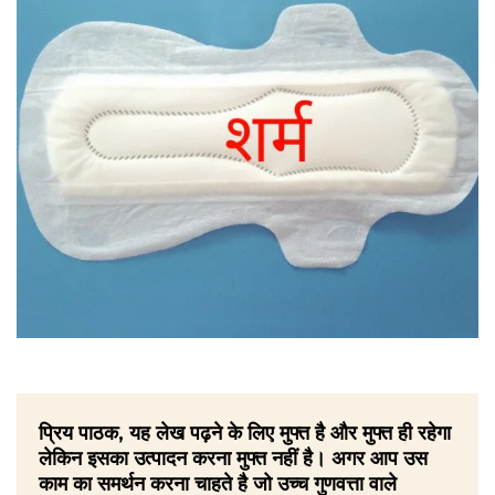
प्रिय पाठक, यह लेख पढ़ने के लिए मुफ्त है और मुफ्त ही रहेगा
लेकिन इसका उत्पादन करना मुफ्त नहीं है। अगर आप उस
काम का समर्थन करना चाहते है जो उच्च गुणवत्ता वाले