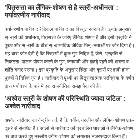
‘पितृसत्ता का लैंगिक-शोषण से है स्त्री-अधीनता’ :
पर्यावरणीय नारीवाद
पर्यावरणीय नारीवाद रेडिकल नारीवाद का विस्तृत स्वरूप है। इनके अनुसार
स्¬त्री की अधीनता, पितृसत्ता के जरिए लैंगिक शोषण है और इसी प्रवृत्ति ने
पुरुष और स्¬त्री के बीच स्¬वाभाविक जैविक भिन्¬नताओं पर जोर दिया है।
यह धारा जोर देती है कि स्त्रियों में कुछ गुण निहित हैं, जैसे- प्रकृति से
निकटता, पालन-पोषण करने के गुण, जनवादी और इकठ्ठे रहने की भावना व
शांति बनाए रखना। इस प्रकृति के अनुसार हिंसा और दूसरों पर हावी होना
पुरुषों में निहित गुण हैं। नारीवाद ने पृथ्वी पर पितृसत्तात्मक प्रक्रिया के वर्णन
द्वारा पर्यावरण के बारे में एक राजनीतिक समझ पैदा की है।
‘अश्वेत स्त्री के शोषण की परिस्थिति ज्यादा जटिल’ :
अश्वेत नारीवाद
अश्वेत नारीवाद का केंद्रीय तर्क है कि वर्गीय, नस्लीय और लैंगिक शोषण एक-
दूसरे से संबंधित है। सालों से नारीवाद की प्रचलित धाराओं ने लैंगिक-शोषण
पर बात करते हुए नस्लीय वर्गीय-शोषण को लगातार नजरअंदाज किया हैं।