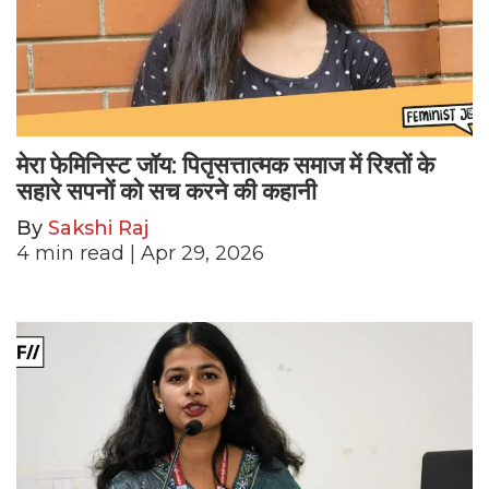
मेरा फेमिनिस्ट जॉय: पितृसत्तात्मक समाज में रिश्तों के
सहारे सपनों को सच करने की कहानी
By
Sakshi Raj
4
min read
| Apr 29, 2026