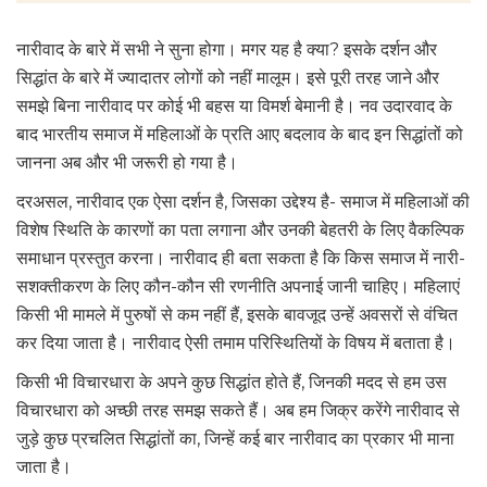
नारीवाद के बारे में सभी ने सुना होगा। मगर यह है क्या? इसके दर्शन और
सिद्धांत के बारे में ज्यादातर लोगों को नहीं मालूम। इसे पूरी तरह जाने और
समझे बिना नारीवाद पर कोई भी बहस या विमर्श बेमानी है। नव उदारवाद के
बाद भारतीय समाज में महिलाओं के प्रति आए बदलाव के बाद इन सिद्धांतों को
जानना अब और भी जरूरी हो गया है।
दरअसल, नारीवाद एक ऐसा दर्शन है, जिसका उद्देश्य है- समाज में महिलाओं की
विशेष स्थिति के कारणों का पता लगाना और उनकी बेहतरी के लिए वैकल्पिक
समाधान प्रस्तुत करना। नारीवाद ही बता सकता है कि किस समाज में नारी-
सशक्तीकरण के लिए कौन-कौन सी रणनीति अपनाई जानी चाहिए। महिलाएं
किसी भी मामले में पुरुषों से कम नहीं हैं, इसके बावजूद उन्हें अवसरों से वंचित
कर दिया जाता है। नारीवाद ऐसी तमाम परिस्थितियों के विषय में बताता है।
किसी भी विचारधारा के अपने कुछ सिद्धांत होते हैं, जिनकी मदद से हम उस
विचारधारा को अच्छी तरह समझ सकते हैं। अब हम जिक्र करेंगे नारीवाद से
जुड़े कुछ प्रचलित सिद्धांतों का, जिन्हें कई बार नारीवाद का प्रकार भी माना
जाता है।