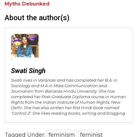
Myths Debunked
About the author(s)
Swati Singh
Swati lives in Varanasi and has completed her B.A. in
Sociology and M.A in Mass Communication and
Journalism from Banaras Hindu University. She has
completed her Post-Graduate Diploma course in Human
Rights from the Indian Institute of Human Rights, New
Delhi. She has also written her first Hindi book named
'Control Z'. She likes reading books, writing and blogging.
Tagged Under:
feminism
feminist