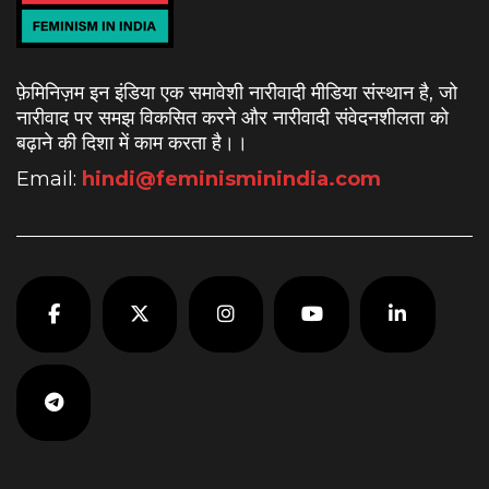
फ़ेमिनिज़म इन इंडिया एक समावेशी नारीवादी मीडिया संस्थान है, जो
नारीवाद पर समझ विकसित करने और नारीवादी संवेदनशीलता को
बढ़ाने की दिशा में काम करता है।
।
Email:
hindi@feminisminindia.com