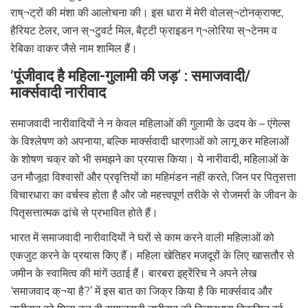
राष्¬ट्रों की मंशा की आलोचना की। इस धारा में मेरी वोलस्¬टोनक्राफ्ट,
हैरियट टेलर, जान स्¬टुवर्ट मिल, बैट्टी फ्राइडन ग्¬लोरिया स्¬टेनम व
रेबिका वाकर जैसे नाम शामिल हैं।
‘पूंजीवाद है महिला-गुलामी की जड़’ : समाजवादी/
मार्क्सवादी नारीवाद
समाजवादी नारीवादियों ने न केवल महिलाओं की गुलामी के उदय के – एंगेल्स
के विश्लेषण को अपनाया, बल्कि मार्क्सवादी धारणाओं को लागू कर महिलाओं
के शोषण चक्र को भी समझने का प्रयास किया। ये नारीवादी, महिलाओं के
उन मौजूदा विश्वासों और प्रवृत्तियों का महिमंडन नहीं करते, जिन पर पितृसत्ता
विचारधारा का वर्चस्व होता है और जो महत्त्वपूर्ण तरीके से रोजमर्रा के जीवन के
पितृसत्तात्मक ढांचे से प्रभावित होते हैं।
भारत में समाजवादी नारीवादियों ने घरों से काम करने वाली महिलाओं को
एकजुट करने के प्रयास किए हैं। महिला खेतिहर मजदूरों के लिए खासतौर से
जमीन के स्वामित्व की मांगें उठाई हैं। बारबरा इह्रेंरिच ने अपने लेख
‘समाजवाद क्¬या है?’ में इस बात का जिक्र किया है कि मार्क्सवाद और