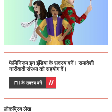
फेमिनिज़म इन इंडिया के सदस्य बनें। समावेशी
नारीवादी संस्था को सहयोग दें।
FII के सदस्य बनें
लोकप्रिय लेख