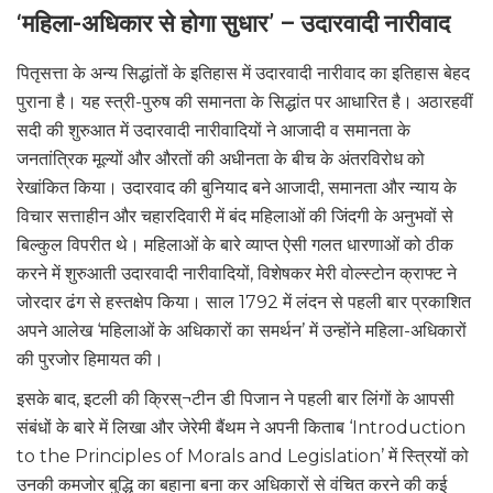
‘महिला-अधिकार से होगा सुधार’ – उदारवादी नारीवाद
पितृसत्ता के अन्य सिद्धांतों के इतिहास में उदारवादी नारीवाद का इतिहास बेहद
पुराना है। यह स्त्री-पुरुष की समानता के सिद्धांत पर आधारित है। अठारहवीं
सदी की शुरुआत में उदारवादी नारीवादियों ने आजादी व समानता के
जनतांत्रिक मूल्यों और औरतों की अधीनता के बीच के अंतरविरोध को
रेखांकित किया। उदारवाद की बुनियाद बने आजादी, समानता और न्याय के
विचार सत्ताहीन और चहारदिवारी में बंद महिलाओं की जिंदगी के अनुभवों से
बिल्कुल विपरीत थे। महिलाओं के बारे व्याप्त ऐसी गलत धारणाओं को ठीक
करने में शुरुआती उदारवादी नारीवादियों, विशेषकर मेरी वोल्स्टोन क्राफ्ट ने
जोरदार ढंग से हस्तक्षेप किया। साल 1792 में लंदन से पहली बार प्रकाशित
अपने आलेख ‘महिलाओं के अधिकारों का समर्थन’ में उन्होंने महिला-अधिकारों
की पुरजोर हिमायत की।
इसके बाद, इटली की क्रिस्¬टीन डी पिजान ने पहली बार लिंगों के आपसी
संबंधों के बारे में लिखा और जेरेमी बैंथम ने अपनी किताब ‘Introduction
to the Principles of Morals and Legislation’ में स्त्रियों को
उनकी कमजोर बुद्धि का बहाना बना कर अधिकारों से वंचित करने की कई