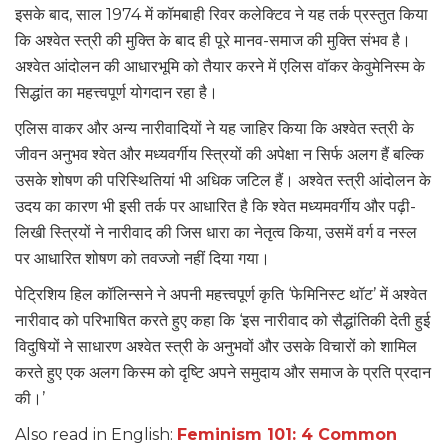
इसके बाद, साल 1974 में कॉमबाही रिवर कलेक्टिव ने यह तर्क प्रस्तुत किया
कि अश्वेत स्त्री की मुक्ति के बाद ही पूरे मानव-समाज की मुक्ति संभव है।
अश्वेत आंदोलन की आधारभूमि को तैयार करने में एलिस वॉकर केवुमेनिस्म के
सिद्धांत का महत्त्वपूर्ण योगदान रहा है।
एलिस वाकर और अन्य नारीवादियों ने यह जाहिर किया कि अश्वेत स्त्री के
जीवन अनुभव श्वेत और मध्यवर्गीय स्त्रियों की अपेक्षा न सिर्फ अलग हैं बल्कि
उसके शोषण की परिस्थितियां भी अधिक जटिल हैं। अश्वेत स्त्री आंदोलन के
उदय का कारण भी इसी तर्क पर आधारित है कि श्वेत मध्यमवर्गीय और पढ़ी-
लिखी स्त्रियों ने नारीवाद की जिस धारा का नेतृत्व किया, उसमें वर्ग व नस्ल
पर आधारित शोषण को तवज्जो नहीं दिया गया।
पेट्रिशिय हिल कॉलिन्सने ने अपनी महत्त्वपूर्ण कृति ‘फेमिनिस्ट थॉट’ में अश्वेत
नारीवाद को परिभाषित करते हुए कहा कि ‘इस नारीवाद को सैद्धांतिकी देती हुई
विदुषियों ने साधारण अश्वेत स्त्री के अनुभवों और उसके विचारों को शामिल
करते हुए एक अलग किस्म को दृष्टि अपने समुदाय और समाज के प्रति प्रदान
की।’
Also read in English:
Feminism 101: 4 Common