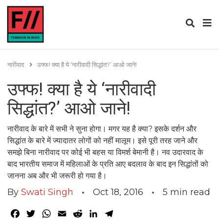
नारीवाद
उफ्फ! क्या है ये ‘नारीवादी सिद्धांत?’ आओ जाने!
उफ्फ! क्या है ये ‘नारीवादी
सिद्धांत?’ आओ जाने!
नारीवाद के बारे में सभी ने सुना होगा। मगर यह है क्या? इसके दर्शन और
सिद्धांत के बारे में ज्यादातर लोगों को नहीं मालूम। इसे पूरी तरह जाने और
समझे बिना नारीवाद पर कोई भी बहस या विमर्श बेमानी है। नव उदारवाद के
बाद भारतीय समाज में महिलाओं के प्रति आए बदलाव के बाद इन सिद्धांतों को
जानना अब और भी जरूरी हो गया है।
By
Swati Singh
Oct 18, 2016
5
min read
Facebook
Twitter
WhatsApp
Email
Reddit
LinkedIn
Telegram