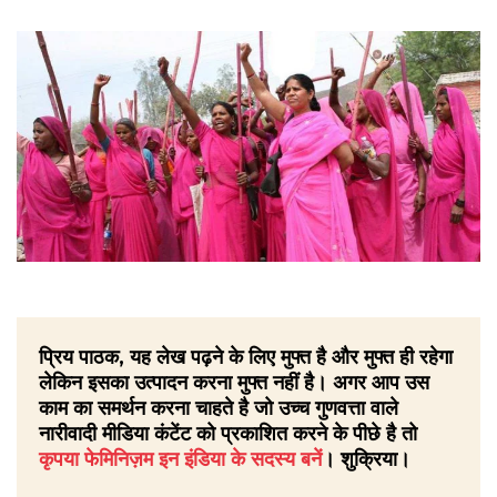
प्रिय पाठक, यह लेख पढ़ने के लिए मुफ्त है और मुफ्त ही रहेगा
लेकिन इसका उत्पादन करना मुफ्त नहीं है। अगर आप उस
काम का समर्थन करना चाहते है जो उच्च गुणवत्ता वाले
नारीवादी मीडिया कंटेंट को प्रकाशित करने के पीछे है तो
कृपया फेमिनिज़म इन इंडिया के सदस्य बनें
। शुक्रिया।