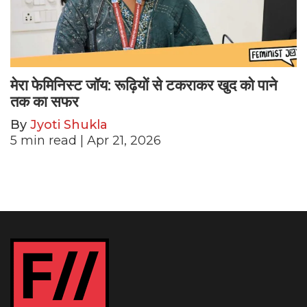
मेरा फेमिनिस्ट जॉय: रूढ़ियों से टकराकर खुद को पाने
तक का सफर
By
Jyoti Shukla
5
min read
| Apr 21, 2026