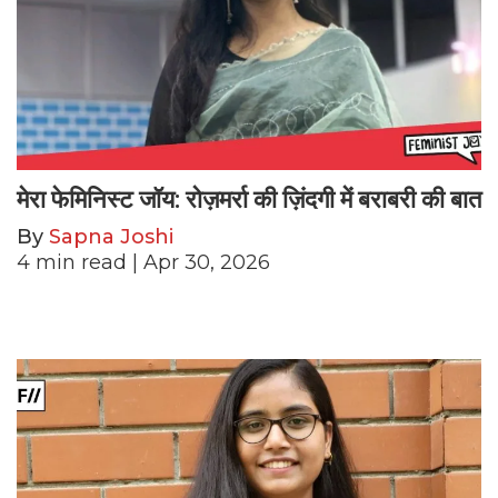
मेरा फेमिनिस्ट जॉय: रोज़मर्रा की ज़िंदगी में बराबरी की बात
By
Sapna Joshi
4
min read
| Apr 30, 2026