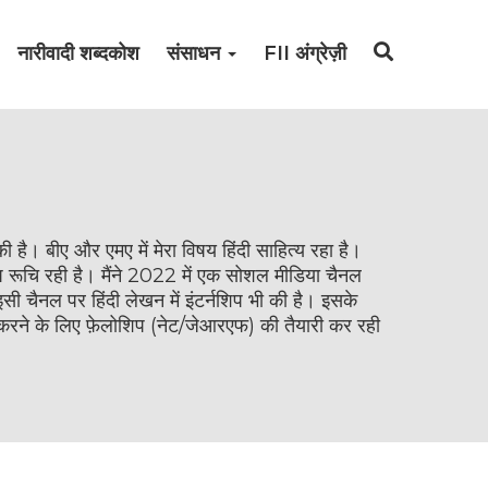
नारीवादी शब्दकोश
संसाधन
FII अंग्रेज़ी
 की है। बीए और एमए में मेरा विषय हिंदी साहित्य रहा है।
िशेष रूचि रही है। मैंने 2022 में एक सोशल मीडिया चैनल
इसी चैनल पर हिंदी लेखन में इंटर्नशिप भी की है। इसके
र्य करने के लिए फ़ेलोशिप (नेट/जेआरएफ) की तैयारी कर रही