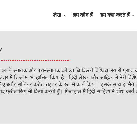
लेख
हम कौन हैं
हम क्या करते हैं
y
 मैंने अपने स्नातक और परा-स्नातक की उपाधि दिल्ली विश्विद्यालय से प्राप्त
्षेत्र में डिप्लोमा भी हासिल किया है। हिंदी लेखन और साहित्य में मेरी व
िए बतौर सीनियर कंटेंट राइटर के रूप में कार्य किया। इसके साथ ही मैंने 
 फ्रीलांसिंग भी किया करती हूँ। फिलहाल मैं हिंदी साहित्य में शोध का