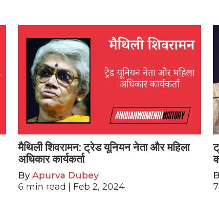
मैथिली शिवरामन: ट्रेड यूनियन नेता और महिला
ट
अधिकार कार्यकर्ता
क
By
Apurva Dubey
6
min read
| Feb 2, 2024
7