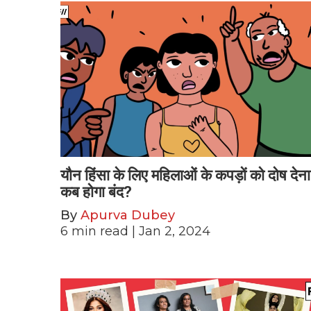
यौन हिंसा के लिए महिलाओं के कपड़ों को दोष देना
कब होगा बंद?
By
Apurva Dubey
6
min read
| Jan 2, 2024