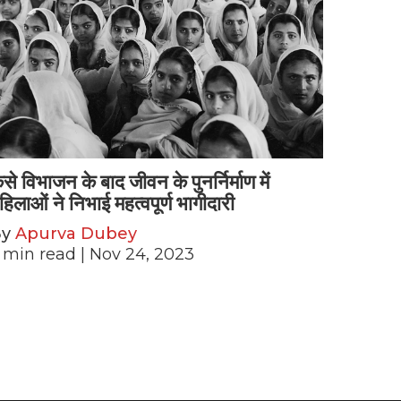
ैसे विभाजन के बाद जीवन के पुनर्निर्माण में
हिलाओं ने निभाई महत्वपूर्ण भागीदारी
By
Apurva Dubey
min read
| Nov 24, 2023