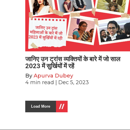
जानिए उन ट्रांस व्यक्तियों के बारे में जो साल
2023 में सुर्खियों में रहें
By
Apurva Dubey
4
min read
| Dec 5, 2023
Load More