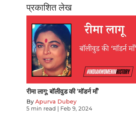
प्रकाशित लेख
रीमा लागू: बॉलीवुड की ‘मॉडर्न माँ’
By
Apurva Dubey
5
min read
| Feb 9, 2024