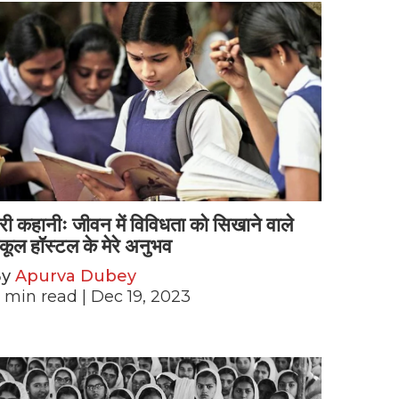
ेरी कहानीः जीवन में विविधता को सिखाने वाले
्कूल हॉस्टल के मेरे अनुभव
By
Apurva Dubey
min read
| Dec 19, 2023