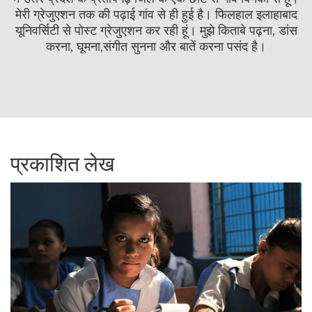
मेरी ग्रेजुएशन तक की पढ़ाई गांव से ही हुई है। फिलहाल इलाहाबाद
यूनिवर्सिटी से पोस्ट ग्रेजुएशन कर रही हूं। मुझे किताबे पढ़ना, डांस
करना, घूमना,संगीत सुनना और बातें करना पसंद है।
प्रकाशित लेख