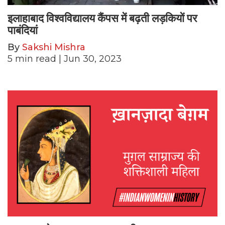
इलाहाबाद विश्वविद्यालय कैंपस में बढ़ती लड़कियों पर
पाबंदियां
By
Sakshi Mishra
5
min read
| Jun 30, 2023