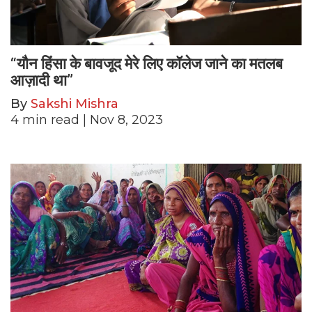
“यौन हिंसा के बावजूद मेरे लिए कॉलेज जाने का मतलब
आज़ादी था”
By
Sakshi Mishra
4
min read
| Nov 8, 2023