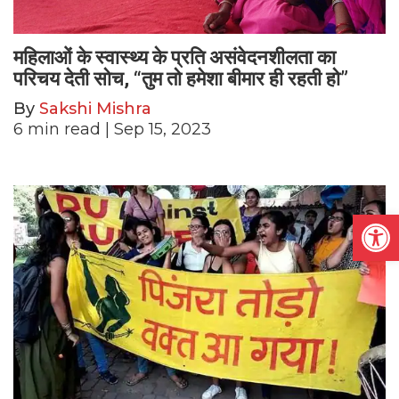
महिलाओं के स्वास्थ्य के प्रति असंवेदनशीलता का
परिचय देती सोच, “तुम तो हमेशा बीमार ही रहती हो”
By
Sakshi Mishra
6
min read
| Sep 15, 2023
Open