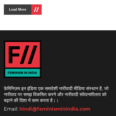
Load More
फ़ेमिनिज़म इन इंडिया एक समावेशी नारीवादी मीडिया संस्थान है, जो
नारीवाद पर समझ विकसित करने और नारीवादी संवेदनशीलता को
बढ़ाने की दिशा में काम करता है।
।
Email:
hindi@feminisminindia.com