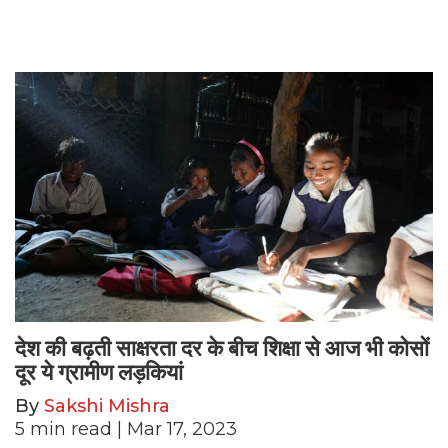
देश की बढ़ती साक्षरता दर के बीच शिक्षा से आज भी कोसों
दूर ये ग्रामीण लड़कियां
By
Sakshi Mishra
5
min read
| Mar 17, 2023