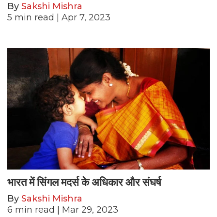
By
Sakshi Mishra
5
min read
| Apr 7, 2023
भारत में सिंगल मदर्स के अधिकार और संघर्ष
By
Sakshi Mishra
6
min read
| Mar 29, 2023