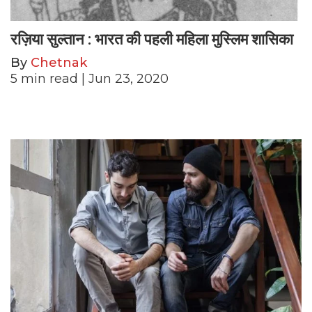
रज़िया सुल्तान : भारत की पहली महिला मुस्लिम शासिका
By
Chetnak
5
min read
| Jun 23, 2020