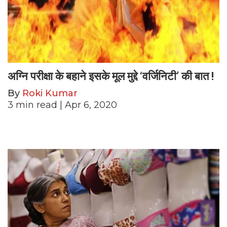
अग्नि परीक्षा के बहाने इसके मूल मुद्दे ‘वर्जिनिटी’ की बात !
By
Roki Kumar
3
min read
| Apr 6, 2020