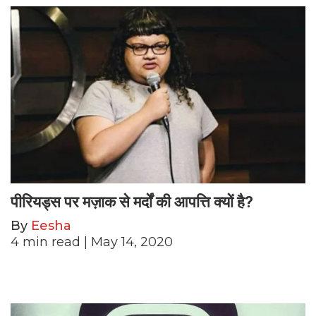
पीरियड्स पर मज़ाक से मर्दों की आपत्ति क्यों है?
By
Eesha
4
min read
| May 14, 2020