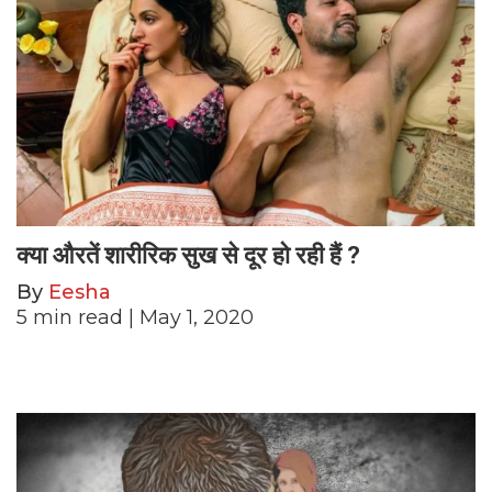
क्या औरतें शारीरिक सुख से दूर हो रही हैं ?
By
Eesha
5
min read
| May 1, 2020