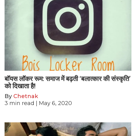
बॉयस लॉकर रूम: समाज में बढ़ती ‘बलात्कार की संस्कृति’
को दिखाता है!
By
Chetnak
3
min read
| May 6, 2020