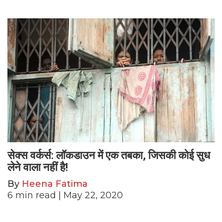
सेक्स वर्कर्स: लॉकडाउन में एक तबका, जिसकी कोई सुध
लेने वाला नहीं है!
By
Heena Fatima
6
min read
| May 22, 2020