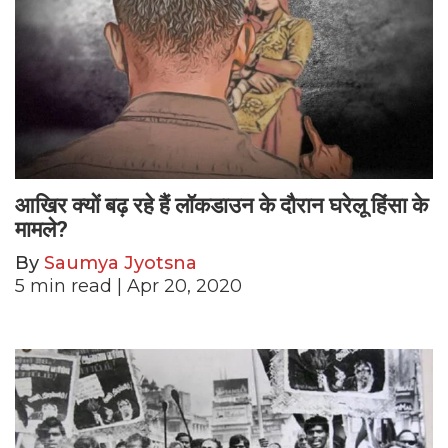
आखिर क्यों बढ़ रहे हैं लॉकडाउन के दौरान घरेलू हिंसा के
मामले?
By
Saumya Jyotsna
5
min read
| Apr 20, 2020