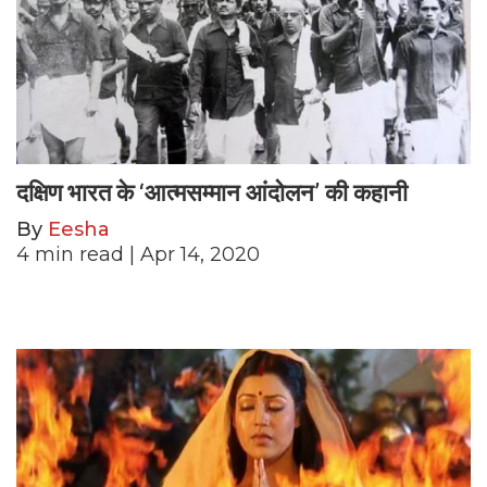
दक्षिण भारत के ‘आत्मसम्मान आंदोलन’ की कहानी
By
Eesha
4
min read
| Apr 14, 2020