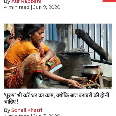
By
Atif Rabbani
4
min read
| Jun 9, 2020
‘पुरुष’ भी करें घर का काम, क्योंकि बात बराबरी की होनी
चाहिए !
By
Sonali Khatri