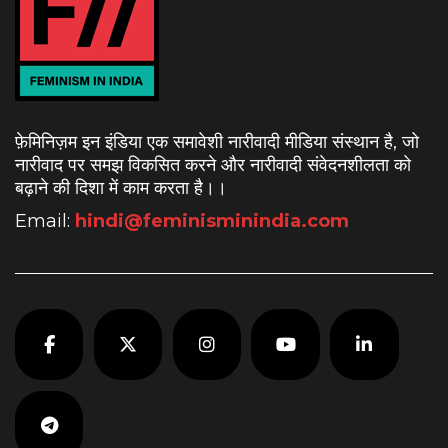
फ़ेमिनिज़म इन इंडिया एक समावेशी नारीवादी मीडिया संस्थान है, जो
नारीवाद पर समझ विकसित करने और नारीवादी संवेदनशीलता को
बढ़ाने की दिशा में काम करता है।
।
Email:
hindi@feminisminindia.com