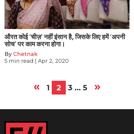
औरत कोई ‘चीज़’ नहीं इंसान है, जिसके लिए हमें ‘अपनी
सोच’ पर काम करना होगा।
By
Chetnak
5
min read
| Apr 2, 2020
«
»
Posts
1
2
3
…
5
pagination