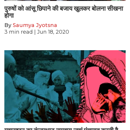
पुरुषों को आंसू छिपाने की बजाय खुलकर बोलना सीखना
होगा
By
Saumya Jyotsna
3
min read
| Jun 18, 2020