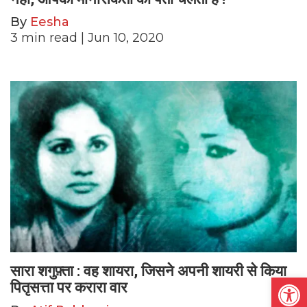
By
Eesha
3
min read
| Jun 10, 2020
सारा शगुफ़्ता : वह शायरा, जिसने अपनी शायरी से किया
Open
पितृसत्ता पर करारा वार