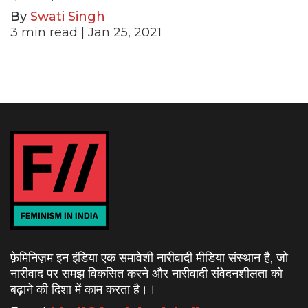
By
Swati Singh
3
min read
| Jan 25, 2021
फ़ेमिनिज़म इन इंडिया एक समावेशी नारीवादी मीडिया संस्थान है, जो
नारीवाद पर समझ विकसित करने और नारीवादी संवेदनशीलता को
बढ़ाने की दिशा में काम करता है।
।