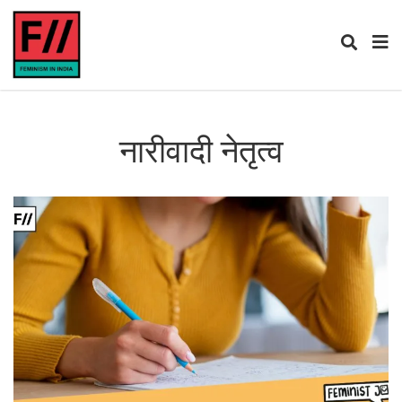
नारीवादी नेतृत्व