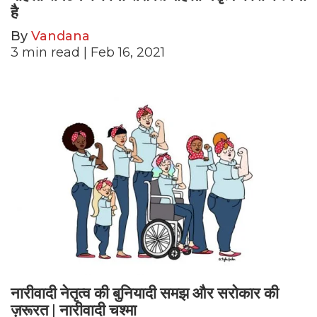
है
By
Vandana
3
min read
| Feb 16, 2021
नारीवादी नेतृत्व की बुनियादी समझ और सरोकार की
ज़रूरत | नारीवादी चश्मा