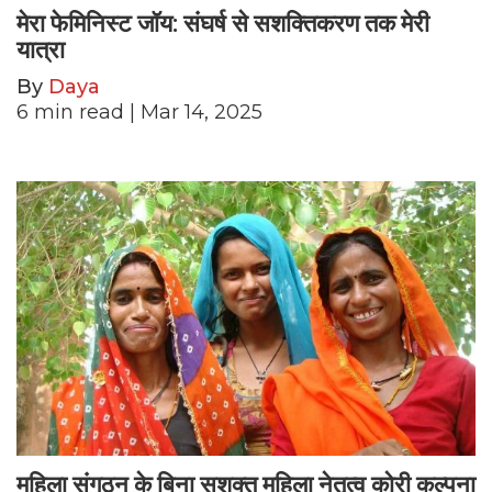
मेरा फेमिनिस्ट जॉय: संघर्ष से सशक्तिकरण तक मेरी
यात्रा
By
Daya
6
min read
| Mar 14, 2025
महिला संगठन के बिना सशक्त महिला नेतृत्व कोरी कल्पना