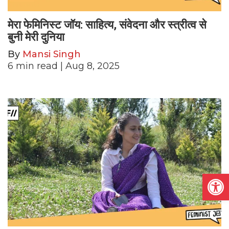
मेरा फेमिनिस्ट जॉय: साहित्य, संवेदना और स्त्रीत्व से
बुनी मेरी दुनिया
By
Mansi Singh
6
min read
| Aug 8, 2025
Open