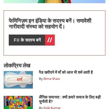
फेमिनिज़म इन इंडिया के सदस्य बनें। समावेशी
नारीवादी संस्था को सहयोग दें।
FII के सदस्य बनें
लोकप्रिय लेख
पैड खरीदने में माँ को आज भी शर्म आती है
By
Bima Shaw
लैंगिक समानता : क्यों हमारे समाज के लिए बड़ी
चुनौती है?
By
Roki Kumar