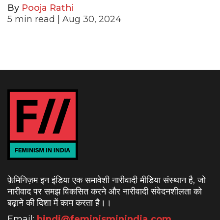
By
Pooja Rathi
5
min read
| Aug 30, 2024
फ़ेमिनिज़म इन इंडिया एक समावेशी नारीवादी मीडिया संस्थान है, जो
नारीवाद पर समझ विकसित करने और नारीवादी संवेदनशीलता को
बढ़ाने की दिशा में काम करता है।
।
Email:
hindi@feminisminindia.com