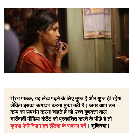
प्रिय पाठक, यह लेख पढ़ने के लिए मुफ्त है और मुफ्त ही रहेगा
लेकिन इसका उत्पादन करना मुफ्त नहीं है। अगर आप उस
काम का समर्थन करना चाहते है जो उच्च गुणवत्ता वाले
नारीवादी मीडिया कंटेंट को प्रकाशित करने के पीछे है तो
कृपया फेमिनिज़म इन इंडिया के सदस्य बनें
। शुक्रिया।