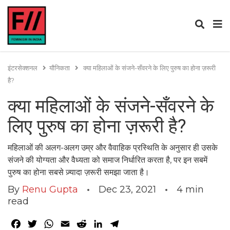
इंटरसेक्शनल
यौनिकता
क्या महिलाओं के संजने-सँवरने के लिए पुरुष का होना ज़रूरी
है?
क्या महिलाओं के संजने-सँवरने के
लिए पुरुष का होना ज़रूरी है?
महिलाओं की अलग-अलग उम्र और वैवाहिक प्रस्थिति के अनुसार ही उसके
संजने की योग्यता और वैध्यता को समाज निर्धारित करता है, पर इन सबमें
पुरुष का होना सबसे ज़्यादा ज़रूरी समझा जाता है।
By
Renu Gupta
Dec 23, 2021
4
min
read
Facebook
Twitter
WhatsApp
Email
Reddit
LinkedIn
Telegram