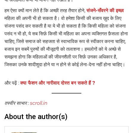
हम ऐसा क्यों मान लेते है कि अच्छी तरह तैयार होने,
संजने-सँवरने की इच्छा
महिला की अपनी भी हो सकता है। वो हमेशा किसी की बजाय ख़ुद के लिए
संजना पसंद कर सकती है या ये भी हो सकता है कि किसी महिला को संजना
पसंद न भी हो, ये सब सिर्फ़ किसी भी महिला का अपना व्यक्तिगत फ़ैसला होना
चाहिए, जिसे समाज को सहजता से स्वाभाविक रूप से स्वीकार करना चाहिए,
बजाय इन सबमें पुरुषों की मौजूदगी को तलाशना। हमलोगों को ये अच्छे से
समझना होगा कि महिलाओं की जीवनशैली पर सिर्फ़ उनका अधिकार है,
जिसका उनके शादीशुदा होने या न होने से कोई लेना-देना नहीं होना चाहिए।
और पढ़ें :
क्या फैशन और नारीवाद दोस्त बन सकते हैं ?
तस्वीर साभार :
scroll.in
About the author(s)