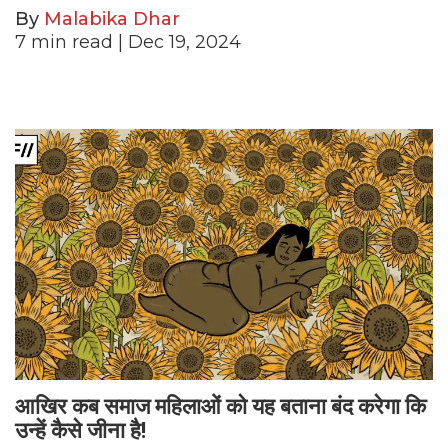
By
Malabika Dhar
7
min read
| Dec 19, 2024
आखिर कब समाज महिलाओं को यह बताना बंद करेगा कि
उन्हें कैसे जीना है!