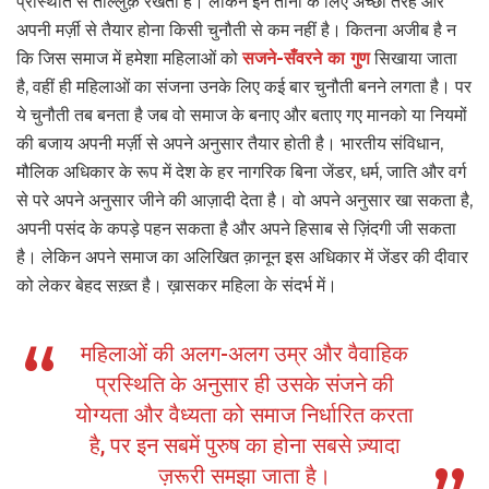
प्रस्थिति से ताल्लुक़ रखती है। लेकिन इन तीनों के लिए अच्छी तरह और
अपनी मर्ज़ी से तैयार होना किसी चुनौती से कम नहीं है। कितना अजीब है न
कि जिस समाज में हमेशा महिलाओं को
सजने-सँवरने का गुण
सिखाया जाता
है, वहीं ही महिलाओं का संजना उनके लिए कई बार चुनौती बनने लगता है। पर
ये चुनौती तब बनता है जब वो समाज के बनाए और बताए गए मानको या नियमों
की बजाय अपनी मर्ज़ी से अपने अनुसार तैयार होती है। भारतीय संविधान,
मौलिक अधिकार के रूप में देश के हर नागरिक बिना जेंडर, धर्म, जाति और वर्ग
से परे अपने अनुसार जीने की आज़ादी देता है। वो अपने अनुसार खा सकता है,
अपनी पसंद के कपड़े पहन सकता है और अपने हिसाब से ज़िंदगी जी सकता
है। लेकिन अपने समाज का अलिखित क़ानून इस अधिकार में जेंडर की दीवार
को लेकर बेहद सख़्त है। ख़ासकर महिला के संदर्भ में।
महिलाओं की अलग-अलग उम्र और वैवाहिक
प्रस्थिति के अनुसार ही उसके संजने की
योग्यता और वैध्यता को समाज निर्धारित करता
है, पर इन सबमें पुरुष का होना सबसे ज़्यादा
ज़रूरी समझा जाता है।