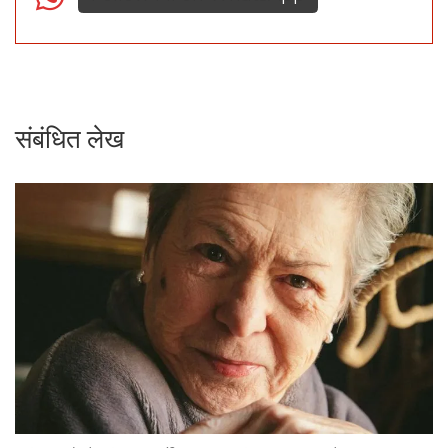
संबंधित लेख