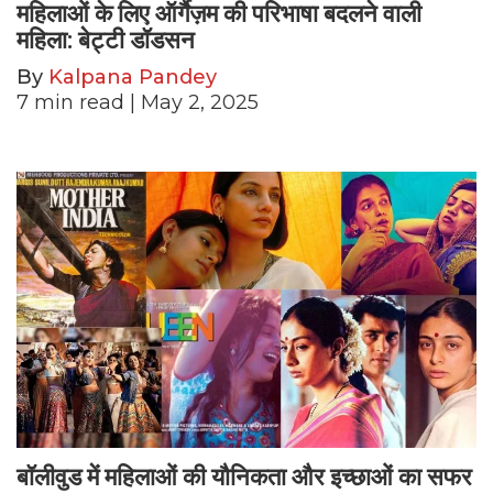
महिलाओं के लिए ऑर्गैज़म की परिभाषा बदलने वाली
महिला: बेट्टी डॉडसन
By
Kalpana Pandey
7
min read
| May 2, 2025
बॉलीवुड में महिलाओं की यौनिकता और इच्छाओं का सफर