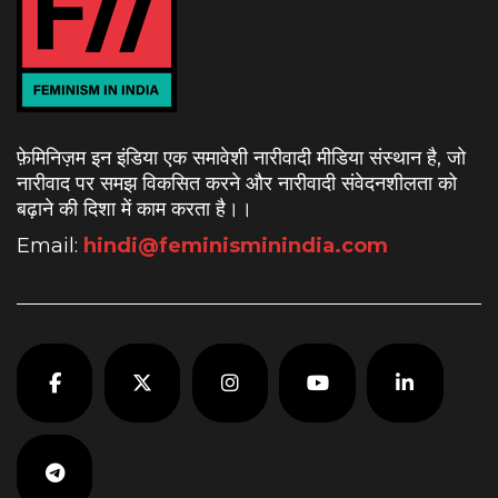
फ़ेमिनिज़म इन इंडिया एक समावेशी नारीवादी मीडिया संस्थान है, जो
नारीवाद पर समझ विकसित करने और नारीवादी संवेदनशीलता को
बढ़ाने की दिशा में काम करता है।
।
Email:
hindi@feminisminindia.com