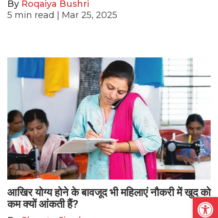
By
Roqaiya Bushri
5
min read
| Mar 25, 2025
आखिर योग्य होने के बावजूद भी महिलाएं नौकरी में खुद को
Open
कम क्यों आंकती हैं?