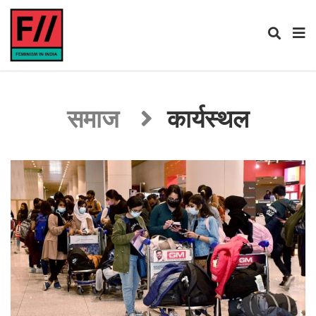
समाज
कार्यस्थल