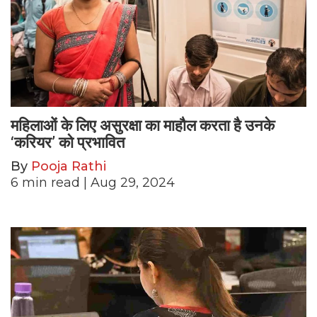
महिलाओं के लिए असुरक्षा का माहौल करता है उनके
‘करियर’ को प्रभावित
By
Pooja Rathi
6
min read
| Aug 29, 2024