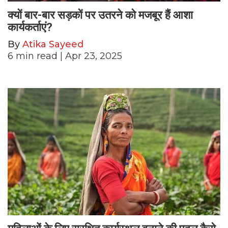
क्यों बार-बार सड़कों पर उतरने को मजबूर हैं आशा
कार्यकर्ताएं?
By
Atika Sayeed
6
min read
| Apr 23, 2025