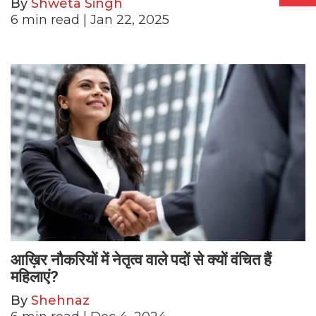
By
Shweta Singh
6
min read
| Jan 22, 2025
आख़िर नौकरियों में नेतृत्व वाले पदों से क्यों वंचित हैं
महिलाएं?
By
Shehnaz