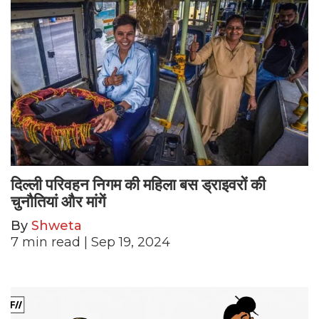
दिल्ली परिवहन निगम की महिला बस ड्राइवरों की
चुनौतियां और मांगें
By
Shweta
7
min read
| Sep 19, 2024