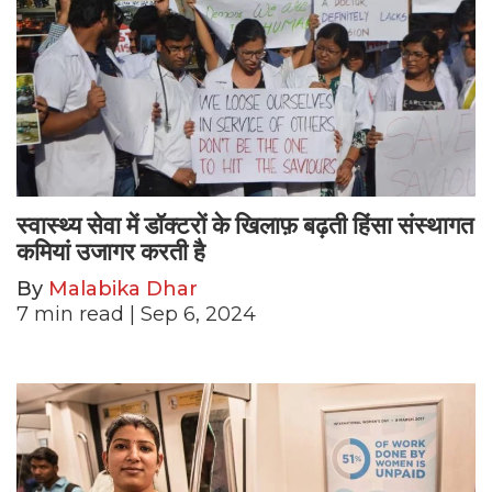
स्वास्थ्य सेवा में डॉक्टरों के खिलाफ़ बढ़ती हिंसा संस्थागत
कमियां उजागर करती है
By
Malabika Dhar
7
min read
| Sep 6, 2024