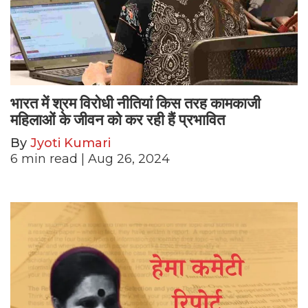
भारत में श्रम विरोधी नीतियां किस तरह कामकाजी
महिलाओं के जीवन को कर रही हैं प्रभावित
By
Jyoti Kumari
6
min read
| Aug 26, 2024