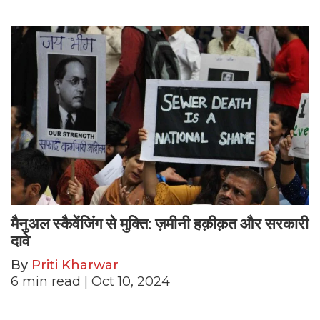
मैनुअल स्कैवेंजिंग से मुक्ति: ज़मीनी हक़ीक़त और सरकारी
दावे
By
Priti Kharwar
6
min read
| Oct 10, 2024