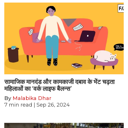
सामाजिक मानदंड और कामकाजी दबाव के भेंट चढ़ता
महिलाओं का ‘वर्क लाइफ बैलन्स’
By
Malabika Dhar
7
min read
| Sep 26, 2024