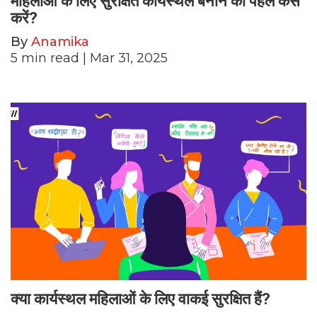
महिलाओं के लिए सुरक्षित कार्यस्थल बनाने की पहल कैसे
करें?
By
Anamika
5
min read
| Mar 31, 2025
क्या कार्यस्थल महिलाओं के लिए वाकई सुरक्षित हैं?