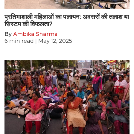
प्रतिभाशाली महिलाओं का पलायन: अवसरों की तलाश या
सिस्टम की विफलता?
By
Ambika Sharma
6
min read
| May 12, 2025