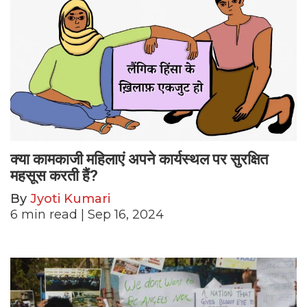
क्या कामकाजी महिलाएं अपने कार्यस्थल पर सुरक्षित
महसूस करती हैं?
By
Jyoti Kumari
6
min read
| Sep 16, 2024