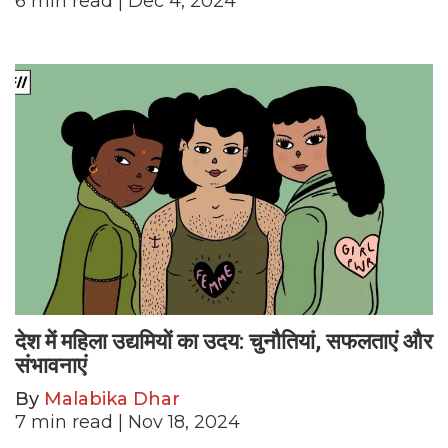
6
min read
| Dec 4, 2024
देश में महिला उद्यमियों का उदय: चुनौतियां, सफलताएं और
संभावनाएं
By
Malabika Dhar
7
min read
| Nov 18, 2024