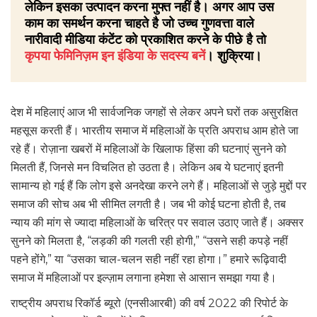
लेकिन इसका उत्पादन करना मुफ्त नहीं है। अगर आप उस
काम का समर्थन करना चाहते है जो उच्च गुणवत्ता वाले
नारीवादी मीडिया कंटेंट को प्रकाशित करने के पीछे है तो
कृपया फेमिनिज़म इन इंडिया के सदस्य बनें
। शुक्रिया।
देश में महिलाएं आज भी सार्वजनिक जगहों से लेकर अपने घरों तक असुरक्षित
महसूस करती हैं। भारतीय समाज में महिलाओं के प्रति अपराध आम होते जा
रहे हैं। रोज़ाना खबरों में महिलाओं के खिलाफ हिंसा की घटनाएं सुनने को
मिलती हैं, जिनसे मन विचलित हो उठता है। लेकिन अब ये घटनाएं इतनी
सामान्य हो गई हैं कि लोग इसे अनदेखा करने लगे हैं। महिलाओं से जुड़े मुद्दों पर
समाज की सोच अब भी सीमित लगती है। जब भी कोई घटना होती है, तब
न्याय की मांग से ज्यादा महिलाओं के चरित्र पर सवाल उठाए जाते हैं। अक्सर
सुनने को मिलता है, “लड़की की गलती रही होगी,” “उसने सही कपड़े नहीं
पहने होंगे,” या “उसका चाल-चलन सही नहीं रहा होगा।” हमारे रूढ़िवादी
समाज में महिलाओं पर इल्ज़ाम लगाना हमेशा से आसान समझा गया है।
राष्ट्रीय अपराध रिकॉर्ड ब्यूरो (एनसीआरबी) की वर्ष 2022 की रिपोर्ट के