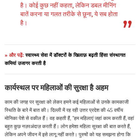
है। कोई कुछ नहीं कहता, लेकिन डबल मीनिंग
बातें करना या गलत तरीके से छूना, ये सब होता
है।
» और पढ़ें:
स्वास्थ्य सेवा में डॉक्टरों के खिलाफ़ बढ़ती हिंसा संस्थागत
कमियां उजागर करती है
कार्यस्थल पर महिलाओं की सुरक्षा है अहम
काम की जगह पर सुरक्षा को लेकर हमने कई महिलाओं से उनके कामकाजी
स्थिति के बारे में बात की। दिल्ली में रह रही उत्तर प्रदेश की 45 वर्षीय
मोनिका पेशे से वकील हैं। वह कहती हैं, “हम महिलाएं जहां काम करती हैं, वहां
बहुत कुछ नज़रअंदाज़ करती हैं। लोग हमेशा महिला सुरक्षा की बात करते हैं,
लेकिन अपने जीवन में इसे लागू नहीं करते। पुरुषों को यह समझना होगा कि