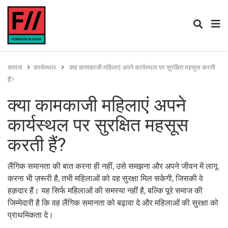
समाज
कार्यस्थल
क्या कामकाजी महिलाएं अपने कार्यस्थल पर सुरक्षित महसूस करती
हैं?
क्या कामकाजी महिलाएं अपने
कार्यस्थल पर सुरक्षित महसूस
करती हैं?
लैंगिक समानता की बात करना ही नहीं, उसे समझना और अपने जीवन में लागू
करना भी ज़रूरी है, तभी महिलाओं को वह सुरक्षा मिल सकेगी, जिसकी वे
हक़दार हैं। यह सिर्फ महिलाओं की समस्या नहीं है, बल्कि पूरे समाज की
जिम्मेदारी है कि वह लैंगिक समानता को बढ़ावा दे और महिलाओं की सुरक्षा को
प्राथमिकता दे।