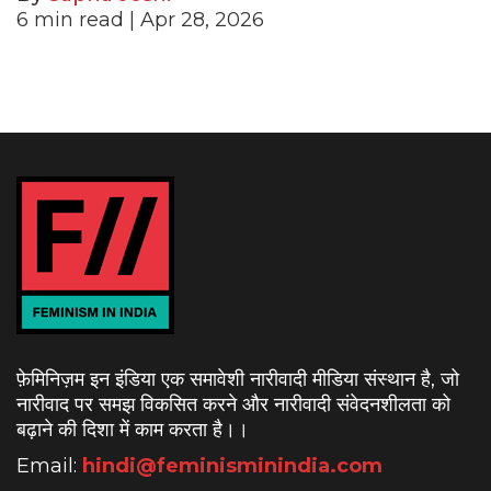
6
min read
| Apr 28, 2026
फ़ेमिनिज़म इन इंडिया एक समावेशी नारीवादी मीडिया संस्थान है, जो
नारीवाद पर समझ विकसित करने और नारीवादी संवेदनशीलता को
बढ़ाने की दिशा में काम करता है।
।
Email:
hindi@feminisminindia.com