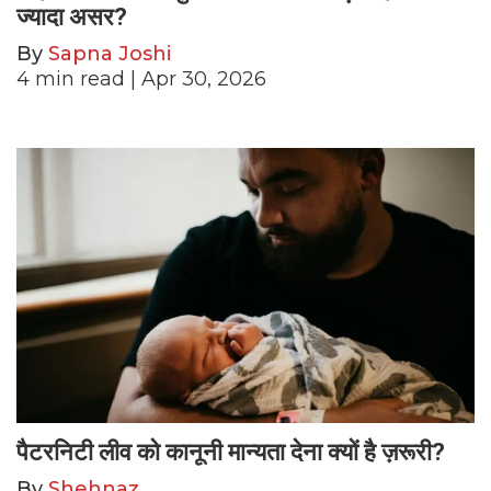
ज्यादा असर?
By
Sapna Joshi
4
min read
| Apr 30, 2026
पैटरनिटी लीव को कानूनी मान्यता देना क्यों है ज़रूरी?
By
Shehnaz