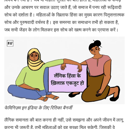
और उनके आचरण पर सवाल उठाए जाते हैं, जो समाज में पनप रही रूढ़िवादी
सोच को दर्शाता है। महिलाओं के खिलाफ हिंसा का मुख्य कारण पितृसत्तात्मक
सोच और पुरुषवादी वर्चस्व है। इस समस्या का समाधान तभी हो सकता है,
जब सभी जेंडर के लोग मिलकर इस सोच को खत्म करने का प्रयास करें।
फेमिनिज़म इन इंडिया के लिए रितिका बैनर्जी
लैंगिक समानता की बात करना ही नहीं, उसे समझना और अपने जीवन में लागू
करना भी ज़रूरी है, तभी महिलाओं को वह सुरक्षा मिल सकेगी, जिसकी वे