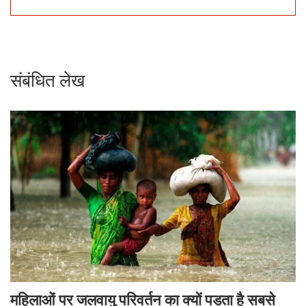
संबंधित लेख
महिलाओं पर जलवायु परिवर्तन का क्यों पड़ता है सबसे