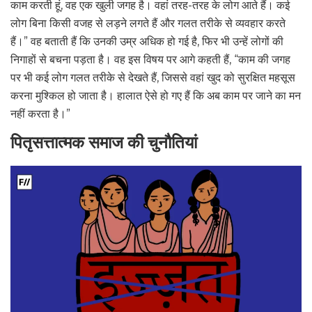
काम करती हूं, वह एक खुली जगह है। वहां तरह-तरह के लोग आते हैं। कई
लोग बिना किसी वजह से लड़ने लगते हैं और गलत तरीके से व्यवहार करते
हैं।” वह बताती हैं कि उनकी उम्र अधिक हो गई है, फिर भी उन्हें लोगों की
निगाहों से बचना पड़ता है। वह इस विषय पर आगे कहती हैं, “काम की जगह
पर भी कई लोग गलत तरीके से देखते हैं, जिससे वहां खुद को सुरक्षित महसूस
करना मुश्किल हो जाता है। हालात ऐसे हो गए हैं कि अब काम पर जाने का मन
नहीं करता है।”
पितृसत्तात्मक समाज की चुनौतियां