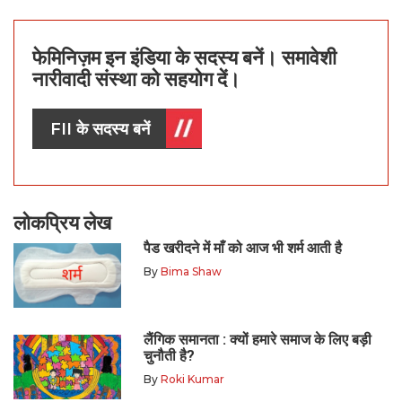
फेमिनिज़म इन इंडिया के सदस्य बनें। समावेशी
नारीवादी संस्था को सहयोग दें।
FII के सदस्य बनें
लोकप्रिय लेख
पैड खरीदने में माँ को आज भी शर्म आती है
By
Bima Shaw
लैंगिक समानता : क्यों हमारे समाज के लिए बड़ी
चुनौती है?
By
Roki Kumar