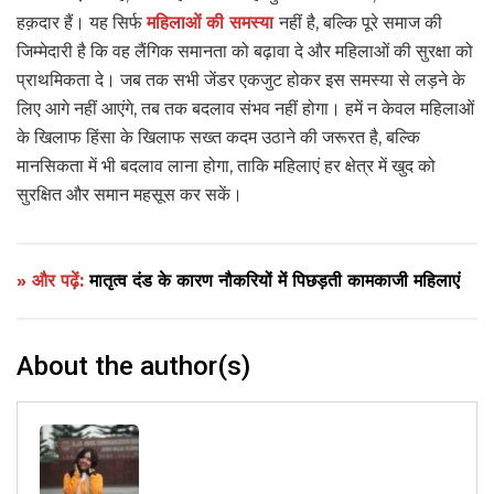
हक़दार हैं। यह सिर्फ
महिलाओं की समस्या
नहीं है, बल्कि पूरे समाज की
जिम्मेदारी है कि वह लैंगिक समानता को बढ़ावा दे और महिलाओं की सुरक्षा को
प्राथमिकता दे। जब तक सभी जेंडर एकजुट होकर इस समस्या से लड़ने के
लिए आगे नहीं आएंगे, तब तक बदलाव संभव नहीं होगा। हमें न केवल महिलाओं
के खिलाफ हिंसा के खिलाफ सख्त कदम उठाने की जरूरत है, बल्कि
मानसिकता में भी बदलाव लाना होगा, ताकि महिलाएं हर क्षेत्र में खुद को
सुरक्षित और समान महसूस कर सकें।
» और पढ़ें:
मातृत्व दंड के कारण नौकरियों में पिछड़ती कामकाजी महिलाएं
About the author(s)