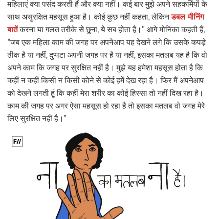
महिलाएं क्या पसंद करती हैं और क्या नहीं। कई बार मुझे अपने सहकर्मियों के
साथ असुरक्षित महसूस हुआ है। कोई कुछ नहीं कहता, लेकिन
डबल मीनिंग
बातें
करना या गलत तरीके से छूना, ये सब होता है।” आगे मोनिका कहती हैं,
“जब एक महिला काम की जगह पर अपनेआप यह देखने लगे कि उसके कपड़े
ठीक है या नहीं, दुप्पटा अपनी जगह पर है या नहीं, इसका मतलब यह है कि वो
अपने काम कि जगह पर सुरक्षित नहीं है। मुझे यह हमेशा महसूस होता है कि
कहीं न कहीं किसी न किसी कोने से कोई हमें देख रहा है। फिर मैं अपनेआप
को देखने लगती हूं कि कहीं मेरा शरीर का कोई हिस्सा तो नहीं दिख रहा है।
काम की जगह पर अगर ऐसा महसूस हो रहा है तो इसका मतलब वो जगह मेरे
लिए सुरक्षित नहीं है।”