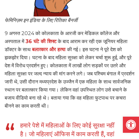
फेमिनिज़म इन इंडिया के लिए रितिका बैनर्जी
9 अगस्त 2024 को कोलकाता के आरजी कर मेडिकल कॉलेज और
अस्पताल में
36 घंटे की शिफ्ट
के बाद आराम कर रही एक जूनियर महिला
डॉक्टर के साथ
बलात्कार और हत्या
की गई। इस घटना ने पूरे देश को
झकझोर दिया। घटना के बाद महिला सुरक्षा को लेकर चर्चा शुरू हुई, और पूरे
देश में विरोध प्रदर्शन हुए। कोलकाता में लाखों लोग सड़कों पर उतरे और
महिला सुरक्षा पर जल्द न्याय की मांग करने लगे। जब पश्चिम बंगाल में प्रदर्शन
जारी थे, उसी दौरान मध्यप्रदेश के उज्जैन में एक महिला के साथ सार्वजनिक
स्थान पर बलात्कार किया गया। लेकिन वहां उपस्थित लोग उसे बचाने के
बजाय वीडियो बना रहे थे। बताया गया कि वह महिला फुटपाथ पर कचरा
बीनने का काम करती थी।
Open
हमारे पेशे में महिलाओं के लिए कोई सुरक्षा नहीं
है। जो महिलाएं ऑफिस में काम करती हैं, वहां