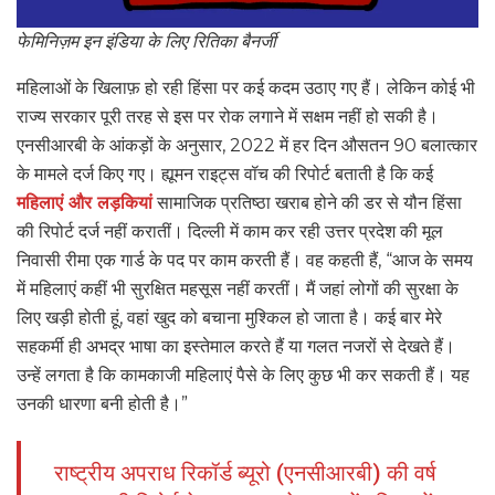
फेमिनिज़म इन इंडिया के लिए रितिका बैनर्जी
महिलाओं के खिलाफ़ हो रही हिंसा पर कई कदम उठाए गए हैं। लेकिन कोई भी
राज्य सरकार पूरी तरह से इस पर रोक लगाने में सक्षम नहीं हो सकी है।
एनसीआरबी के आंकड़ों के अनुसार, 2022 में हर दिन औसतन 90 बलात्कार
के मामले दर्ज किए गए। ह्यूमन राइट्स वॉच की रिपोर्ट बताती है कि कई
महिलाएं और लड़कियां
सामाजिक प्रतिष्ठा खराब होने की डर से यौन हिंसा
की रिपोर्ट दर्ज नहीं करातीं। दिल्ली में काम कर रही उत्तर प्रदेश की मूल
निवासी रीमा एक गार्ड के पद पर काम करती हैं। वह कहती हैं, “आज के समय
में महिलाएं कहीं भी सुरक्षित महसूस नहीं करतीं। मैं जहां लोगों की सुरक्षा के
लिए खड़ी होती हूं, वहां खुद को बचाना मुश्किल हो जाता है। कई बार मेरे
सहकर्मी ही अभद्र भाषा का इस्तेमाल करते हैं या गलत नजरों से देखते हैं।
उन्हें लगता है कि कामकाजी महिलाएं पैसे के लिए कुछ भी कर सकती हैं। यह
उनकी धारणा बनी होती है।”
राष्ट्रीय अपराध रिकॉर्ड ब्यूरो (एनसीआरबी) की वर्ष