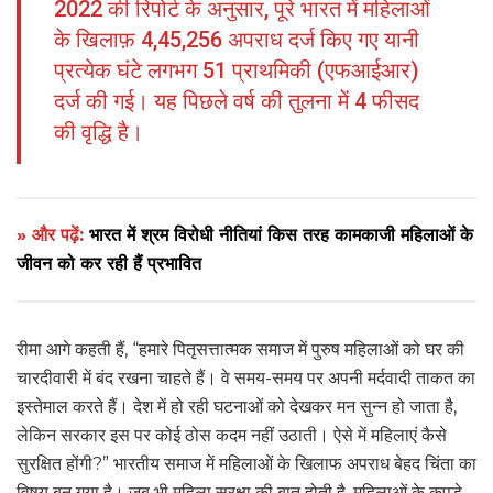
2022 की रिपोर्ट के अनुसार, पूरे भारत में महिलाओं
के खिलाफ़ 4,45,256 अपराध दर्ज किए गए यानी
प्रत्येक घंटे लगभग 51 प्राथमिकी (एफआईआर)
दर्ज की गई। यह पिछले वर्ष की तुलना में 4 फीसद
की वृद्धि है।
» और पढ़ें:
भारत में श्रम विरोधी नीतियां किस तरह कामकाजी महिलाओं के
जीवन को कर रही हैं प्रभावित
रीमा आगे कहती हैं, “हमारे पितृसत्तात्मक समाज में पुरुष महिलाओं को घर की
चारदीवारी में बंद रखना चाहते हैं। वे समय-समय पर अपनी मर्दवादी ताकत का
इस्तेमाल करते हैं। देश में हो रही घटनाओं को देखकर मन सुन्न हो जाता है,
लेकिन सरकार इस पर कोई ठोस कदम नहीं उठाती। ऐसे में महिलाएं कैसे
सुरक्षित होंगी?” भारतीय समाज में महिलाओं के खिलाफ अपराध बेहद चिंता का
विषय बन गया है। जब भी महिला सुरक्षा की बात होती है, महिलाओं के कपड़े