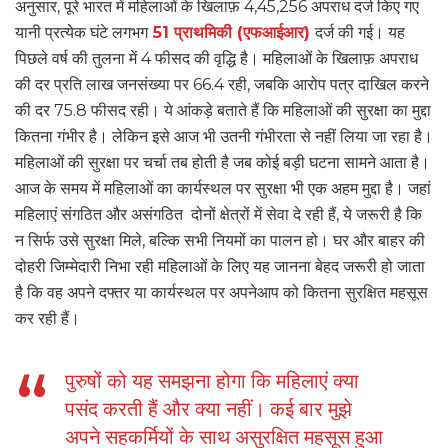
अनुसार, पूरे भारत में महिलाओं के खिलाफ़ 4,45,256 अपराध दर्ज किए गए
यानी प्रत्येक घंटे लगभग
51 प्राथमिकी (एफआईआर)
दर्ज की गई। यह
पिछले वर्ष की तुलना में 4 फीसद की वृद्धि है। महिलाओं के खिलाफ़ अपराध
की दर प्रति लाख जनसंख्या पर 66.4 रही, जबकि आरोप पत्र दाखिल करने
की दर 75.8 फीसद रही। ये आंकड़े बताते हैं कि महिलाओं की सुरक्षा का मुद्दा
कितना गंभीर है। लेकिन इसे आज भी उतनी गंभीरता से नहीं लिया जा रहा है।
महिलाओं की सुरक्षा पर चर्चा तब होती है जब कोई बड़ी घटना सामने आता है।
आज के समय में महिलाओं का कार्यस्थल पर सुरक्षा भी एक अहम मुद्दा है। जहां
महिलाएं संगठित और असंगठित दोनों क्षेत्रों में सेवा दे रही हैं, ये जरूरी है कि
न सिर्फ उसे सुरक्षा मिले, बल्कि सभी नियमों का पालन हो। घर और बाहर की
दोहरी जिम्मेदारी निभा रही महिलाओं के लिए यह जानना बेहद जरूरी हो जाता
है कि वह अपने दफ्तर या कार्यस्थल पर अपनेआप को कितना सुरक्षित महसूस
कर रही हैं।
पुरुषों को यह समझना होगा कि महिलाएं क्या
पसंद करती हैं और क्या नहीं। कई बार मुझे
अपने सहकर्मियों के साथ असुरक्षित महसूस हुआ