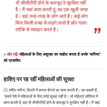
भी सीसीटीवी होने के बावजूद वे सुरक्षित नहीं
हैं। मैं जहां काम करती हूं, वह एक खुली जगह
है। वहां तरह-तरह के लोग आते हैं। कई लोग
बिना किसी वजह से लड़ने लगते हैं और गलत
तरीके से व्यवहार करते हैं।
» और पढ़ें:
महिलाओं के लिए असुरक्षा का माहौल करता है उनके ‘करियर’
को प्रभावित
हाशिए पर रह रहीं महिलाओं की सुरक्षा
55 वर्षीय जरीना, दिल्ली में कचरा बीनने का काम करती हैं। वह कहती हैं,
“हमारे पेशे में महिलाओं के लिए कोई सुरक्षा नहीं है। जो महिलाएं ऑफिस में
काम करती हैं, वहां भी सीसीटीवी होने के बावजूद वे सुरक्षित नहीं हैं। मैं जहां