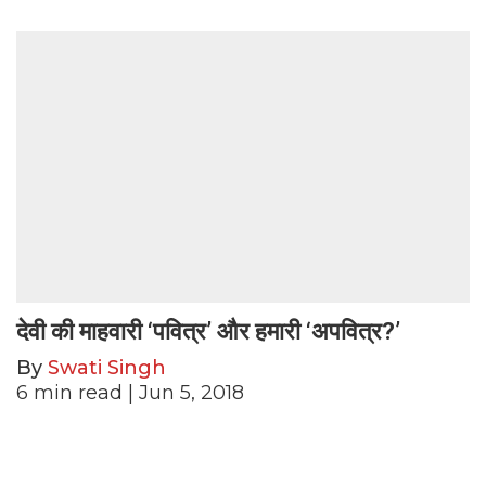
देवी की माहवारी ‘पवित्र’ और हमारी ‘अपवित्र?’
By
Swati Singh
6
min read
| Jun 5, 2018