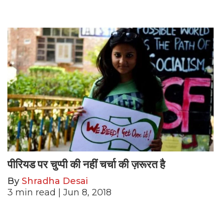
पीरियड पर चुप्पी की नहीं चर्चा की ज़रूरत है
By
Shradha Desai
3
min read
| Jun 8, 2018