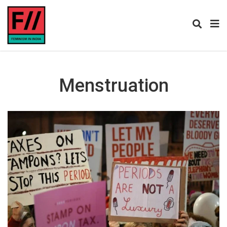
Menstruation