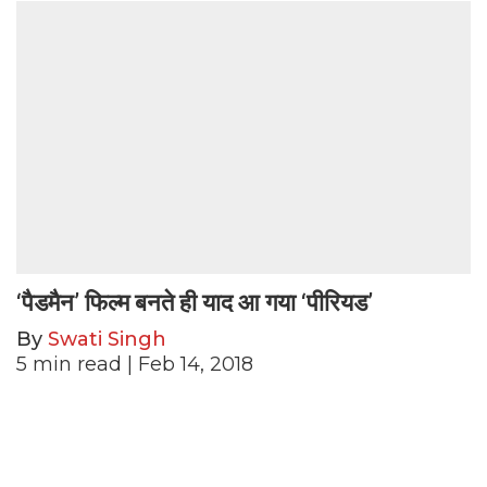
‘पैडमैन’ फिल्म बनते ही याद आ गया ‘पीरियड’
By
Swati Singh
5
min read
| Feb 14, 2018