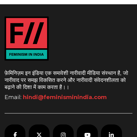
फ़ेमिनिज़म इन इंडिया एक समावेशी नारीवादी मीडिया संस्थान है, जो
नारीवाद पर समझ विकसित करने और नारीवादी संवेदनशीलता को
बढ़ाने की दिशा में काम करता है।
।
Email:
hindi@feminisminindia.com