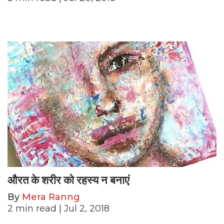
औरत के शरीर को रहस्य न बनाएं
By
Mera Ranng
2
min read
| Jul 2, 2018