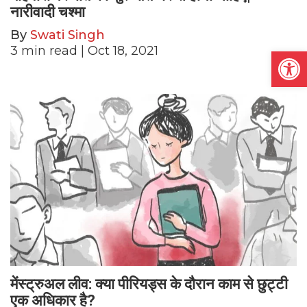
नारीवादी चश्मा
By
Swati Singh
3
min read
| Oct 18, 2021
Open
मेंस्ट्रुअल लीव: क्या पीरियड्स के दौरान काम से छुट्टी
एक अधिकार है?