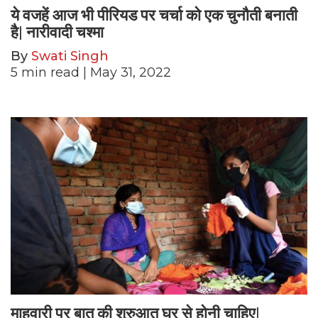
ये वजहें आज भी पीरियड पर चर्चा को एक चुनौती बनाती
है| नारीवादी चश्मा
By
Swati Singh
5
min read
| May 31, 2022
माहवारी पर बात की शुरुआत घर से होनी चाहिए|