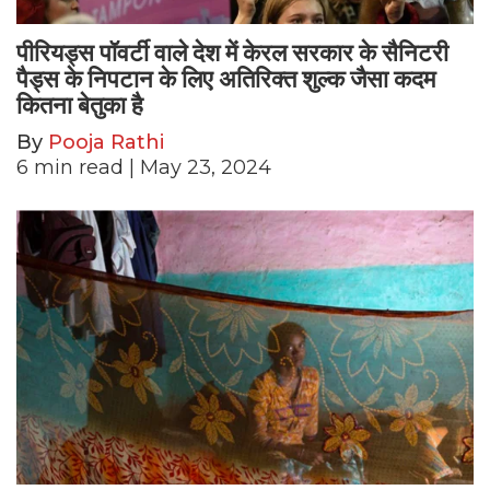
पीरियड्स पॉवर्टी वाले देश में केरल सरकार के सैनिटरी
पैड्स के निपटान के लिए अतिरिक्त शुल्क जैसा कदम
कितना बेतुका है
By
Pooja Rathi
6
min read
| May 23, 2024